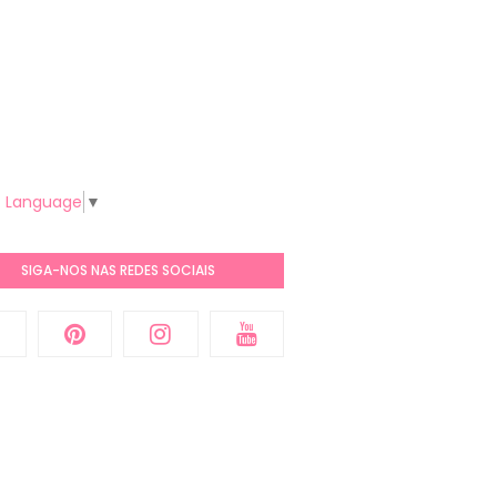
t Language
▼
SIGA-NOS NAS REDES SOCIAIS