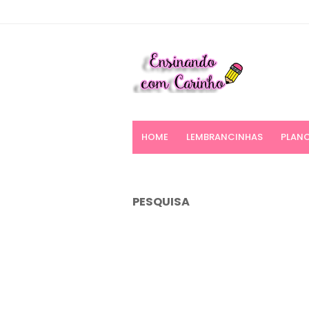
HOME
LEMBRANCINHAS
PLANO
PESQUISA