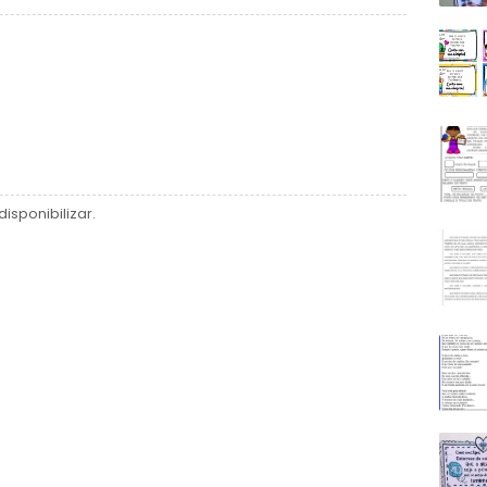
isponibilizar.