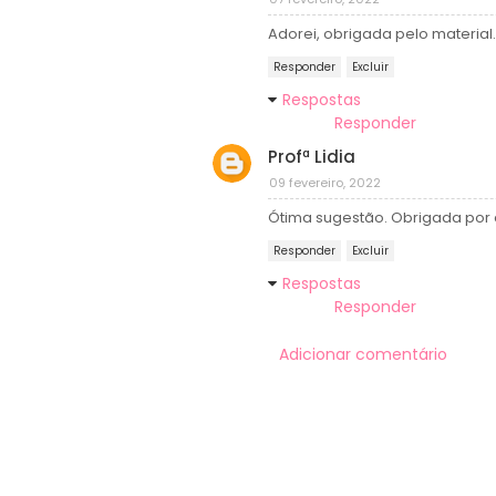
Adorei, obrigada pelo material.
Responder
Excluir
Respostas
Responder
Profª Lidia
09 fevereiro, 2022
Ótima sugestão. Obrigada por d
Responder
Excluir
Respostas
Responder
Adicionar comentário