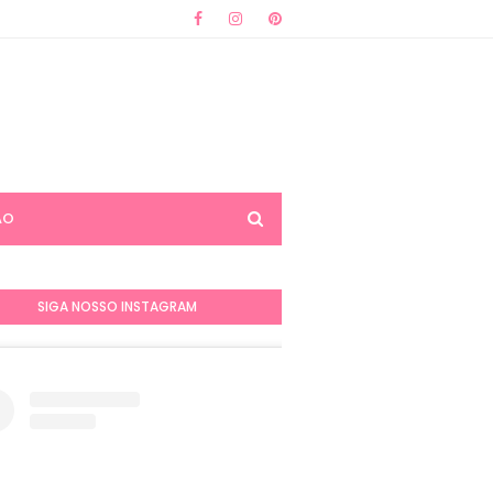
ÃO
SIGA NOSSO INSTAGRAM