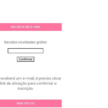
INSCREVA SEU E-MAIL
Receba novidades grátis!
receberá um e-mail, é preciso clicar
link de ativação para confirmar a
inscrição.
MAIS VISTOS