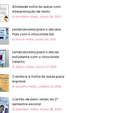
Atividade volta às aulas com
interpretação de texto
SEGUNDA-FEIRA, JULHO 26, 2021
Lembrancinha para o dia dos
Pais com o chocolate bis
SEXTA-FEIRA, JULHO 23, 2021
Lembrancinha para o dia do
estudante com o chocolate
talento
TERÇA-FEIRA, JULHO 27, 2021
Camila e a Volta às aulas para
imprimir
QUARTA-FEIRA, JANEIRO 21, 2015
Cartão de bem-vindo ao 2º
semestre escolar
SEGUNDA-FEIRA, JULHO 25, 2022