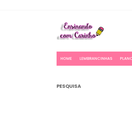
HOME
LEMBRANCINHAS
PLANO
PESQUISA