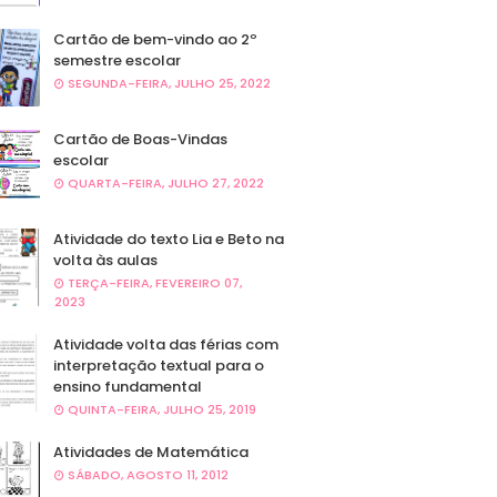
Cartão de bem-vindo ao 2º
semestre escolar
SEGUNDA-FEIRA, JULHO 25, 2022
Cartão de Boas-Vindas
escolar
QUARTA-FEIRA, JULHO 27, 2022
Atividade do texto Lia e Beto na
volta às aulas
TERÇA-FEIRA, FEVEREIRO 07,
2023
Atividade volta das férias com
interpretação textual para o
ensino fundamental
QUINTA-FEIRA, JULHO 25, 2019
Atividades de Matemática
SÁBADO, AGOSTO 11, 2012