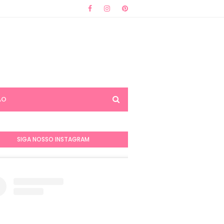
ÃO
SIGA NOSSO INSTAGRAM