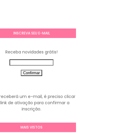
INSCREVA SEU E-MAIL
Receba novidades grátis!
receberá um e-mail, é preciso clicar
link de ativação para confirmar a
inscrição.
MAIS VISTOS