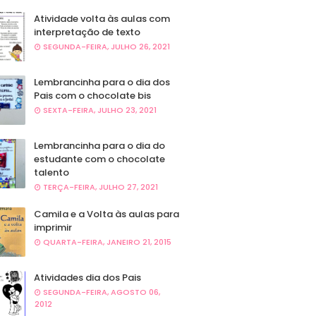
Atividade volta às aulas com
interpretação de texto
SEGUNDA-FEIRA, JULHO 26, 2021
Lembrancinha para o dia dos
Pais com o chocolate bis
SEXTA-FEIRA, JULHO 23, 2021
Lembrancinha para o dia do
estudante com o chocolate
talento
TERÇA-FEIRA, JULHO 27, 2021
Camila e a Volta às aulas para
imprimir
QUARTA-FEIRA, JANEIRO 21, 2015
Atividades dia dos Pais
SEGUNDA-FEIRA, AGOSTO 06,
2012