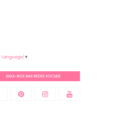
t Language
▼
SIGA-NOS NAS REDES SOCIAIS