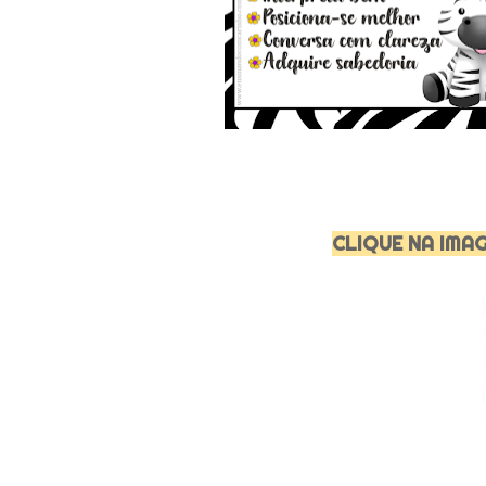
CLIQUE NA IMA