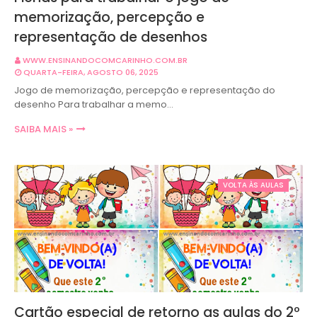
memorização, percepção e
representação de desenhos
WWW.ENSINANDOCOMCARINHO.COM.BR
QUARTA-FEIRA, AGOSTO 06, 2025
Jogo de memorização, percepção e representação do
desenho Para trabalhar a memo…
SAIBA MAIS »
VOLTA ÀS AULAS
Cartão especial de retorno as aulas do 2º