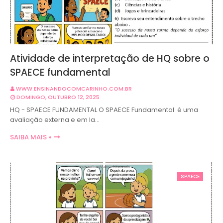
Atividade de interpretação de HQ sobre o
SPAECE fundamental
WWW.ENSINANDOCOMCARINHO.COM.BR
DOMINGO, OUTUBRO 12, 2025
HQ - SPAECE FUNDAMENTAL O SPAECE Fundamental é uma
avaliação externa e em la…
SAIBA MAIS »
SPAECE