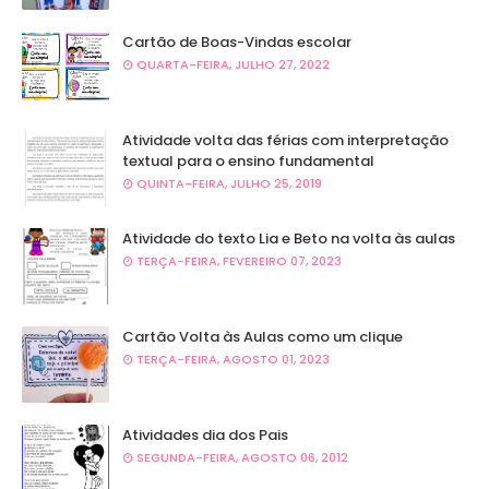
Cartão de Boas-Vindas escolar
QUARTA-FEIRA, JULHO 27, 2022
Atividade volta das férias com interpretação
textual para o ensino fundamental
QUINTA-FEIRA, JULHO 25, 2019
Atividade do texto Lia e Beto na volta às aulas
TERÇA-FEIRA, FEVEREIRO 07, 2023
Cartão Volta às Aulas como um clique
TERÇA-FEIRA, AGOSTO 01, 2023
Atividades dia dos Pais
SEGUNDA-FEIRA, AGOSTO 06, 2012