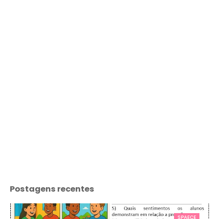
Postagens recentes
SPAECE