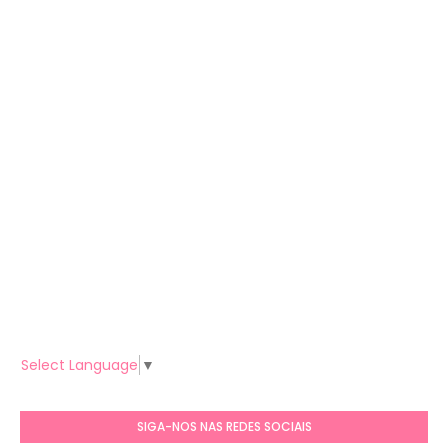
Select Language
▼
SIGA-NOS NAS REDES SOCIAIS