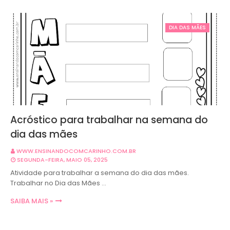
DIA DAS MÃES
Acróstico para trabalhar na semana do
dia das mães
WWW.ENSINANDOCOMCARINHO.COM.BR
SEGUNDA-FEIRA, MAIO 05, 2025
Atividade para trabalhar a semana do dia das mães.
Trabalhar no Dia das Mães …
SAIBA MAIS »