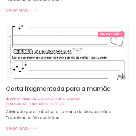
SAIBA MAIS »
DIA DAS MÃES
Carta fragmentada para a mamãe
WWW.ENSINANDOCOMCARINHO.COM.BR
SEGUNDA-FEIRA, MAIO 05, 2025
Atividade para trabalhar a semana do dia das mães.
Trabalhar no Dia das Mães …
SAIBA MAIS »