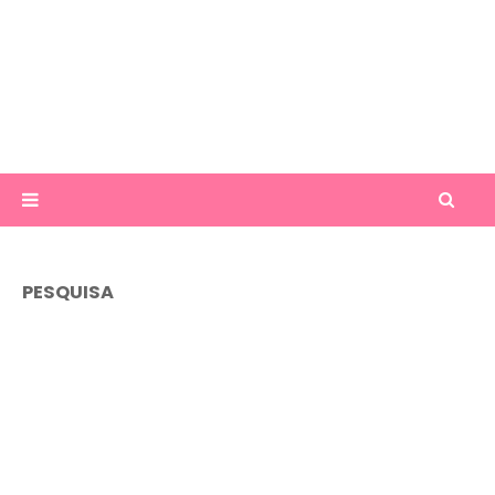
PESQUISA