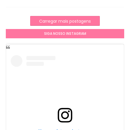
Carregar mais postagens
SIGA NOSSO INSTAGRAM