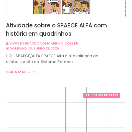
Atividade sobre o SPAECE ALFA com
história em quadrinhos
WWW.ENSINANDOCOMCARINHO.COM.BR
DOMINGO, OUTUBRO 12, 2025
HQ - SPAECE/ALFA SPAECE Alfa é a avaliação de
alfabetização do Sistema Perman…
SAIBA MAIS »
ATIVIDADES DE ARTES