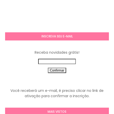
INSCREVA SEU E-MAIL
Receba novidades grátis!
Você receberá um e-mail, é preciso clicar no link de
ativação para confirmar a inscrição.
MAIS VISTOS