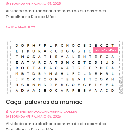
SEGUNDA-FEIRA, MAIO 05, 2025
Atividade para trabalhar a semana do dia das mães.
Trabalhar no Dia das Mães …
SAIBA MAIS »
DIA DAS MÃES
Caça-palavras da mamãe
WWW.ENSINANDOCOMCARINHO.COM.BR
SEGUNDA-FEIRA, MAIO 05, 2025
Atividade para trabalhar a semana do dia das mães.
Trabalhar no Dia das Mães …