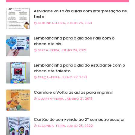
Atividade volta às aulas com interpretação de
texto
SEGUNDA-FEIRA, JULHO 26, 2021
Lembrancinha para o dia dos Pais com o
chocolate bis
SEXTA-FEIRA, JULHO 23, 2021
Lembrancinha para o dia do estudante com o
chocolate talento
TERÇA-FEIRA, JULHO 27, 2021
Camila e a Volta às aulas para imprimir
QUARTA-FEIRA, JANEIRO 21, 2015
Cartão de bem-vindo ao 2º semestre escolar
SEGUNDA-FEIRA, JULHO 25, 2022