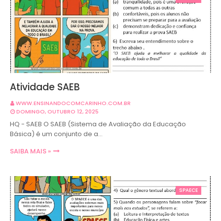
Atividade SAEB
WWW.ENSINANDOCOMCARINHO.COM.BR
DOMINGO, OUTUBRO 12, 2025
HQ - SAEB O SAEB (Sistema de Avaliação da Educação
Básica) é um conjunto de a…
SAIBA MAIS »
SPAECE