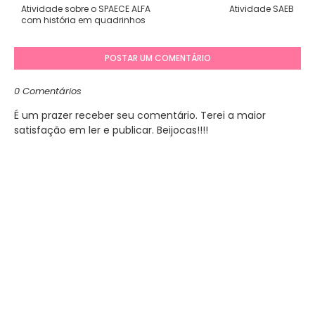
Atividade sobre o SPAECE ALFA
Atividade SAEB
com história em quadrinhos
POSTAR UM COMENTÁRIO
0 Comentários
É um prazer receber seu comentário. Terei a maior
satisfação em ler e publicar. Beijocas!!!!