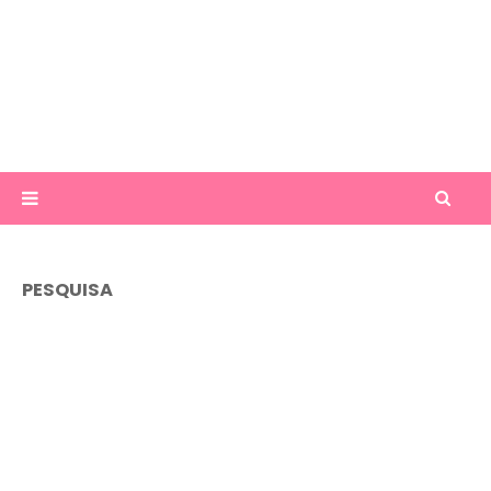
PESQUISA