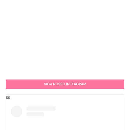
SIGA NOSSO INSTAGRAM