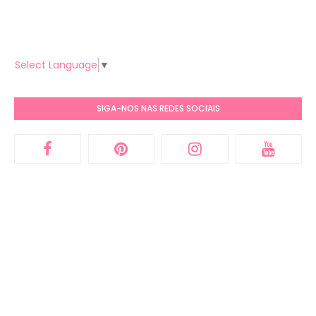
Select Language
▼
SIGA-NOS NAS REDES SOCIAIS