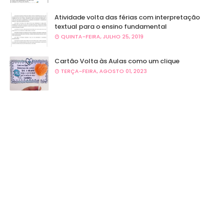
Atividade volta das férias com interpretação
textual para o ensino fundamental
QUINTA-FEIRA, JULHO 25, 2019
Cartão Volta às Aulas como um clique
TERÇA-FEIRA, AGOSTO 01, 2023