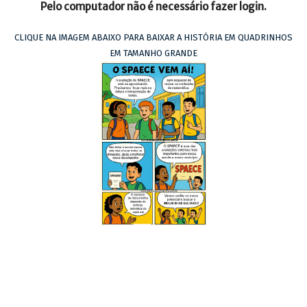
Pelo computador não é necessário fazer login.
CLIQUE NA IMAGEM ABAIXO PARA BAIXAR A HISTÓRIA EM QUADRINHOS
EM TAMANHO GRANDE