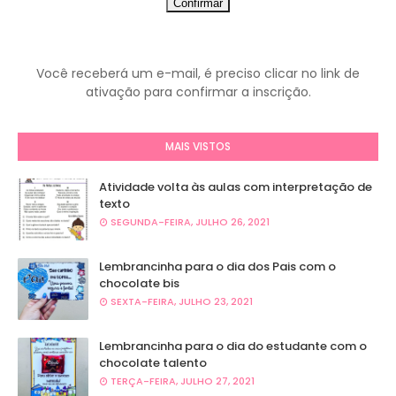
Você receberá um e-mail, é preciso clicar no link de
ativação para confirmar a inscrição.
MAIS VISTOS
Atividade volta às aulas com interpretação de
texto
SEGUNDA-FEIRA, JULHO 26, 2021
Lembrancinha para o dia dos Pais com o
chocolate bis
SEXTA-FEIRA, JULHO 23, 2021
Lembrancinha para o dia do estudante com o
chocolate talento
TERÇA-FEIRA, JULHO 27, 2021