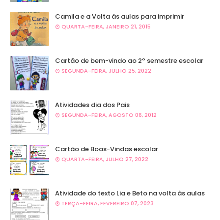
Camila e a Volta às aulas para imprimir
QUARTA-FEIRA, JANEIRO 21, 2015
Cartão de bem-vindo ao 2º semestre escolar
SEGUNDA-FEIRA, JULHO 25, 2022
Atividades dia dos Pais
SEGUNDA-FEIRA, AGOSTO 06, 2012
Cartão de Boas-Vindas escolar
QUARTA-FEIRA, JULHO 27, 2022
Atividade do texto Lia e Beto na volta às aulas
TERÇA-FEIRA, FEVEREIRO 07, 2023