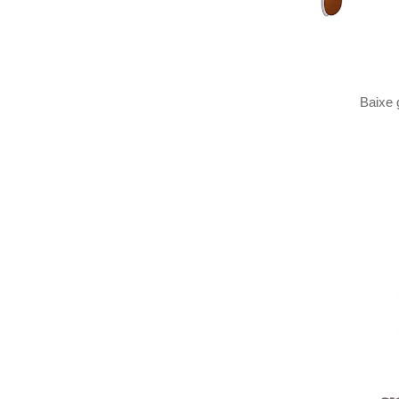
Baixe 