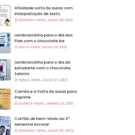
Atividade volta às aulas com
interpretação de texto
SEGUNDA-FEIRA, JULHO 26, 2021
Lembrancinha para o dia dos
Pais com o chocolate bis
SEXTA-FEIRA, JULHO 23, 2021
Lembrancinha para o dia do
estudante com o chocolate
talento
TERÇA-FEIRA, JULHO 27, 2021
Camila e a Volta às aulas para
imprimir
QUARTA-FEIRA, JANEIRO 21, 2015
Cartão de bem-vindo ao 2º
semestre escolar
SEGUNDA-FEIRA, JULHO 25, 2022