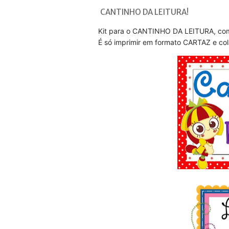
CANTINHO DA LEITURA!
Kit para o CANTINHO DA LEITURA, com 
É só imprimir em formato CARTAZ e col