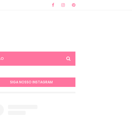
ÃO
SIGA NOSSO INSTAGRAM