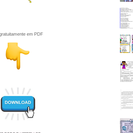
gratuitamente em PDF