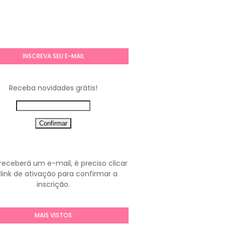
INSCREVA SEU E-MAIL
Receba novidades grátis!
receberá um e-mail, é preciso clicar
link de ativação para confirmar a
inscrição.
MAIS VISTOS