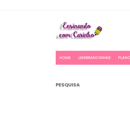
HOME
LEMBRANCINHAS
PLANO
PESQUISA