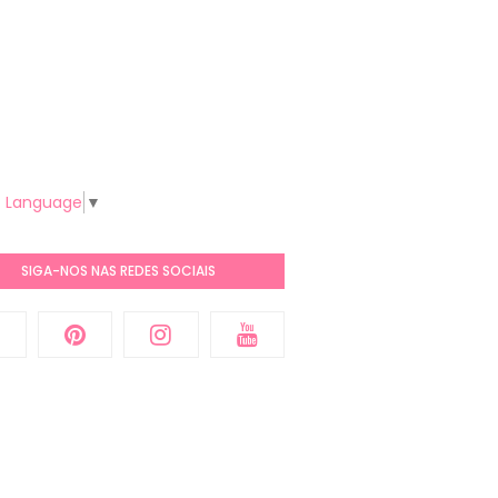
t Language
▼
SIGA-NOS NAS REDES SOCIAIS