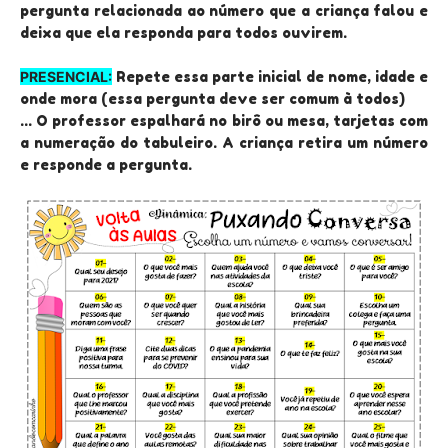
pergunta relacionada ao número que a criança falou e
deixa que ela responda para todos ouvirem.
PRESENCIAL:
Repete essa parte inicial de nome, idade e
onde mora (essa pergunta deve ser comum à todos)
... O professor espalhará no birô ou mesa, tarjetas com
a numeração do tabuleiro. A criança retira um número
e responde a pergunta.