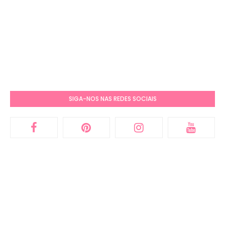
SIGA-NOS NAS REDES SOCIAIS