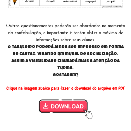
Outros questionamentos poderão ser abordados no momento
da confabulação, o importante é tentar obter o máximo de
informações sobre seus alunos.
O tabuleiro poderá ainda ser impresso em forma
de cartaz, virando um mural de socialização.
Assim a visibilidade chamará mais a atenção da
turma.
Gostaram?
Clique na imagem abaixo para fazer o download do arquivo em PDF