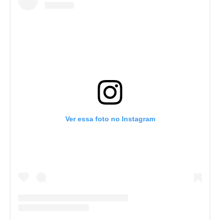
Ver essa foto no Instagram