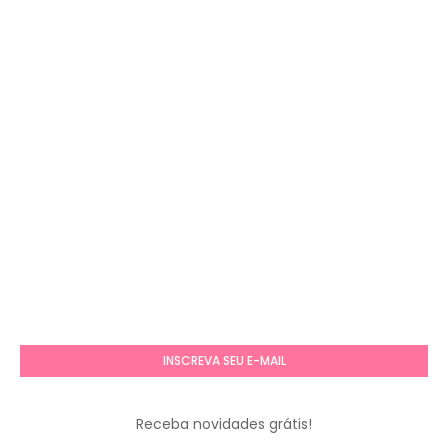
INSCREVA SEU E-MAIL
Receba novidades grátis!