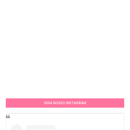
SIGA NOSSO INSTAGRAM