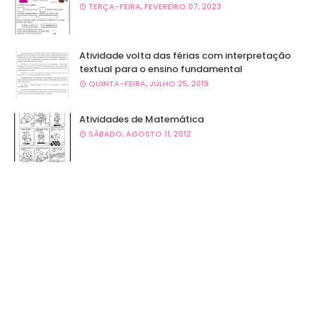
TERÇA-FEIRA, FEVEREIRO 07, 2023
Atividade volta das férias com interpretação
textual para o ensino fundamental
QUINTA-FEIRA, JULHO 25, 2019
Atividades de Matemática
SÁBADO, AGOSTO 11, 2012