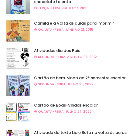
chocolate talento
TERÇA-FEIRA, JULHO 27, 2021
Camila e a Volta às aulas para imprimir
QUARTA-FEIRA, JANEIRO 21, 2015
Atividades dia dos Pais
SEGUNDA-FEIRA, AGOSTO 06, 2012
Cartão de bem-vindo ao 2º semestre escolar
SEGUNDA-FEIRA, JULHO 25, 2022
Cartão de Boas-Vindas escolar
QUARTA-FEIRA, JULHO 27, 2022
Atividade do texto Lia e Beto na volta às aulas