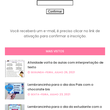
Você receberá um e-mail, é preciso clicar no link de
ativação para confirmar a inscrição.
MAIS VISTOS
Atividade volta às aulas com interpretação de
texto
SEGUNDA-FEIRA, JULHO 26, 2021
Lembrancinha para o dia dos Pais com o
chocolate bis
SEXTA-FEIRA, JULHO 23, 2021
Lembrancinha para o dia do estudante com o