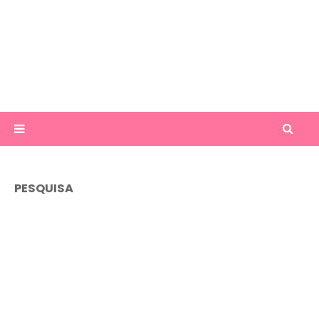
PESQUISA