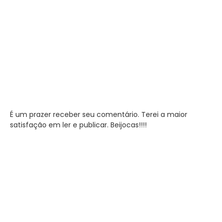
É um prazer receber seu comentário. Terei a maior
satisfação em ler e publicar. Beijocas!!!!