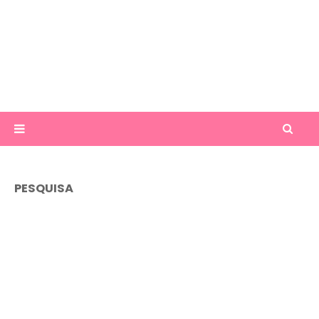
PESQUISA