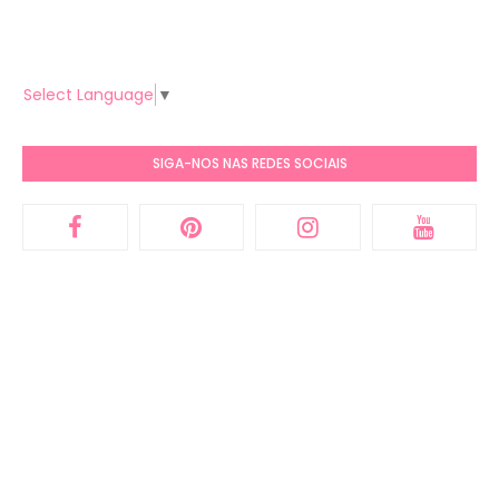
Select Language
▼
SIGA-NOS NAS REDES SOCIAIS