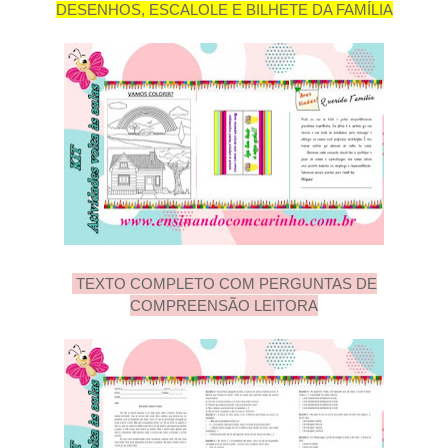
DESENHOS, ESCALOLE E BILHETE DA FAMÍLIA
TEXTO COMPLETO COM PERGUNTAS DE
COMPREENSÃO LEITORA