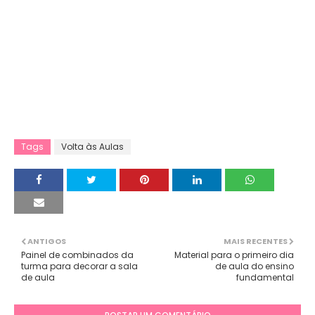
Tags
Volta às Aulas
ANTIGOS
MAIS RECENTES
Painel de combinados da
Material para o primeiro dia
turma para decorar a sala
de aula do ensino
de aula
fundamental