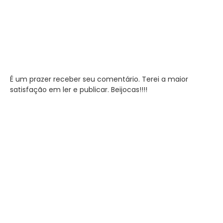
É um prazer receber seu comentário. Terei a maior
satisfação em ler e publicar. Beijocas!!!!