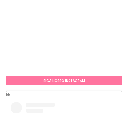
SIGA NOSSO INSTAGRAM