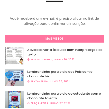
Você receberá um e-mail, é preciso clicar no link de
ativação para confirmar a inscrição.
MAIS VISTOS
Atividade volta às aulas com interpretação de
texto
SEGUNDA-FEIRA, JULHO 26, 2021
Lembrancinha para o dia dos Pais com o
chocolate bis
SEXTA-FEIRA, JULHO 23, 2021
Lembrancinha para o dia do estudante com o
chocolate talento
TERÇA-FEIRA, JULHO 27, 2021