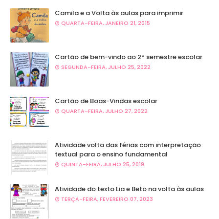
Camila e a Volta às aulas para imprimir
QUARTA-FEIRA, JANEIRO 21, 2015
Cartão de bem-vindo ao 2º semestre escolar
SEGUNDA-FEIRA, JULHO 25, 2022
Cartão de Boas-Vindas escolar
QUARTA-FEIRA, JULHO 27, 2022
Atividade volta das férias com interpretação
textual para o ensino fundamental
QUINTA-FEIRA, JULHO 25, 2019
Atividade do texto Lia e Beto na volta às aulas
TERÇA-FEIRA, FEVEREIRO 07, 2023