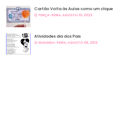
Cartão Volta às Aulas como um clique
TERÇA-FEIRA, AGOSTO 01, 2023
Atividades dia dos Pais
SEGUNDA-FEIRA, AGOSTO 06, 2012