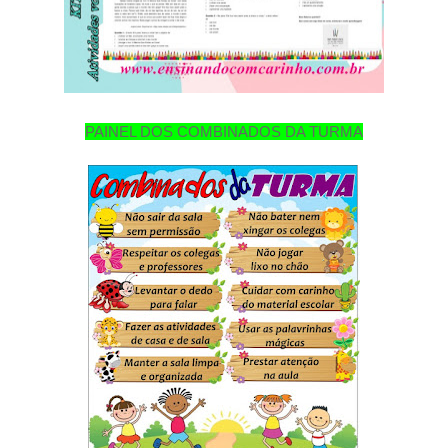
PAINEL DOS COMBINADOS DA TURMA