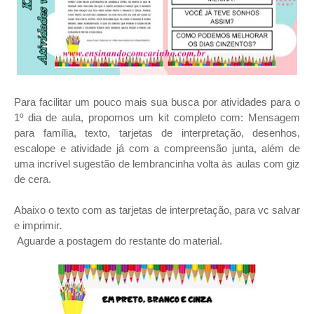
Para facilitar um pouco mais sua busca por atividades para o
1º dia de aula, propomos um kit completo com: Mensagem
para família, texto, tarjetas de interpretação, desenhos,
escalope e atividade já com a compreensão junta, além de
uma incrível sugestão de lembrancinha volta às aulas com giz
de cera.
Abaixo o texto com as tarjetas de interpretação, para vc salvar
e imprimir.
Aguarde a postagem do restante do material.