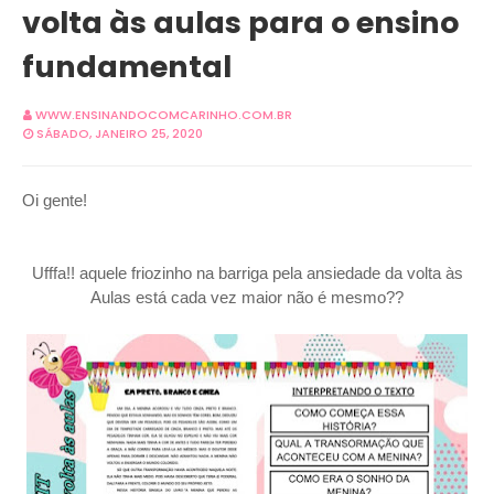
volta às aulas para o ensino
fundamental
WWW.ENSINANDOCOMCARINHO.COM.BR
SÁBADO, JANEIRO 25, 2020
Oi gente!
Ufffa!! aquele friozinho na barriga pela ansiedade da volta às
Aulas está cada vez maior não é mesmo??