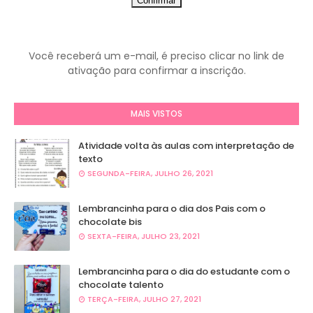
Você receberá um e-mail, é preciso clicar no link de
ativação para confirmar a inscrição.
MAIS VISTOS
Atividade volta às aulas com interpretação de
texto
SEGUNDA-FEIRA, JULHO 26, 2021
Lembrancinha para o dia dos Pais com o
chocolate bis
SEXTA-FEIRA, JULHO 23, 2021
Lembrancinha para o dia do estudante com o
chocolate talento
TERÇA-FEIRA, JULHO 27, 2021