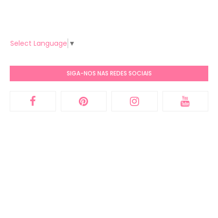
Select Language
▼
SIGA-NOS NAS REDES SOCIAIS