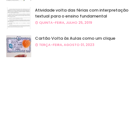
Atividade volta das férias com interpretação
textual para o ensino fundamental
QUINTA-FEIRA, JULHO 25, 2019
Cartão Volta às Aulas como um clique
TERÇA-FEIRA, AGOSTO 01, 2023