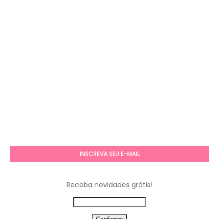
INSCREVA SEU E-MAIL
Receba novidades grátis!