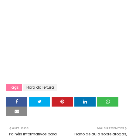
Tags
Hora da leitura
ANTIGOS
MAIS RECENTES
Painéis informativos para
Plano de aula sobre drogas,