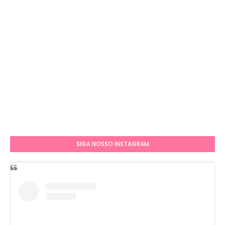
SIGA NOSSO INSTAGRAM