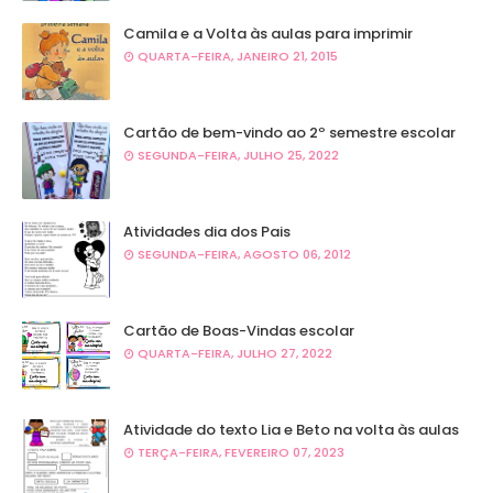
Camila e a Volta às aulas para imprimir
QUARTA-FEIRA, JANEIRO 21, 2015
Cartão de bem-vindo ao 2º semestre escolar
SEGUNDA-FEIRA, JULHO 25, 2022
Atividades dia dos Pais
SEGUNDA-FEIRA, AGOSTO 06, 2012
Cartão de Boas-Vindas escolar
QUARTA-FEIRA, JULHO 27, 2022
Atividade do texto Lia e Beto na volta às aulas
TERÇA-FEIRA, FEVEREIRO 07, 2023