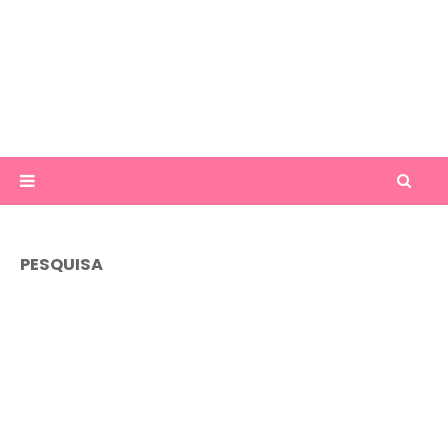
PESQUISA