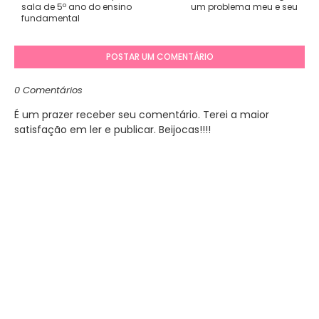
sala de 5º ano do ensino
um problema meu e seu
fundamental
POSTAR UM COMENTÁRIO
0 Comentários
É um prazer receber seu comentário. Terei a maior
satisfação em ler e publicar. Beijocas!!!!