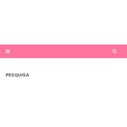
PESQUISA