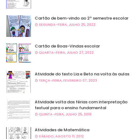
Cartão de bem-vindo ao 2º semestre escolar
SEGUNDA-FEIRA, JULHO 25, 2022
Cartão de Boas-Vindas escolar
QUARTA-FEIRA, JULHO 27, 2022
Atividade do texto Lia e Beto na volta às aulas
TERÇA-FEIRA, FEVEREIRO 07, 2023
Atividade volta das férias com interpretação
textual para o ensino fundamental
QUINTA-FEIRA, JULHO 25, 2019
Atividades de Matemática
SÁBADO, AGOSTO 11, 2012