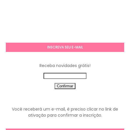
INSCREVA SEU E-MAIL
Receba novidades grátis!
Você receberá um e-mail, é preciso clicar no link de
ativação para confirmar a inscrição.