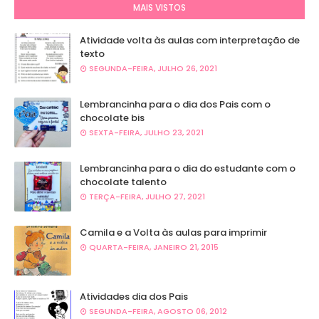
MAIS VISTOS
Atividade volta às aulas com interpretação de
texto
SEGUNDA-FEIRA, JULHO 26, 2021
Lembrancinha para o dia dos Pais com o
chocolate bis
SEXTA-FEIRA, JULHO 23, 2021
Lembrancinha para o dia do estudante com o
chocolate talento
TERÇA-FEIRA, JULHO 27, 2021
Camila e a Volta às aulas para imprimir
QUARTA-FEIRA, JANEIRO 21, 2015
Atividades dia dos Pais
SEGUNDA-FEIRA, AGOSTO 06, 2012