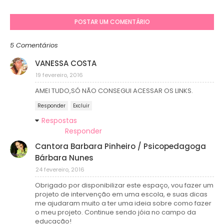
POSTAR UM COMENTÁRIO
5 Comentários
VANESSA COSTA
19 fevereiro, 2016
AMEI TUDO,SÓ NÃO CONSEGUI ACESSAR OS LINKS.
Responder
Excluir
Respostas
Responder
Cantora Barbara Pinheiro / Psicopedagoga
Bárbara Nunes
24 fevereiro, 2016
Obrigado por disponibilizar este espaço, vou fazer um
projeto de intervenção em uma escola, e suas dicas
me ajudaram muito a ter uma ideia sobre como fazer
o meu projeto. Continue sendo jóia no campo da
educação!