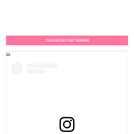
SIGA NOSSO INSTAGRAM