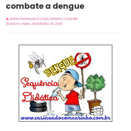
combate a dengue
WWW.ENSINANDOCOMCARINHO.COM.BR
SEXTA-FEIRA, FEVEREIRO 19, 2016