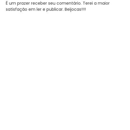
É um prazer receber seu comentário. Terei a maior
satisfação em ler e publicar. Beijocas!!!!