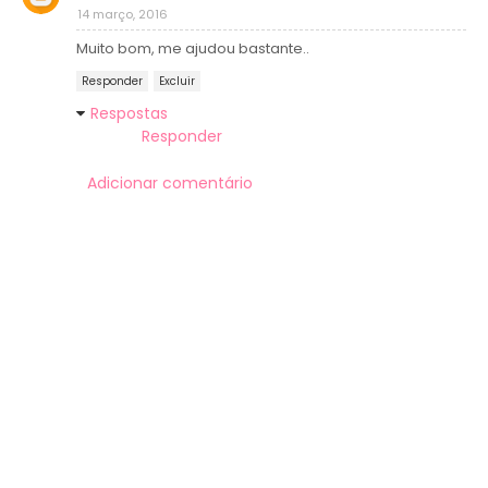
14 março, 2016
Muito bom, me ajudou bastante..
Responder
Excluir
Respostas
Responder
Adicionar comentário