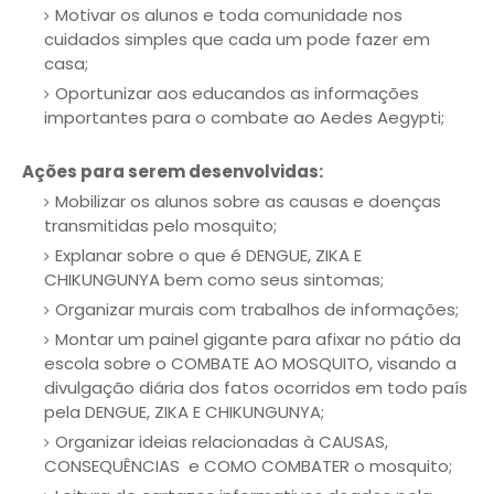
Motivar os alunos e toda comunidade nos
cuidados simples que cada um pode fazer em
casa;
Oportunizar aos educandos as informações
importantes para o combate ao Aedes Aegypti;
Ações para serem desenvolvidas:
Mobilizar os alunos sobre as causas e doenças
transmitidas pelo mosquito;
Explanar sobre o que é DENGUE, ZIKA E
CHIKUNGUNYA bem como seus sintomas;
Organizar murais com trabalhos de informações;
Montar um painel gigante para afixar no pátio da
escola sobre o COMBATE AO MOSQUITO, visando a
divulgação diária dos fatos ocorridos em todo país
pela DENGUE, ZIKA E CHIKUNGUNYA;
Organizar ideias relacionadas à CAUSAS,
CONSEQUÊNCIAS e COMO COMBATER o mosquito;