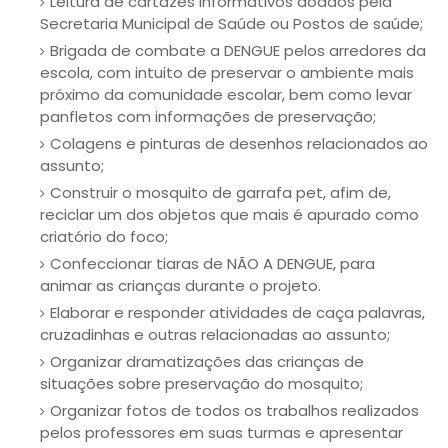
Leitura de cartazes informativos doados pela
Secretaria Municipal de Saúde ou Postos de saúde;
Brigada de combate a DENGUE pelos arredores da
escola, com intuito de preservar o ambiente mais
próximo da comunidade escolar, bem como levar
panfletos com informações de preservação;
Colagens e pinturas de desenhos relacionados ao
assunto;
Construir o mosquito de garrafa pet, afim de,
reciclar um dos objetos que mais é apurado como
criatório do foco;
Confeccionar tiaras de NÃO A DENGUE, para
animar as crianças durante o projeto.
Elaborar e responder atividades de caça palavras,
cruzadinhas e outras relacionadas ao assunto;
Organizar dramatizações das crianças de
situações sobre preservação do mosquito;
Organizar fotos de todos os trabalhos realizados
pelos professores em suas turmas e apresentar