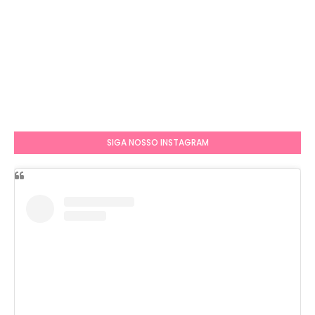
SIGA NOSSO INSTAGRAM