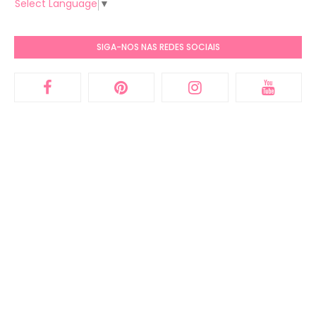
Select Language
▼
SIGA-NOS NAS REDES SOCIAIS