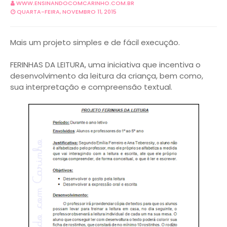
WWW.ENSINANDOCOMCARINHO.COM.BR
QUARTA-FEIRA, NOVEMBRO 11, 2015
Mais um projeto simples e de fácil execução.
FERINHAS DA LEITURA, uma iniciativa que incentiva o
desenvolvimento da leitura da criança, bem como,
sua interpretação e compreensão textual.