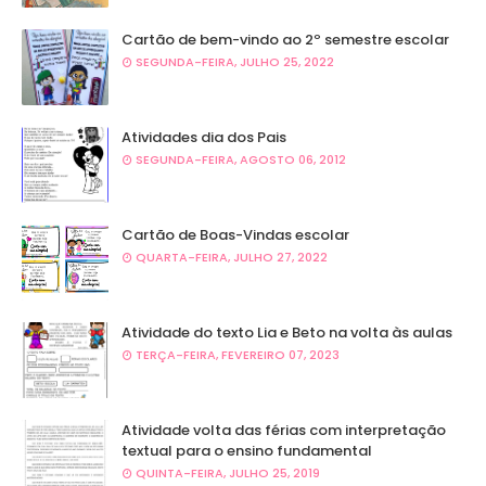
Cartão de bem-vindo ao 2º semestre escolar
SEGUNDA-FEIRA, JULHO 25, 2022
Atividades dia dos Pais
SEGUNDA-FEIRA, AGOSTO 06, 2012
Cartão de Boas-Vindas escolar
QUARTA-FEIRA, JULHO 27, 2022
Atividade do texto Lia e Beto na volta às aulas
TERÇA-FEIRA, FEVEREIRO 07, 2023
Atividade volta das férias com interpretação
textual para o ensino fundamental
QUINTA-FEIRA, JULHO 25, 2019