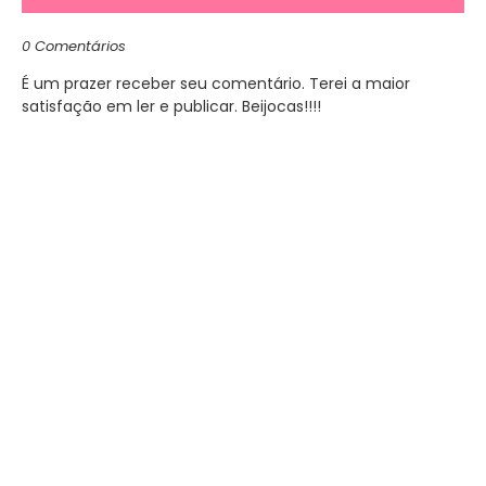
0 Comentários
É um prazer receber seu comentário. Terei a maior
satisfação em ler e publicar. Beijocas!!!!