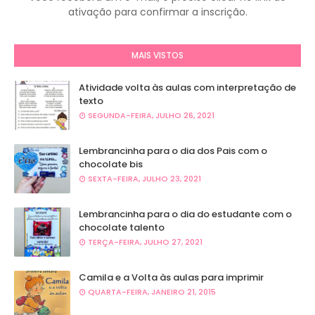
ativação para confirmar a inscrição.
MAIS VISTOS
Atividade volta às aulas com interpretação de
texto
SEGUNDA-FEIRA, JULHO 26, 2021
Lembrancinha para o dia dos Pais com o
chocolate bis
SEXTA-FEIRA, JULHO 23, 2021
Lembrancinha para o dia do estudante com o
chocolate talento
TERÇA-FEIRA, JULHO 27, 2021
Camila e a Volta às aulas para imprimir
QUARTA-FEIRA, JANEIRO 21, 2015