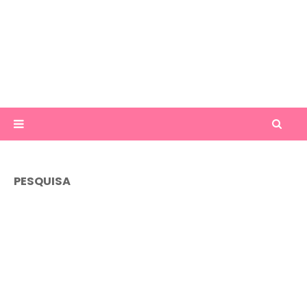
PESQUISA