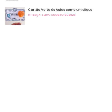
Cartão Volta às Aulas como um clique
TERÇA-FEIRA, AGOSTO 01, 2023