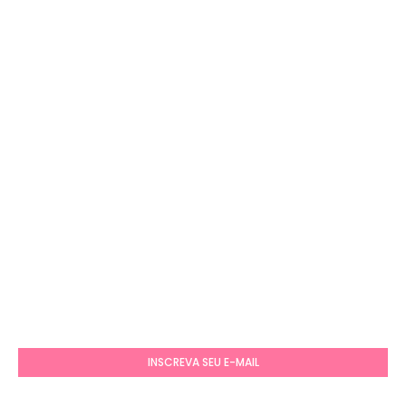
INSCREVA SEU E-MAIL