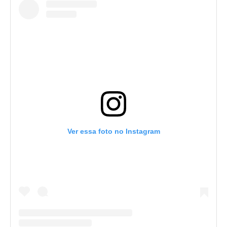
Ver essa foto no Instagram