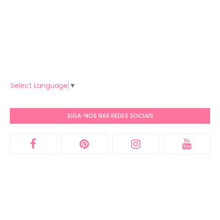
Select Language
▼
SIGA-NOS NAS REDES SOCIAIS