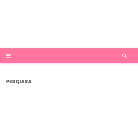
PESQUISA