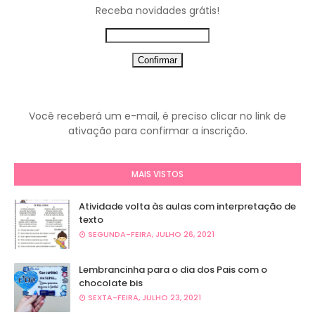
Receba novidades grátis!
Você receberá um e-mail, é preciso clicar no link de
ativação para confirmar a inscrição.
MAIS VISTOS
Atividade volta às aulas com interpretação de
texto
SEGUNDA-FEIRA, JULHO 26, 2021
Lembrancinha para o dia dos Pais com o
chocolate bis
SEXTA-FEIRA, JULHO 23, 2021