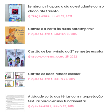
Lembrancinha para o dia do estudante com o
chocolate talento
TERÇA-FEIRA, JULHO 27, 2021
Camila e a Volta às aulas para imprimir
QUARTA-FEIRA, JANEIRO 21, 2015
Cartão de bem-vindo ao 2º semestre escolar
SEGUNDA-FEIRA, JULHO 25, 2022
Cartão de Boas-Vindas escolar
QUARTA-FEIRA, JULHO 27, 2022
Atividade volta das férias com interpretação
textual para o ensino fundamental
QUINTA-FEIRA, JULHO 25, 2019