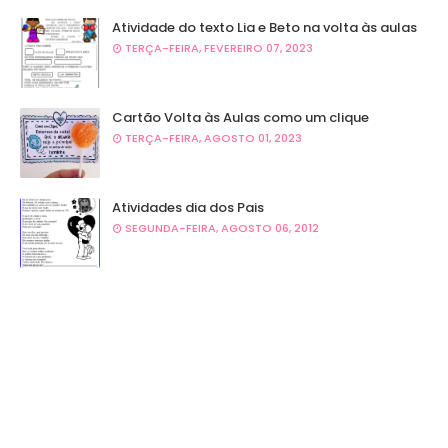
Atividade do texto Lia e Beto na volta às aulas
TERÇA-FEIRA, FEVEREIRO 07, 2023
Cartão Volta às Aulas como um clique
TERÇA-FEIRA, AGOSTO 01, 2023
Atividades dia dos Pais
SEGUNDA-FEIRA, AGOSTO 06, 2012