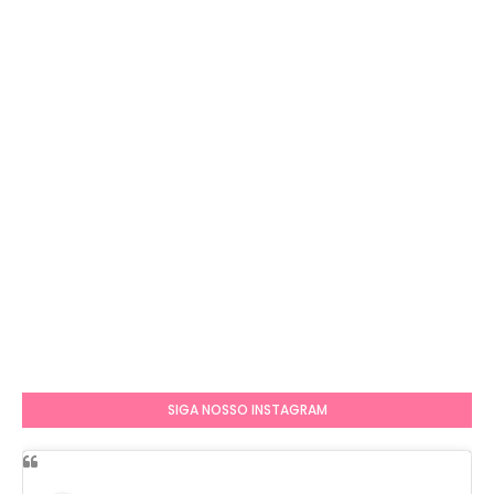
SIGA NOSSO INSTAGRAM