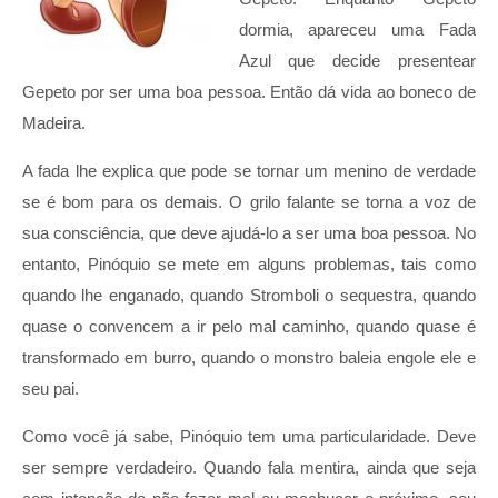
dormia, apareceu uma Fada
Azul que decide presentear
Gepeto por ser uma boa pessoa. Então dá vida ao boneco de
Madeira.
A fada lhe explica que pode se tornar um menino de verdade
se é bom para os demais. O grilo falante se torna a voz de
sua consciência, que deve ajudá-lo a ser uma boa pessoa. No
entanto, Pinóquio se mete em alguns problemas, tais como
quando lhe enganado, quando Stromboli o sequestra, quando
quase o convencem a ir pelo mal caminho, quando quase é
transformado em burro, quando o monstro baleia engole ele e
seu pai.
Como você já sabe, Pinóquio tem uma particularidade. Deve
ser sempre verdadeiro. Quando fala mentira, ainda que seja