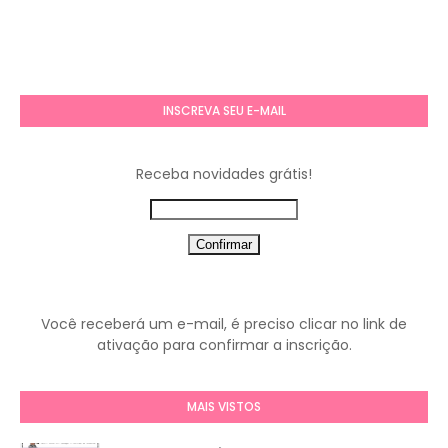
INSCREVA SEU E-MAIL
Receba novidades grátis!
Você receberá um e-mail, é preciso clicar no link de
ativação para confirmar a inscrição.
MAIS VISTOS