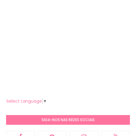
Select Language
▼
SIGA-NOS NAS REDES SOCIAIS