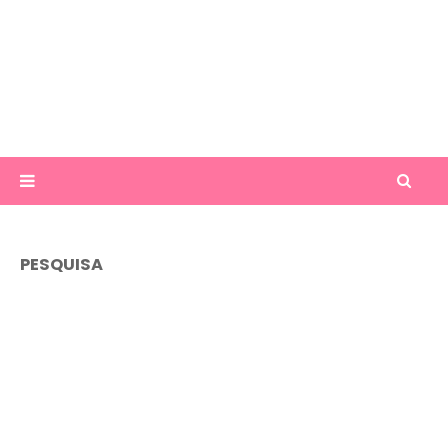
PESQUISA