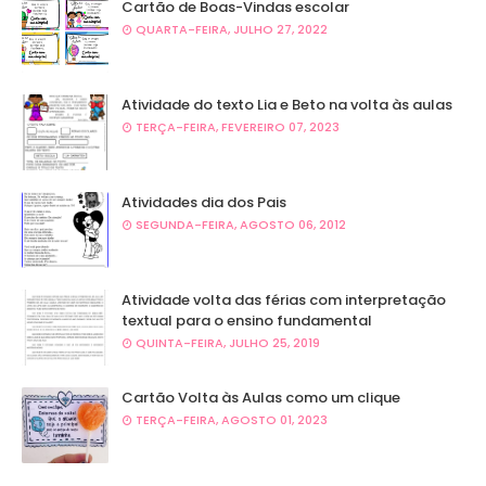
Cartão de Boas-Vindas escolar
QUARTA-FEIRA, JULHO 27, 2022
Atividade do texto Lia e Beto na volta às aulas
TERÇA-FEIRA, FEVEREIRO 07, 2023
Atividades dia dos Pais
SEGUNDA-FEIRA, AGOSTO 06, 2012
Atividade volta das férias com interpretação
textual para o ensino fundamental
QUINTA-FEIRA, JULHO 25, 2019
Cartão Volta às Aulas como um clique
TERÇA-FEIRA, AGOSTO 01, 2023