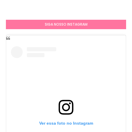
SIGA NOSSO INSTAGRAM
Ver essa foto no Instagram