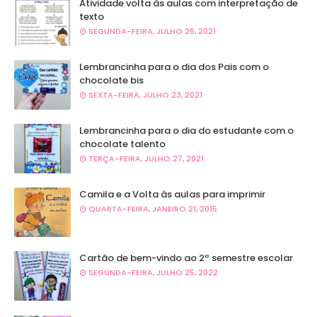
Atividade volta às aulas com interpretação de
texto
SEGUNDA-FEIRA, JULHO 26, 2021
Lembrancinha para o dia dos Pais com o
chocolate bis
SEXTA-FEIRA, JULHO 23, 2021
Lembrancinha para o dia do estudante com o
chocolate talento
TERÇA-FEIRA, JULHO 27, 2021
Camila e a Volta às aulas para imprimir
QUARTA-FEIRA, JANEIRO 21, 2015
Cartão de bem-vindo ao 2º semestre escolar
SEGUNDA-FEIRA, JULHO 25, 2022