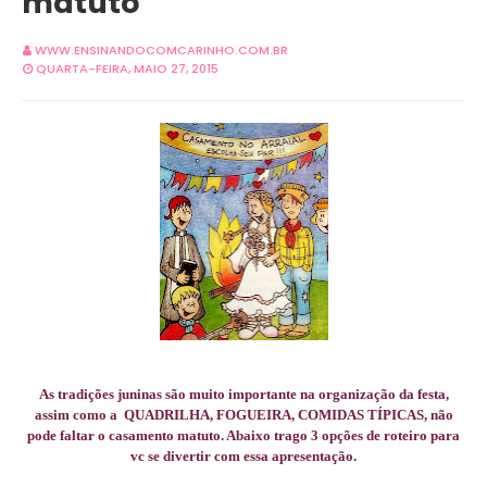
matuto
WWW.ENSINANDOCOMCARINHO.COM.BR
QUARTA-FEIRA, MAIO 27, 2015
As tradições juninas são muito importante na organização da festa,
assim como a QUADRILHA, FOGUEIRA, COMIDAS TÍPICAS, não
pode faltar o casamento matuto. Abaixo trago 3 opções de roteiro para
vc se divertir com essa apresentação.