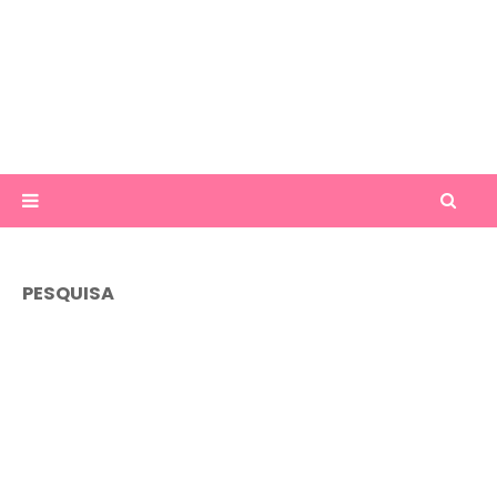
PESQUISA