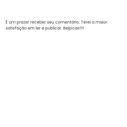
É um prazer receber seu comentário. Terei a maior
satisfação em ler e publicar. Beijocas!!!!