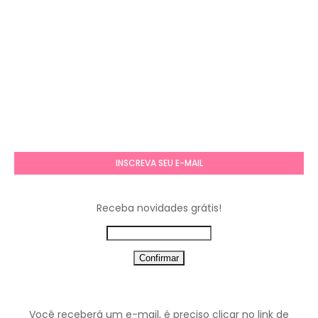
INSCREVA SEU E-MAIL
Receba novidades grátis!
Você receberá um e-mail, é preciso clicar no link de