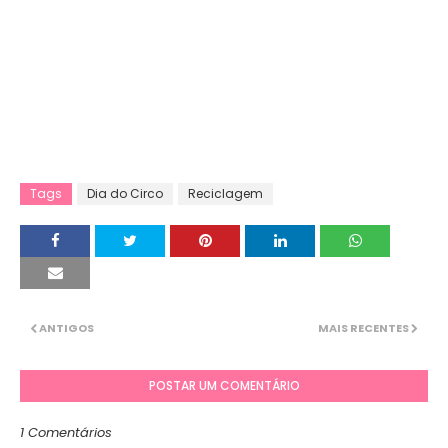
Tags
Dia do Circo
Reciclagem
ANTIGOS
MAIS RECENTES
POSTAR UM COMENTÁRIO
1 Comentários