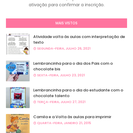
ativação para confirmar a inscrição.
MAIS VISTOS
Atividade volta às aulas com interpretação de
texto
SEGUNDA-FEIRA, JULHO 26, 2021
Lembrancinha para o dia dos Pais com o
chocolate bis
SEXTA-FEIRA, JULHO 23, 2021
Lembrancinha para o dia do estudante com o
chocolate talento
TERÇA-FEIRA, JULHO 27, 2021
Camila e a Volta às aulas para imprimir
QUARTA-FEIRA, JANEIRO 21, 2015