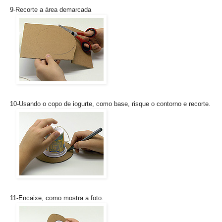
9-Recorte a área demarcada
10-Usando o copo de iogurte, como base, risque o contorno e recorte.
11-Encaixe, como mostra a foto.