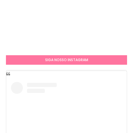
SIGA NOSSO INSTAGRAM