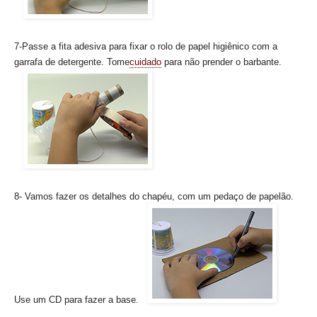
7-Passe a fita adesiva para fixar o rolo de papel higiênico com a
garrafa de detergente. Tome
cuidado
para não prender o barbante.
8- Vamos fazer os detalhes do chapéu, com um pedaço de papelão.
Use um CD para fazer a base.