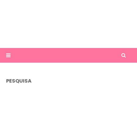
PESQUISA