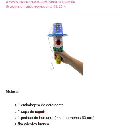
WWW.ENSINANDOCOMCARINHO.COM.BR
QUINTA-FEIRA, NOVEMBRO 06, 2014
Material
1 embalagem de detergente
1 copo de
iogurte
1 pedaço de barbante (mais ou menos 60 cm.)
fita adesiva branca