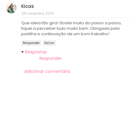
Kicas
08 novembro, 2014
Que ideia tão gira! Gostei muito do passo a passo,
fiquei a perceber tudo muito bem. Obrigada pela
partilha e continuação de um bom trabalho!
Responder
Excluir
Respostas
Responder
Adicionar comentário