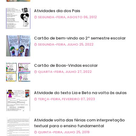
Atividades dia dos Pais
SEGUNDA-FEIRA, AGOSTO 06, 2012
Cartão de bem-vindo ao 2º semestre escolar
SEGUNDA-FEIRA, JULHO 25, 2022
Cartão de Boas-Vindas escolar
QUARTA-FEIRA, JULHO 27, 2022
Atividade do texto Lia e Beto na volta às aulas
TERÇA-FEIRA, FEVEREIRO 07, 2023
Atividade volta das férias com interpretação
textual para o ensino fundamental
QUINTA-FEIRA, JULHO 25, 2019