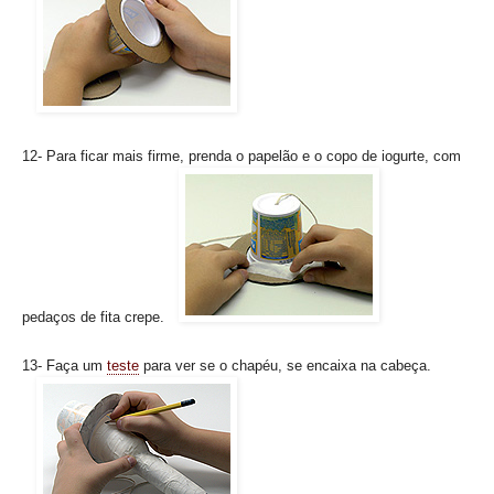
12- Para ficar mais firme, prenda o papelão e o copo de iogurte, com
pedaços de fita crepe.
13- Faça um
teste
para ver se o chapéu, se encaixa na cabeça.