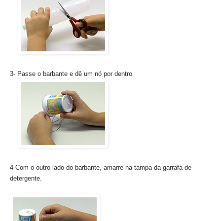
3- Passe o barbante e dê um nó por dentro
4-Com o outro lado do barbante, amarre na tampa da garrafa de
detergente.