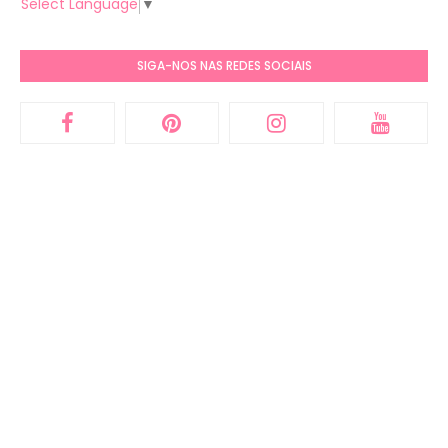
Select Language
▼
SIGA-NOS NAS REDES SOCIAIS