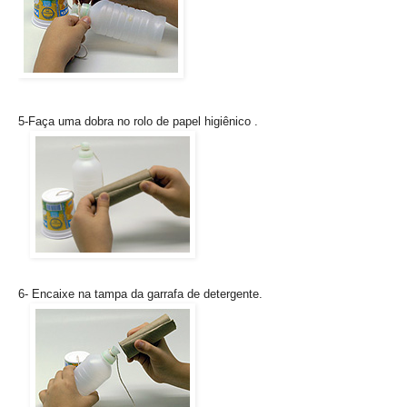
5-Faça uma dobra no rolo de papel higiênico .
6- Encaixe na tampa da garrafa de detergente.