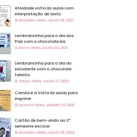
Atividade volta às aulas com
interpretação de texto
SEGUNDA-FEIRA, JULHO 26, 2021
Lembrancinha para o dia dos
Pais com o chocolate bis
SEXTA-FEIRA, JULHO 23, 2021
Lembrancinha para o dia do
estudante com o chocolate
talento
TERÇA-FEIRA, JULHO 27, 2021
Camila e a Volta às aulas para
imprimir
QUARTA-FEIRA, JANEIRO 21, 2015
Cartão de bem-vindo ao 2º
semestre escolar
SEGUNDA-FEIRA, JULHO 25, 2022