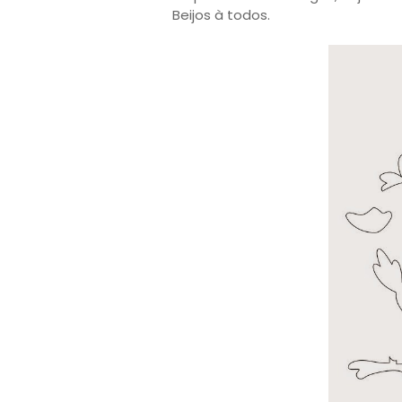
Beijos à todos.