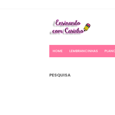
HOME
LEMBRANCINHAS
PLANO
PESQUISA