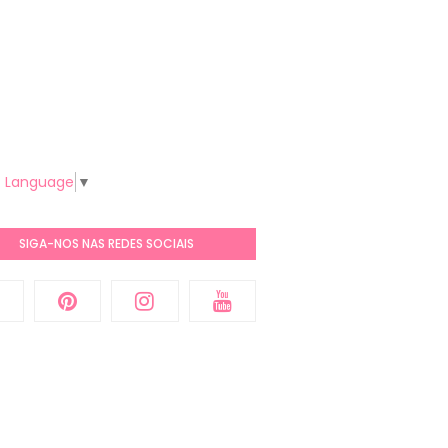
t Language
▼
SIGA-NOS NAS REDES SOCIAIS