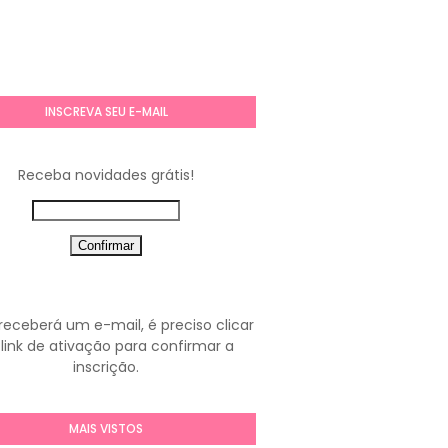
INSCREVA SEU E-MAIL
Receba novidades grátis!
receberá um e-mail, é preciso clicar
link de ativação para confirmar a
inscrição.
MAIS VISTOS