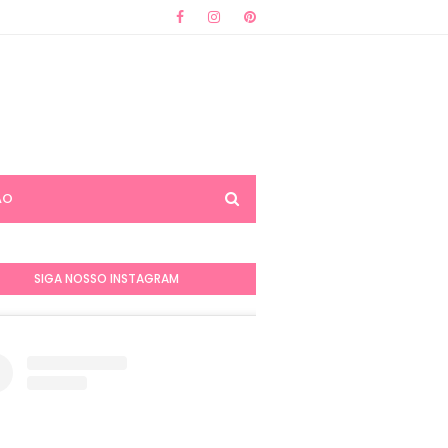
ÃO
SIGA NOSSO INSTAGRAM