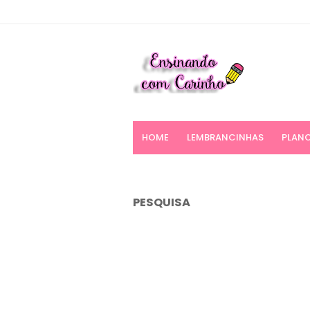
HOME
LEMBRANCINHAS
PLANO
PESQUISA