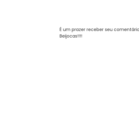
É um prazer receber seu comentário. 
Beijocas!!!!