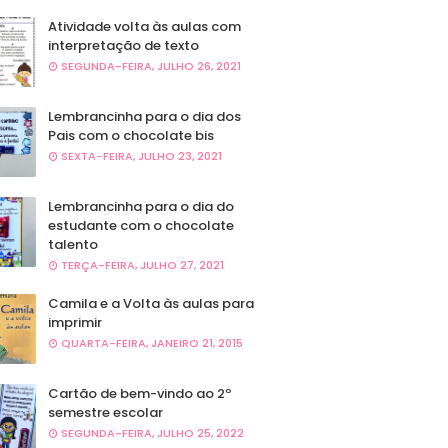
Atividade volta às aulas com
interpretação de texto
SEGUNDA-FEIRA, JULHO 26, 2021
Lembrancinha para o dia dos
Pais com o chocolate bis
SEXTA-FEIRA, JULHO 23, 2021
Lembrancinha para o dia do
estudante com o chocolate
talento
TERÇA-FEIRA, JULHO 27, 2021
Camila e a Volta às aulas para
imprimir
QUARTA-FEIRA, JANEIRO 21, 2015
Cartão de bem-vindo ao 2º
semestre escolar
SEGUNDA-FEIRA, JULHO 25, 2022