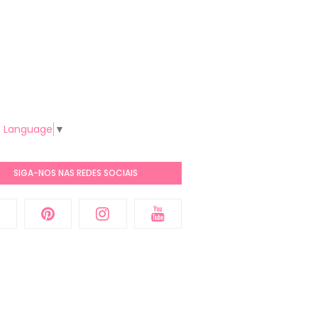
t Language
▼
SIGA-NOS NAS REDES SOCIAIS