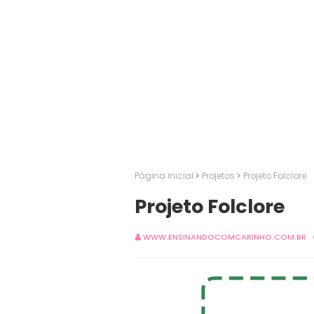
Página inicial
Projetos
Projeto Folclore
Projeto Folclore
WWW.ENSINANDOCOMCARINHO.COM.BR