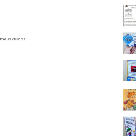
 meus alunos.