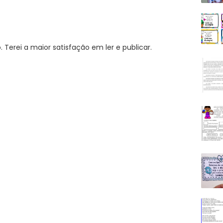
Terei a maior satisfação em ler e publicar.