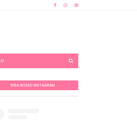
ÃO
SIGA NOSSO INSTAGRAM