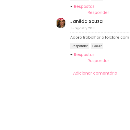
Respostas
Responder
Janilda Souza
15 agosto, 2013
Adoro trabalhar o folclore com
Responder
Excluir
Respostas
Responder
Adicionar comentário