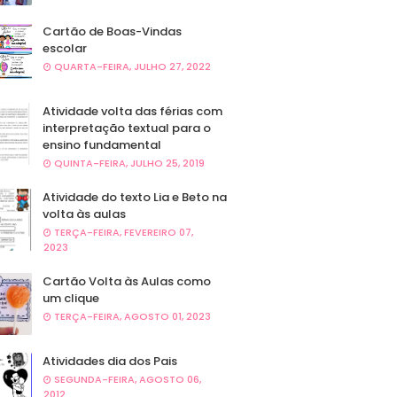
Cartão de Boas-Vindas
escolar
QUARTA-FEIRA, JULHO 27, 2022
Atividade volta das férias com
interpretação textual para o
ensino fundamental
QUINTA-FEIRA, JULHO 25, 2019
Atividade do texto Lia e Beto na
volta às aulas
TERÇA-FEIRA, FEVEREIRO 07,
2023
Cartão Volta às Aulas como
um clique
TERÇA-FEIRA, AGOSTO 01, 2023
Atividades dia dos Pais
SEGUNDA-FEIRA, AGOSTO 06,
2012