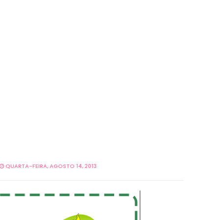
QUARTA-FEIRA, AGOSTO 14, 2013