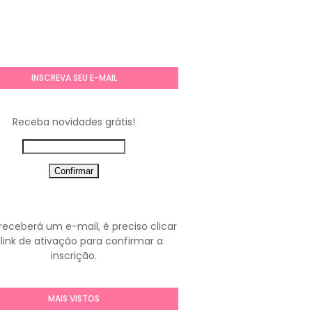
INSCREVA SEU E-MAIL
Receba novidades grátis!
receberá um e-mail, é preciso clicar
link de ativação para confirmar a
inscrição.
MAIS VISTOS