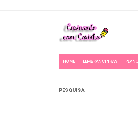
HOME
LEMBRANCINHAS
PLANO
PESQUISA