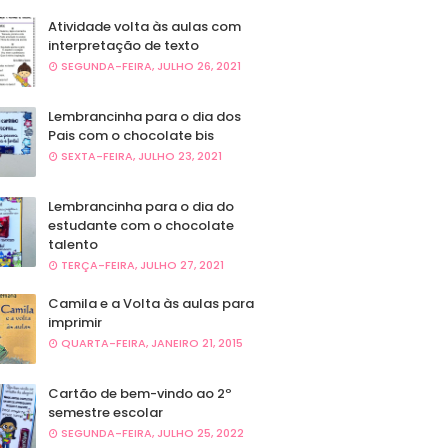
Atividade volta às aulas com
interpretação de texto
SEGUNDA-FEIRA, JULHO 26, 2021
Lembrancinha para o dia dos
Pais com o chocolate bis
SEXTA-FEIRA, JULHO 23, 2021
Lembrancinha para o dia do
estudante com o chocolate
talento
TERÇA-FEIRA, JULHO 27, 2021
Camila e a Volta às aulas para
imprimir
QUARTA-FEIRA, JANEIRO 21, 2015
Cartão de bem-vindo ao 2º
semestre escolar
SEGUNDA-FEIRA, JULHO 25, 2022