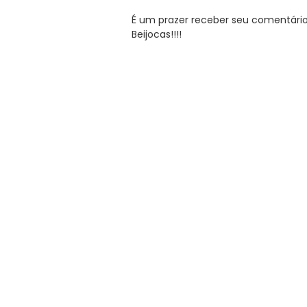
É um prazer receber seu comentário. 
Beijocas!!!!