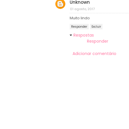
Unknown
01 agosto, 2017
Muito lindo
Responder
Excluir
Respostas
Responder
Adicionar comentário