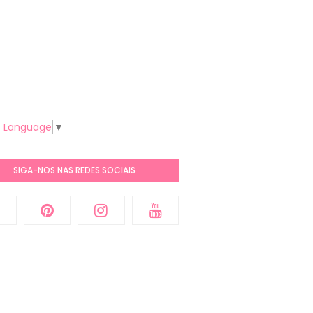
t Language
▼
SIGA-NOS NAS REDES SOCIAIS