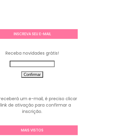
INSCREVA SEU E-MAIL
Receba novidades grátis!
receberá um e-mail, é preciso clicar
link de ativação para confirmar a
inscrição.
MAIS VISTOS