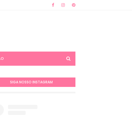
ÃO
SIGA NOSSO INSTAGRAM