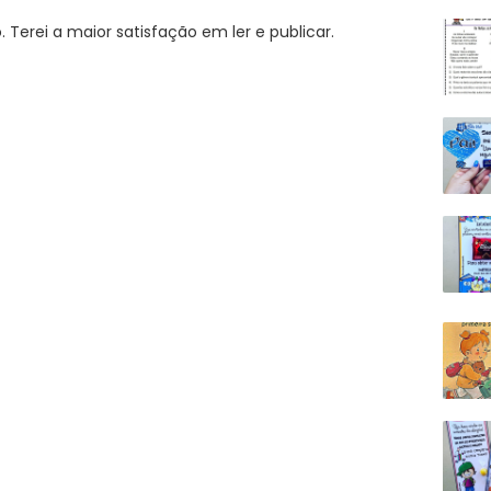
Terei a maior satisfação em ler e publicar.