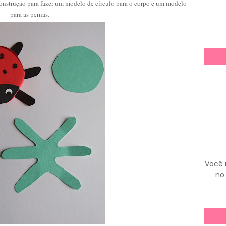
onstrução para fazer um modelo de círculo para o corpo e um modelo
para as pernas.
Você 
no 