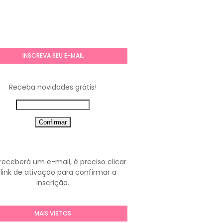
INSCREVA SEU E-MAIL
Receba novidades grátis!
receberá um e-mail, é preciso clicar
link de ativação para confirmar a
inscrição.
MAIS VISTOS