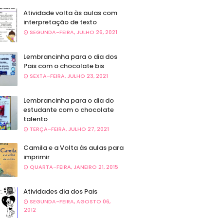
Atividade volta às aulas com
interpretação de texto
SEGUNDA-FEIRA, JULHO 26, 2021
Lembrancinha para o dia dos
Pais com o chocolate bis
SEXTA-FEIRA, JULHO 23, 2021
Lembrancinha para o dia do
estudante com o chocolate
talento
TERÇA-FEIRA, JULHO 27, 2021
Camila e a Volta às aulas para
imprimir
QUARTA-FEIRA, JANEIRO 21, 2015
Atividades dia dos Pais
SEGUNDA-FEIRA, AGOSTO 06,
2012