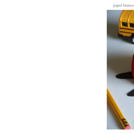
papel branco