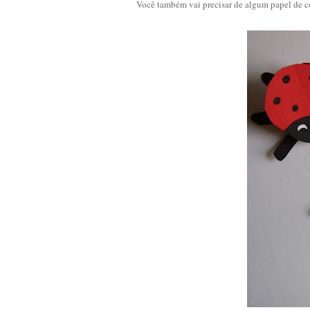
Você também vai precisar de algum papel de c