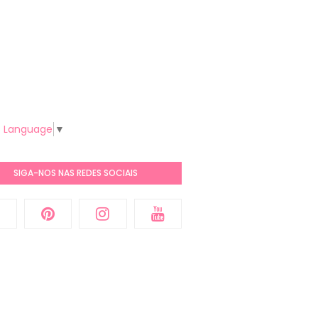
t Language
▼
SIGA-NOS NAS REDES SOCIAIS