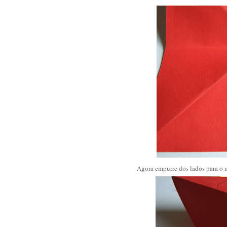
Agora empurre dos lados para o m