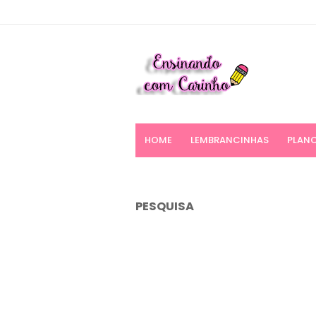
HOME
LEMBRANCINHAS
PLANO
PESQUISA