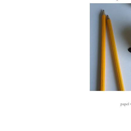
papel 