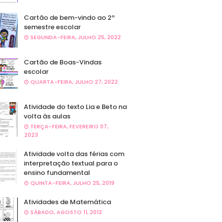
Cartão de bem-vindo ao 2º
semestre escolar
SEGUNDA-FEIRA, JULHO 25, 2022
Cartão de Boas-Vindas
escolar
QUARTA-FEIRA, JULHO 27, 2022
Atividade do texto Lia e Beto na
volta às aulas
TERÇA-FEIRA, FEVEREIRO 07,
2023
Atividade volta das férias com
interpretação textual para o
ensino fundamental
QUINTA-FEIRA, JULHO 25, 2019
Atividades de Matemática
SÁBADO, AGOSTO 11, 2012