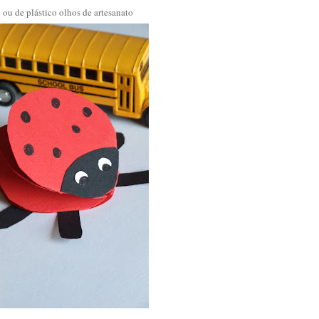
 ou de plástico olhos de artesanato