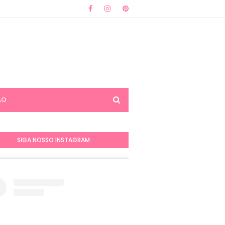
ÃO
SIGA NOSSO INSTAGRAM