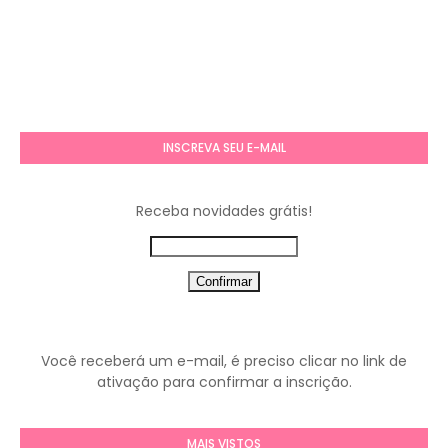
INSCREVA SEU E-MAIL
Receba novidades grátis!
Você receberá um e-mail, é preciso clicar no link de
ativação para confirmar a inscrição.
MAIS VISTOS