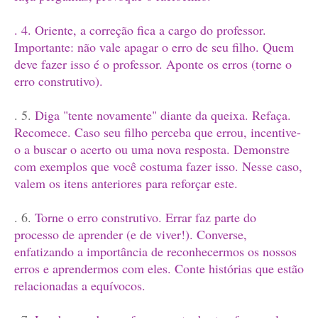
. 4. Oriente, a correção fica a cargo do professor.
Importante: não vale apagar o erro de seu filho. Quem
deve fazer isso é o professor. Aponte os erros (torne o
erro construtivo).
. 5.
Diga "tente novamente" diante da queixa. Refaça.
Recomece. Caso seu filho perceba que errou, incentive-
o a buscar o acerto ou uma nova resposta. Demonstre
com exemplos que você costuma fazer isso. Nesse caso,
valem os itens anteriores para reforçar este.
. 6.
Torne o erro construtivo. Errar faz parte do
processo de aprender (e de viver!). Converse,
enfatizando a importância de reconhecermos os nossos
erros e aprendermos com eles. Conte histórias que estão
relacionadas a equívocos.