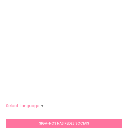
Select Language
▼
SIGA-NOS NAS REDES SOCIAIS