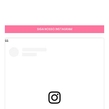
SIGA NOSSO INSTAGRAM