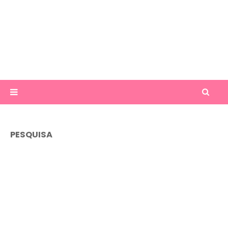
PESQUISA