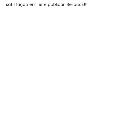
satisfação em ler e publicar. Beijocas!!!!