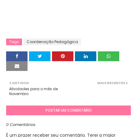
Tags
Coordenação Pedagógica
ANTIGOS
MAIS RECENTES
Atividades para o mês de
Novembro
POSTAR UM COMENTÁRIO
0 Comentários
É um prazer receber seu comentário. Terei a maior