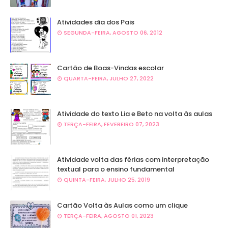
Atividades dia dos Pais
SEGUNDA-FEIRA, AGOSTO 06, 2012
Cartão de Boas-Vindas escolar
QUARTA-FEIRA, JULHO 27, 2022
Atividade do texto Lia e Beto na volta às aulas
TERÇA-FEIRA, FEVEREIRO 07, 2023
Atividade volta das férias com interpretação
textual para o ensino fundamental
QUINTA-FEIRA, JULHO 25, 2019
Cartão Volta às Aulas como um clique
TERÇA-FEIRA, AGOSTO 01, 2023