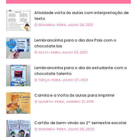
Atividade volta às aulas com interpretação de
texto
SEGUNDA-FEIRA, JULHO 26, 2021
Lembrancinha para o dia dos Pais com o
chocolate bis
SEXTA-FEIRA, JULHO 23, 2021
Lembrancinha para o dia do estudante com o
chocolate talento
TERÇA-FEIRA, JULHO 27, 2021
Camila e a Volta às aulas para imprimir
QUARTA-FEIRA, JANEIRO 21, 2015
Cartão de bem-vindo ao 2º semestre escolar
SEGUNDA-FEIRA, JULHO 25, 2022