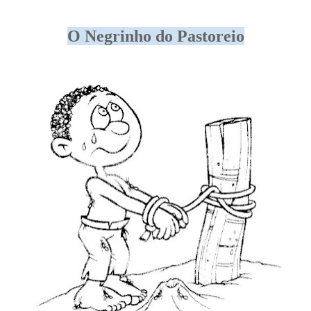
O Negrinho do Pastoreio