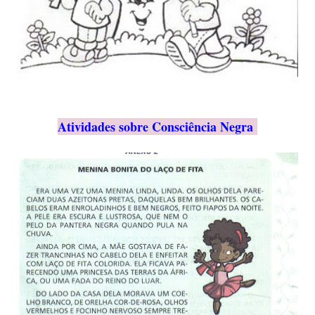
Atividades sobre Consciência Negra