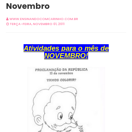
Novembro
WWW.ENSINANDOCOMCARINHO.COM.BR
TERÇA-FEIRA, NOVEMBRO 01, 2011
Atividades para o mês de
NOVEMBRO!