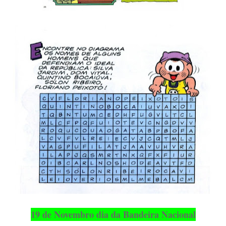
19 de Novembro dia da Bandeira Nacional