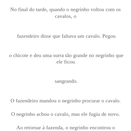
No final do tarde, quando o negrinho voltou com os
cavalos, o
fazendeiro disse que faltava um cavalo. Pegou
o chicote e deu uma surra tão grande no negrinho que
ele ficou
sangrando.
O fazendeiro mandou o negrinho procurar o cavalo.
O negrinho achou o cavalo, mas ele fugiu de novo.
Ao retornar à fazenda, o negrinho encontrou o