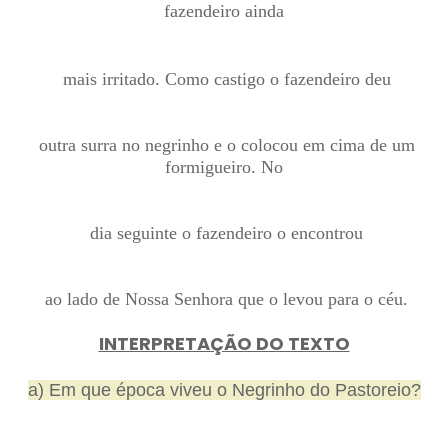
fazendeiro ainda
mais irritado. Como castigo o fazendeiro deu
outra surra no negrinho e o colocou em cima de um
formigueiro. No
dia seguinte o fazendeiro o encontrou
ao lado de Nossa Senhora que o levou para o céu.
INTERPRETAÇÃO DO TEXTO
a) Em que época viveu o Negrinho do Pastoreio?