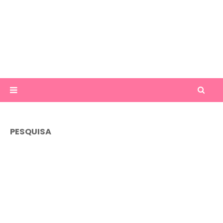
PESQUISA