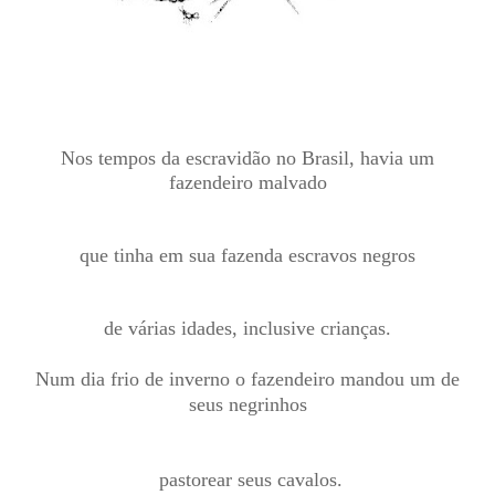
Nos tempos da escravidão no Brasil, havia um
fazendeiro malvado
que tinha em sua fazenda escravos negros
de várias idades, inclusive crianças.
Num dia frio de inverno o fazendeiro mandou um de
seus negrinhos
pastorear seus cavalos.