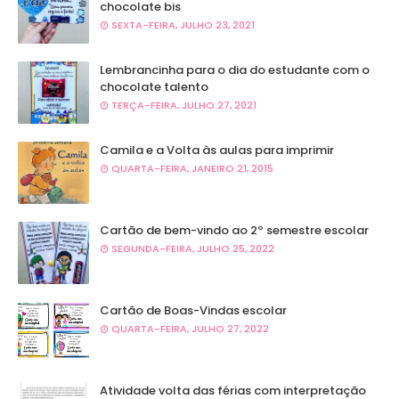
chocolate bis
SEXTA-FEIRA, JULHO 23, 2021
Lembrancinha para o dia do estudante com o
chocolate talento
TERÇA-FEIRA, JULHO 27, 2021
Camila e a Volta às aulas para imprimir
QUARTA-FEIRA, JANEIRO 21, 2015
Cartão de bem-vindo ao 2º semestre escolar
SEGUNDA-FEIRA, JULHO 25, 2022
Cartão de Boas-Vindas escolar
QUARTA-FEIRA, JULHO 27, 2022
Atividade volta das férias com interpretação