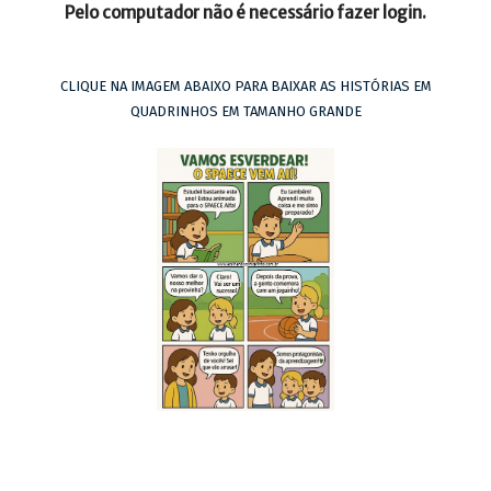
Pelo computador não é necessário fazer login.
CLIQUE NA IMAGEM ABAIXO PARA BAIXAR AS HISTÓRIAS EM
QUADRINHOS EM TAMANHO GRANDE