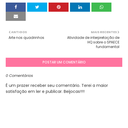
ANTIGOS
MAIS RECENTES
Arte nos quadrinhos
Atividade de interpretação de
HQ sobre o SPAECE
fundamental
POSTAR UM COMENTÁRIO
0 Comentários
É um prazer receber seu comentário. Terei a maior
satisfação em ler e publicar. Beijocas!!!!