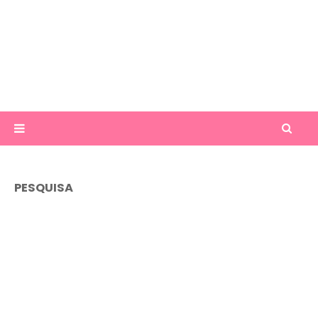
PESQUISA