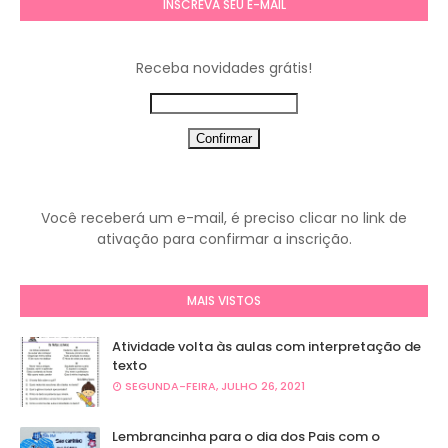
INSCREVA SEU E-MAIL
Receba novidades grátis!
Você receberá um e-mail, é preciso clicar no link de
ativação para confirmar a inscrição.
MAIS VISTOS
Atividade volta às aulas com interpretação de
texto
SEGUNDA-FEIRA, JULHO 26, 2021
Lembrancinha para o dia dos Pais com o