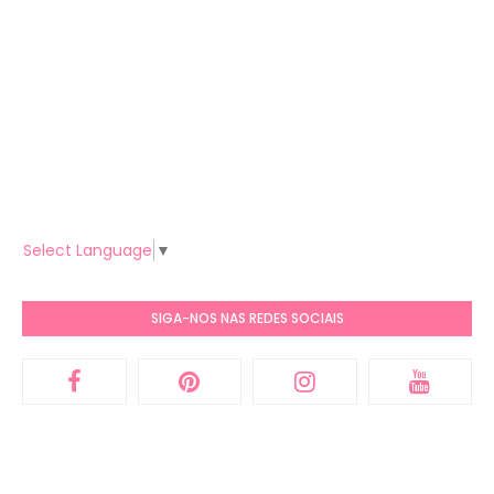
Select Language
▼
SIGA-NOS NAS REDES SOCIAIS