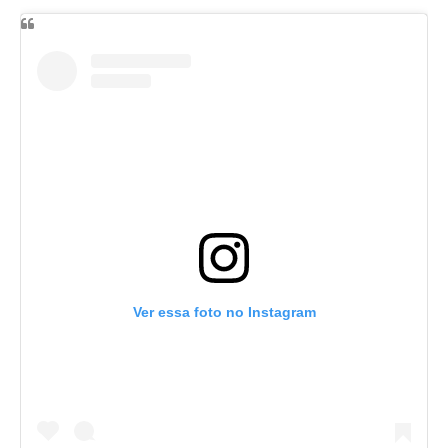
Ver essa foto no Instagram