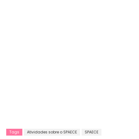
Tags
Atividades sobre o SPAECE
SPAECE