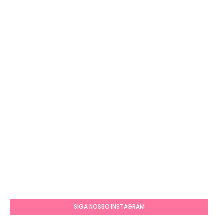
SIGA NOSSO INSTAGRAM