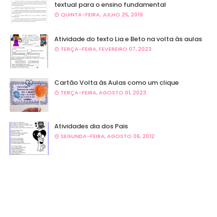
textual para o ensino fundamental
QUINTA-FEIRA, JULHO 25, 2019
Atividade do texto Lia e Beto na volta às aulas
TERÇA-FEIRA, FEVEREIRO 07, 2023
Cartão Volta às Aulas como um clique
TERÇA-FEIRA, AGOSTO 01, 2023
Atividades dia dos Pais
SEGUNDA-FEIRA, AGOSTO 06, 2012