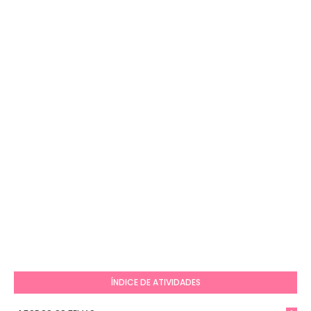
ÍNDICE DE ATIVIDADES