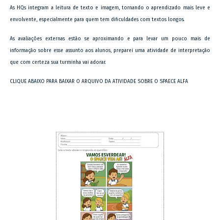
As HQs integram a leitura de texto e imagem, tornando o aprendizado mais leve e
envolvente, especialmente para quem tem dificuldades com textos longos.
As avaliações externas estão se aproximando e para levar um pouco mais de
informação sobre esse assunto aos alunos, preparei uma atividade de interpretação
que com certeza sua turminha vai adorar.
CLIQUE ABAIXO PARA BAIXAR O ARQUIVO DA ATIVIDADE SOBRE O SPAECE ALFA