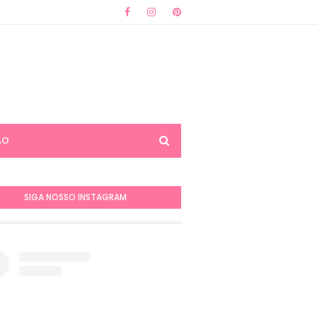
ÃO
SIGA NOSSO INSTAGRAM