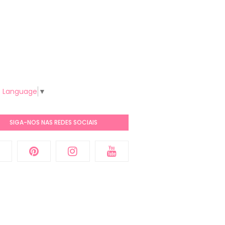
t Language
▼
SIGA-NOS NAS REDES SOCIAIS