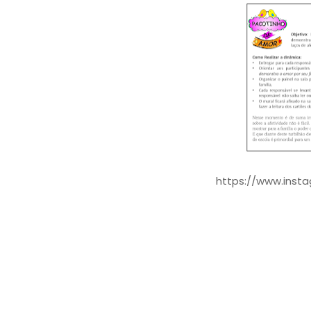
https://www.inst