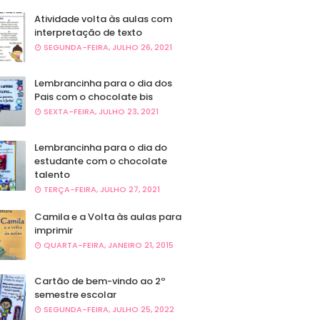
Atividade volta às aulas com
interpretação de texto
SEGUNDA-FEIRA, JULHO 26, 2021
Lembrancinha para o dia dos
Pais com o chocolate bis
SEXTA-FEIRA, JULHO 23, 2021
Lembrancinha para o dia do
estudante com o chocolate
talento
TERÇA-FEIRA, JULHO 27, 2021
Camila e a Volta às aulas para
imprimir
QUARTA-FEIRA, JANEIRO 21, 2015
Cartão de bem-vindo ao 2º
semestre escolar
SEGUNDA-FEIRA, JULHO 25, 2022