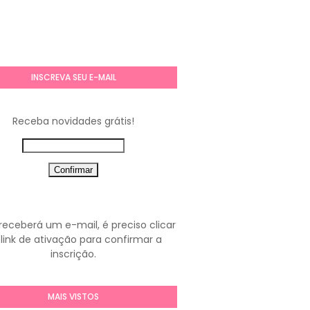
INSCREVA SEU E-MAIL
Receba novidades grátis!
receberá um e-mail, é preciso clicar
link de ativação para confirmar a
inscrição.
MAIS VISTOS