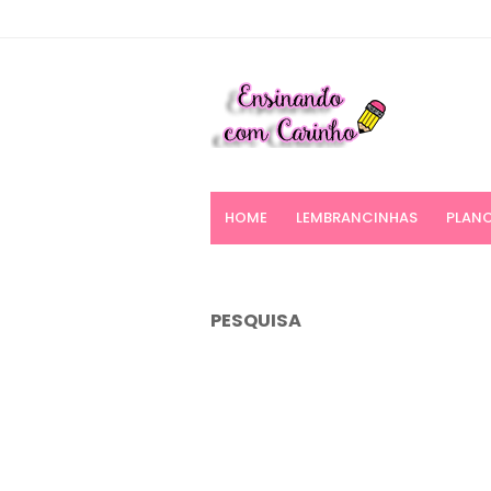
HOME
LEMBRANCINHAS
PLANO
PESQUISA