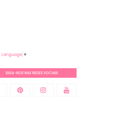
t Language
▼
SIGA-NOS NAS REDES SOCIAIS