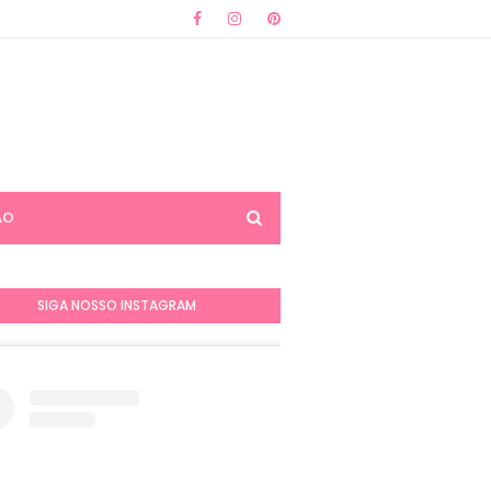
ÃO
SIGA NOSSO INSTAGRAM