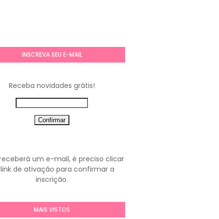
INSCREVA SEU E-MAIL
Receba novidades grátis!
receberá um e-mail, é preciso clicar
link de ativação para confirmar a
inscrição.
MAIS VISTOS