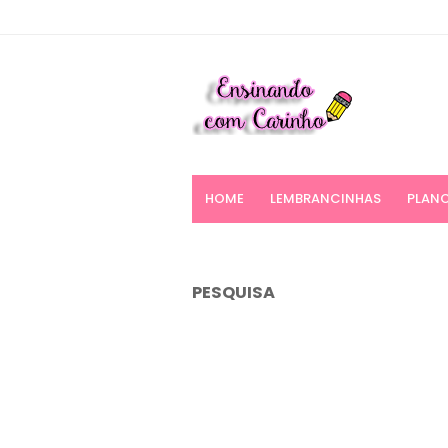
HOME
LEMBRANCINHAS
PLANO
PESQUISA