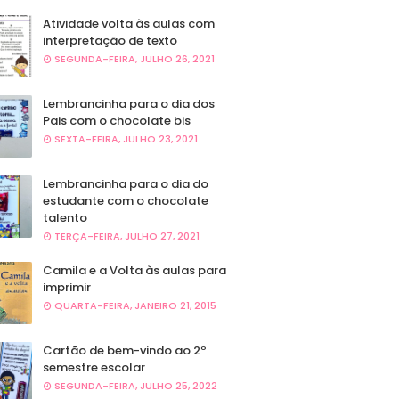
Atividade volta às aulas com
interpretação de texto
SEGUNDA-FEIRA, JULHO 26, 2021
Lembrancinha para o dia dos
Pais com o chocolate bis
SEXTA-FEIRA, JULHO 23, 2021
Lembrancinha para o dia do
estudante com o chocolate
talento
TERÇA-FEIRA, JULHO 27, 2021
Camila e a Volta às aulas para
imprimir
QUARTA-FEIRA, JANEIRO 21, 2015
Cartão de bem-vindo ao 2º
semestre escolar
SEGUNDA-FEIRA, JULHO 25, 2022