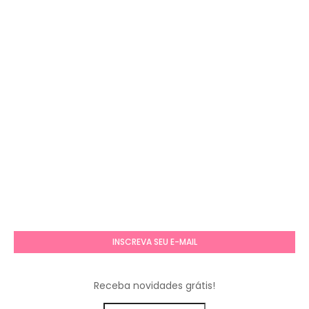
INSCREVA SEU E-MAIL
Receba novidades grátis!