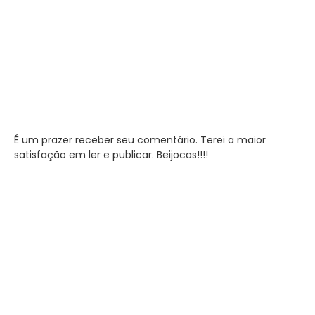
É um prazer receber seu comentário. Terei a maior
satisfação em ler e publicar. Beijocas!!!!