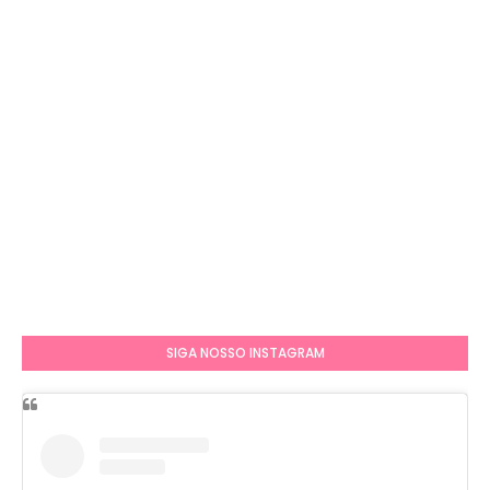
SIGA NOSSO INSTAGRAM