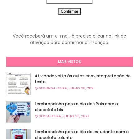
Você receberá um e-mail, é preciso clicar no link de
ativação para confirmar a inscrição.
MAIS VISTOS
Atividade volta às aulas com interpretação de
texto
SEGUNDA-FEIRA, JULHO 26, 2021
Lembrancinha para o dia dos Pais com o
chocolate bis
SEXTA-FEIRA, JULHO 23, 2021
Lembrancinha para o dia do estudante com o
chocolate talento