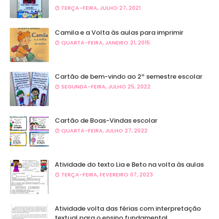
TERÇA-FEIRA, JULHO 27, 2021
Camila e a Volta às aulas para imprimir
QUARTA-FEIRA, JANEIRO 21, 2015
Cartão de bem-vindo ao 2º semestre escolar
SEGUNDA-FEIRA, JULHO 25, 2022
Cartão de Boas-Vindas escolar
QUARTA-FEIRA, JULHO 27, 2022
Atividade do texto Lia e Beto na volta às aulas
TERÇA-FEIRA, FEVEREIRO 07, 2023
Atividade volta das férias com interpretação
textual para o ensino fundamental