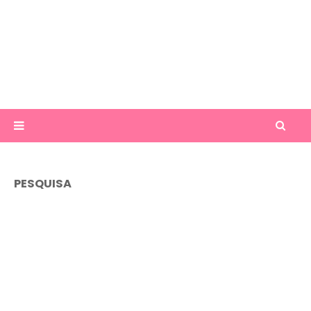
PESQUISA