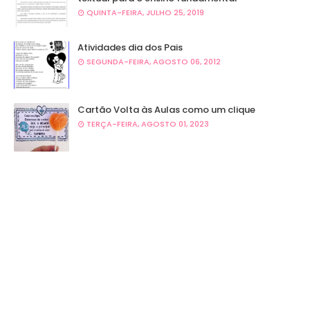
QUINTA-FEIRA, JULHO 25, 2019
Atividades dia dos Pais
SEGUNDA-FEIRA, AGOSTO 06, 2012
Cartão Volta às Aulas como um clique
TERÇA-FEIRA, AGOSTO 01, 2023