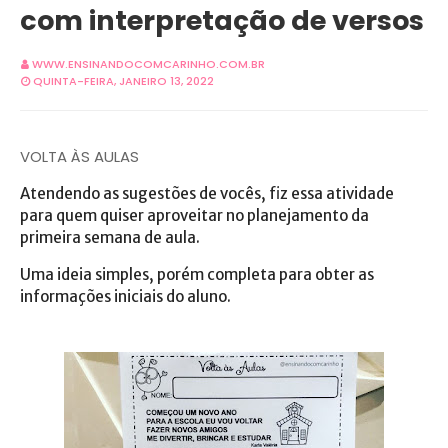
com interpretação de versos
WWW.ENSINANDOCOMCARINHO.COM.BR
QUINTA-FEIRA, JANEIRO 13, 2022
VOLTA ÀS AULAS
Atendendo as sugestões de vocês, fiz essa atividade
para quem quiser aproveitar no planejamento da
primeira semana de aula.
Uma ideia simples, porém completa para obter as
informações iniciais do aluno.