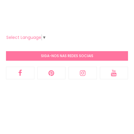
Select Language
▼
SIGA-NOS NAS REDES SOCIAIS