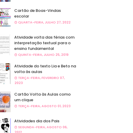
Cartão de Boas-Vindas
escolar
QUARTA-FEIRA, JULHO 27, 2022
Atividade volta das férias com
interpretação textual para o
ensino fundamental
QUINTA-FEIRA, JULHO 25, 2019
Atividade do texto Lia e Beto na
volta às aulas
TERÇA-FEIRA, FEVEREIRO 07,
2023
Cartão Volta às Aulas como
um clique
TERÇA-FEIRA, AGOSTO 01, 2023
Atividades dia dos Pais
SEGUNDA-FEIRA, AGOSTO 06,
2012