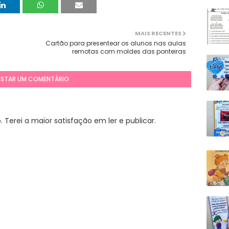
MAIS RECENTES
Cartão para presentear os alunos nas aulas
remotas com moldes das ponteiras
STAR UM COMENTÁRIO
Terei a maior satisfação em ler e publicar.