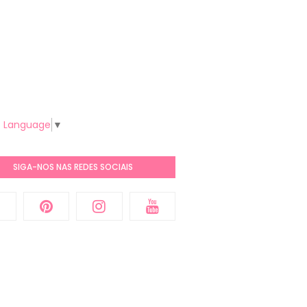
t Language
▼
SIGA-NOS NAS REDES SOCIAIS