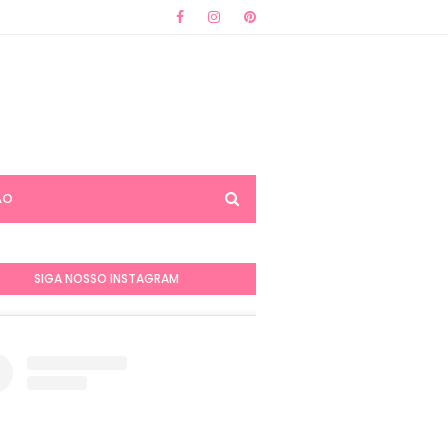
ÃO
SIGA NOSSO INSTAGRAM