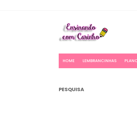
HOME
LEMBRANCINHAS
PLANO
PESQUISA