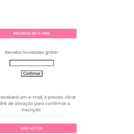
INSCREVA SEU E-MAIL
Receba novidades grátis!
receberá um e-mail, é preciso clicar
link de ativação para confirmar a
inscrição.
MAIS VISTOS