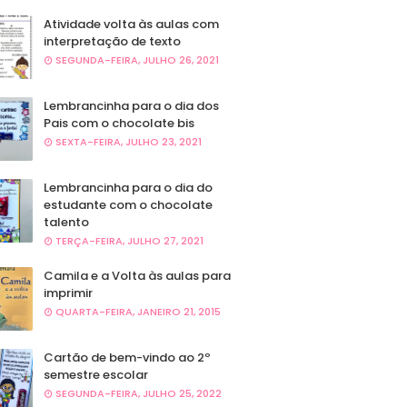
Atividade volta às aulas com
interpretação de texto
SEGUNDA-FEIRA, JULHO 26, 2021
Lembrancinha para o dia dos
Pais com o chocolate bis
SEXTA-FEIRA, JULHO 23, 2021
Lembrancinha para o dia do
estudante com o chocolate
talento
TERÇA-FEIRA, JULHO 27, 2021
Camila e a Volta às aulas para
imprimir
QUARTA-FEIRA, JANEIRO 21, 2015
Cartão de bem-vindo ao 2º
semestre escolar
SEGUNDA-FEIRA, JULHO 25, 2022