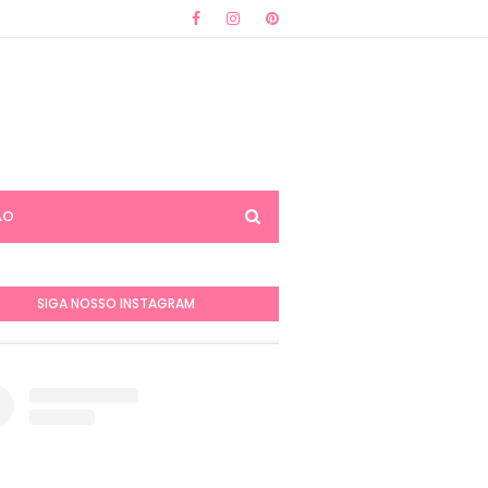
ÃO
SIGA NOSSO INSTAGRAM