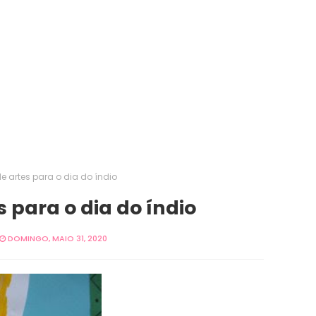
e artes para o dia do índio
 para o dia do índio
DOMINGO, MAIO 31, 2020