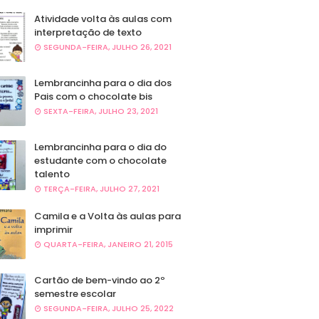
Atividade volta às aulas com
interpretação de texto
SEGUNDA-FEIRA, JULHO 26, 2021
Lembrancinha para o dia dos
Pais com o chocolate bis
SEXTA-FEIRA, JULHO 23, 2021
Lembrancinha para o dia do
estudante com o chocolate
talento
TERÇA-FEIRA, JULHO 27, 2021
Camila e a Volta às aulas para
imprimir
QUARTA-FEIRA, JANEIRO 21, 2015
Cartão de bem-vindo ao 2º
semestre escolar
SEGUNDA-FEIRA, JULHO 25, 2022