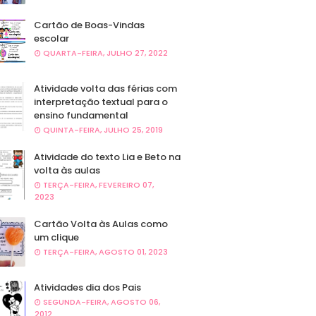
Cartão de Boas-Vindas
escolar
QUARTA-FEIRA, JULHO 27, 2022
Atividade volta das férias com
interpretação textual para o
ensino fundamental
QUINTA-FEIRA, JULHO 25, 2019
Atividade do texto Lia e Beto na
volta às aulas
TERÇA-FEIRA, FEVEREIRO 07,
2023
Cartão Volta às Aulas como
um clique
TERÇA-FEIRA, AGOSTO 01, 2023
Atividades dia dos Pais
SEGUNDA-FEIRA, AGOSTO 06,
2012