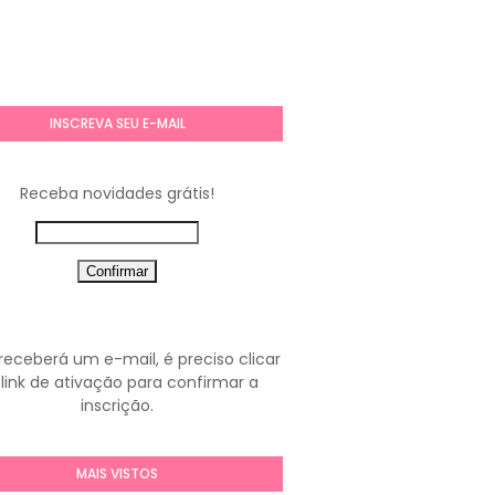
INSCREVA SEU E-MAIL
Receba novidades grátis!
receberá um e-mail, é preciso clicar
link de ativação para confirmar a
inscrição.
MAIS VISTOS