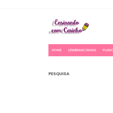
HOME
LEMBRANCINHAS
PLANO
PESQUISA