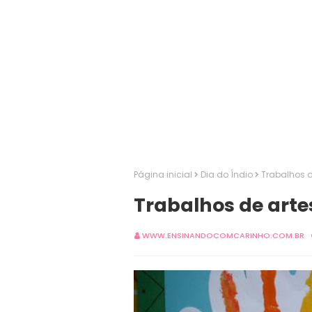
Página inicial
Dia do Índio
Trabalhos d
Trabalhos de artes
WWW.ENSINANDOCOMCARINHO.COM.BR