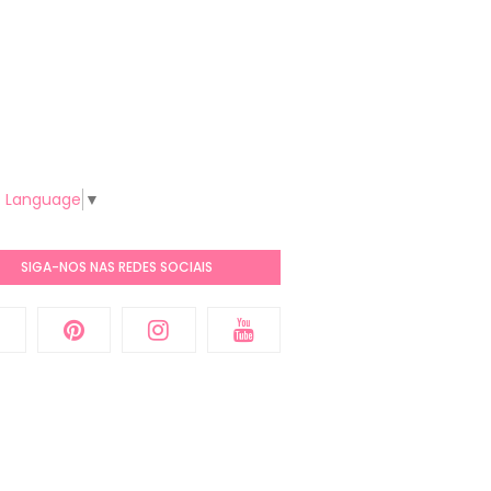
t Language
▼
SIGA-NOS NAS REDES SOCIAIS