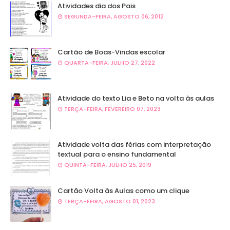
Atividades dia dos Pais
SEGUNDA-FEIRA, AGOSTO 06, 2012
Cartão de Boas-Vindas escolar
QUARTA-FEIRA, JULHO 27, 2022
Atividade do texto Lia e Beto na volta às aulas
TERÇA-FEIRA, FEVEREIRO 07, 2023
Atividade volta das férias com interpretação
textual para o ensino fundamental
QUINTA-FEIRA, JULHO 25, 2019
Cartão Volta às Aulas como um clique
TERÇA-FEIRA, AGOSTO 01, 2023