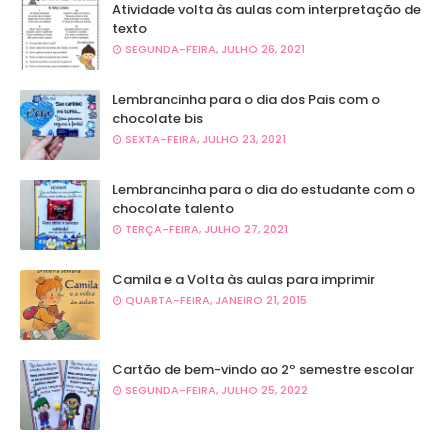
Atividade volta às aulas com interpretação de
texto
SEGUNDA-FEIRA, JULHO 26, 2021
Lembrancinha para o dia dos Pais com o
chocolate bis
SEXTA-FEIRA, JULHO 23, 2021
Lembrancinha para o dia do estudante com o
chocolate talento
TERÇA-FEIRA, JULHO 27, 2021
Camila e a Volta às aulas para imprimir
QUARTA-FEIRA, JANEIRO 21, 2015
Cartão de bem-vindo ao 2º semestre escolar
SEGUNDA-FEIRA, JULHO 25, 2022