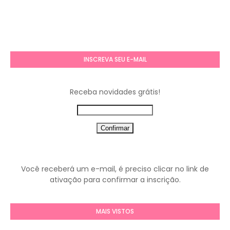
INSCREVA SEU E-MAIL
Receba novidades grátis!
Você receberá um e-mail, é preciso clicar no link de
ativação para confirmar a inscrição.
MAIS VISTOS