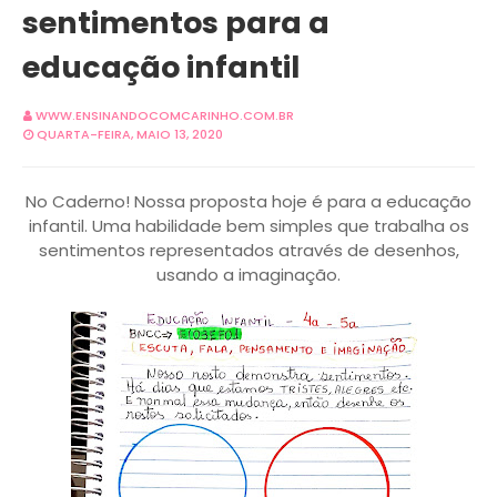
sentimentos para a
educação infantil
WWW.ENSINANDOCOMCARINHO.COM.BR
QUARTA-FEIRA, MAIO 13, 2020
No Caderno! Nossa proposta hoje é para a educação
infantil. Uma habilidade bem simples que trabalha os
sentimentos representados através de desenhos,
usando a imaginação.