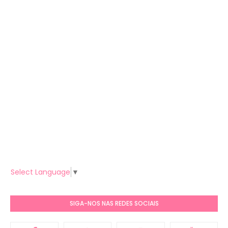
Select Language
▼
SIGA-NOS NAS REDES SOCIAIS