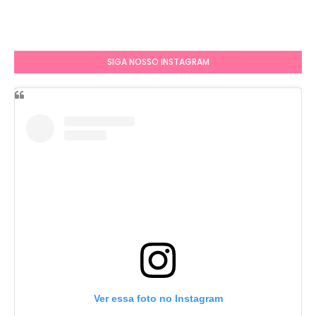
SIGA NOSSO INSTAGRAM
Ver essa foto no Instagram