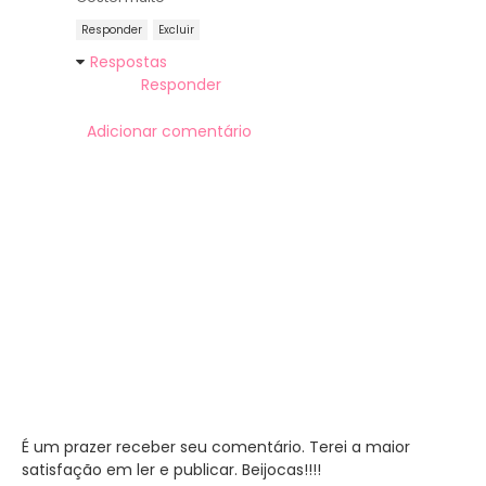
Responder
Excluir
Respostas
Responder
Adicionar comentário
É um prazer receber seu comentário. Terei a maior
satisfação em ler e publicar. Beijocas!!!!