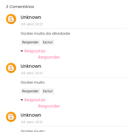
3 Comentários
Unknown
08 abril, 2021
Gostei muita da atividade
Responder
Excluir
Respostas
Responder
Unknown
08 abril, 2021
Gostei muito
Responder
Excluir
Respostas
Responder
Unknown
08 abril, 2021
Gostei muito