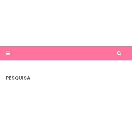
PESQUISA