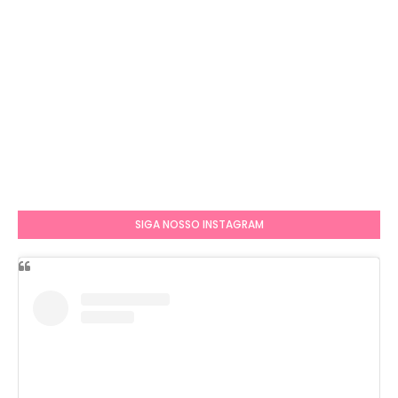
SIGA NOSSO INSTAGRAM