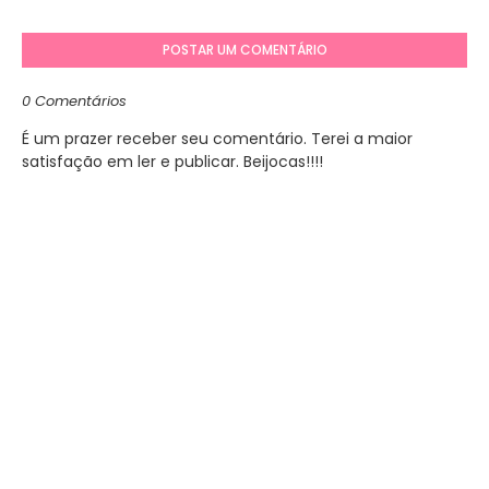
POSTAR UM COMENTÁRIO
0 Comentários
É um prazer receber seu comentário. Terei a maior
satisfação em ler e publicar. Beijocas!!!!