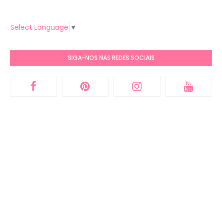
Select Language
▼
SIGA-NOS NAS REDES SOCIAIS