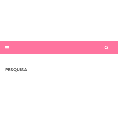
PESQUISA