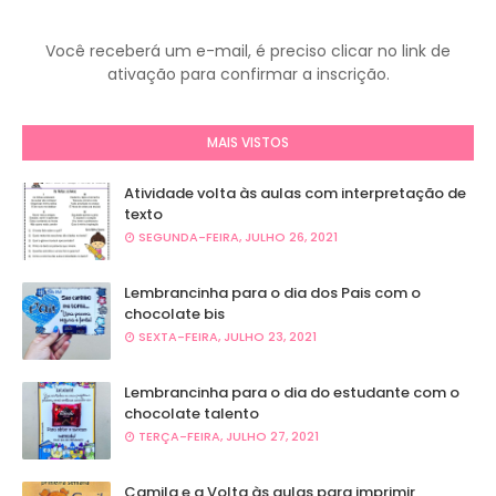
Você receberá um e-mail, é preciso clicar no link de
ativação para confirmar a inscrição.
MAIS VISTOS
Atividade volta às aulas com interpretação de
texto
SEGUNDA-FEIRA, JULHO 26, 2021
Lembrancinha para o dia dos Pais com o
chocolate bis
SEXTA-FEIRA, JULHO 23, 2021
Lembrancinha para o dia do estudante com o
chocolate talento
TERÇA-FEIRA, JULHO 27, 2021
Camila e a Volta às aulas para imprimir