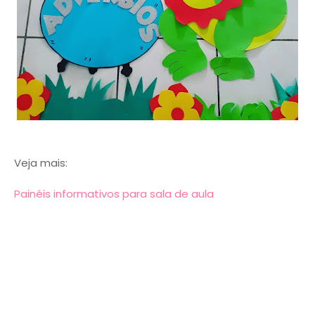
Veja mais:
Painéis informativos para sala de aula