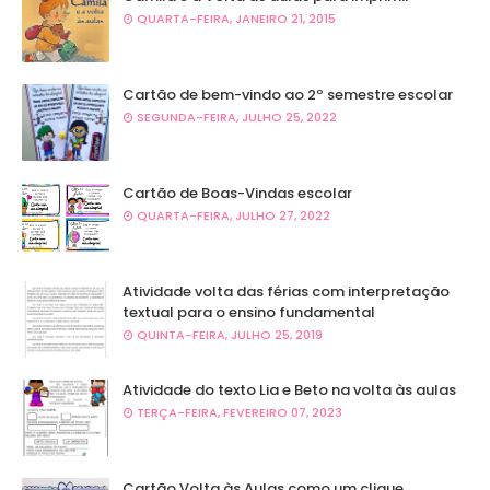
QUARTA-FEIRA, JANEIRO 21, 2015
Cartão de bem-vindo ao 2º semestre escolar
SEGUNDA-FEIRA, JULHO 25, 2022
Cartão de Boas-Vindas escolar
QUARTA-FEIRA, JULHO 27, 2022
Atividade volta das férias com interpretação
textual para o ensino fundamental
QUINTA-FEIRA, JULHO 25, 2019
Atividade do texto Lia e Beto na volta às aulas
TERÇA-FEIRA, FEVEREIRO 07, 2023
Cartão Volta às Aulas como um clique