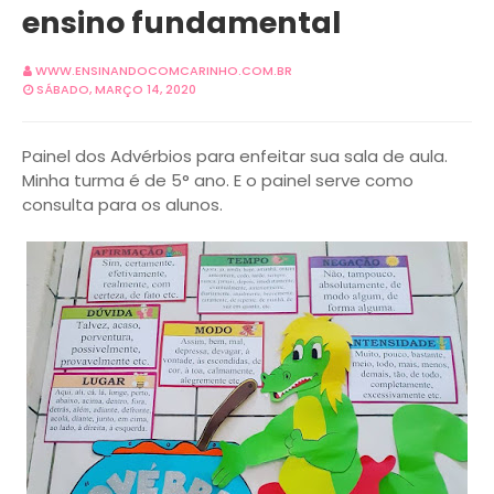
ensino fundamental
WWW.ENSINANDOCOMCARINHO.COM.BR
SÁBADO, MARÇO 14, 2020
Painel dos Advérbios para enfeitar sua sala de aula.
Minha turma é de 5° ano. E o painel serve como
consulta para os alunos.