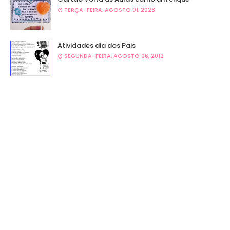
TERÇA-FEIRA, AGOSTO 01, 2023
Atividades dia dos Pais
SEGUNDA-FEIRA, AGOSTO 06, 2012