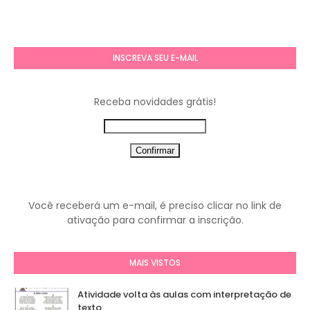
INSCREVA SEU E-MAIL
Receba novidades grátis!
Você receberá um e-mail, é preciso clicar no link de
ativação para confirmar a inscrição.
MAIS VISTOS
Atividade volta às aulas com interpretação de
texto