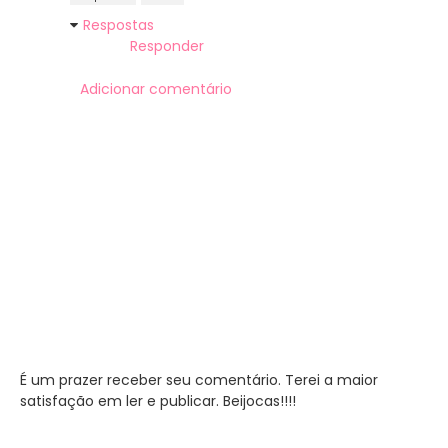
Respostas
Responder
Adicionar comentário
É um prazer receber seu comentário. Terei a maior
satisfação em ler e publicar. Beijocas!!!!