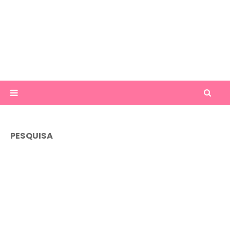
PESQUISA