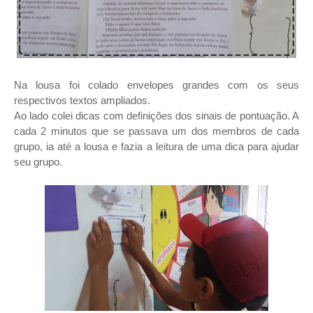
Na lousa foi colado envelopes grandes com os seus
respectivos textos ampliados.
Ao lado colei dicas com definições dos sinais de pontuação. A
cada 2 minutos que se passava um dos membros de cada
grupo, ia até a lousa e fazia a leitura de uma dica para ajudar
seu grupo.