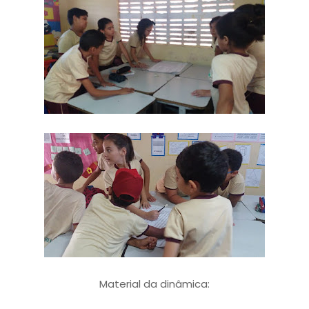
Material da dinâmica: