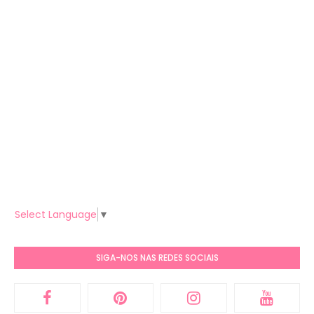
Select Language
▼
SIGA-NOS NAS REDES SOCIAIS