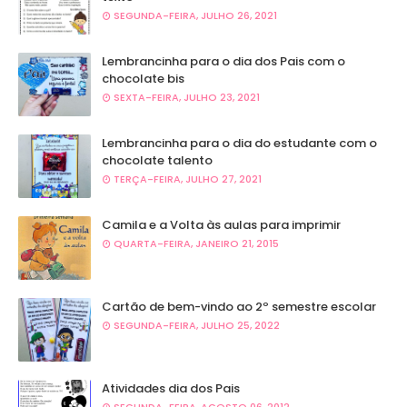
SEGUNDA-FEIRA, JULHO 26, 2021
Lembrancinha para o dia dos Pais com o
chocolate bis
SEXTA-FEIRA, JULHO 23, 2021
Lembrancinha para o dia do estudante com o
chocolate talento
TERÇA-FEIRA, JULHO 27, 2021
Camila e a Volta às aulas para imprimir
QUARTA-FEIRA, JANEIRO 21, 2015
Cartão de bem-vindo ao 2º semestre escolar
SEGUNDA-FEIRA, JULHO 25, 2022
Atividades dia dos Pais
SEGUNDA-FEIRA, AGOSTO 06, 2012