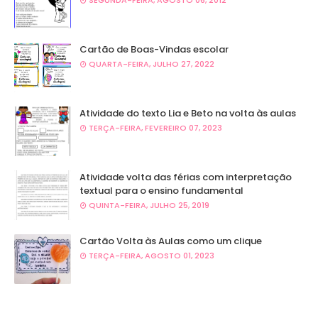
Cartão de Boas-Vindas escolar
QUARTA-FEIRA, JULHO 27, 2022
Atividade do texto Lia e Beto na volta às aulas
TERÇA-FEIRA, FEVEREIRO 07, 2023
Atividade volta das férias com interpretação
textual para o ensino fundamental
QUINTA-FEIRA, JULHO 25, 2019
Cartão Volta às Aulas como um clique
TERÇA-FEIRA, AGOSTO 01, 2023