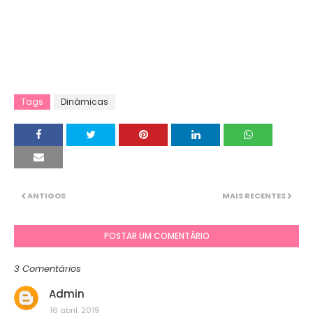
Tags
Dinâmicas
ANTIGOS
MAIS RECENTES
POSTAR UM COMENTÁRIO
3 Comentários
Admin
16 abril, 2019