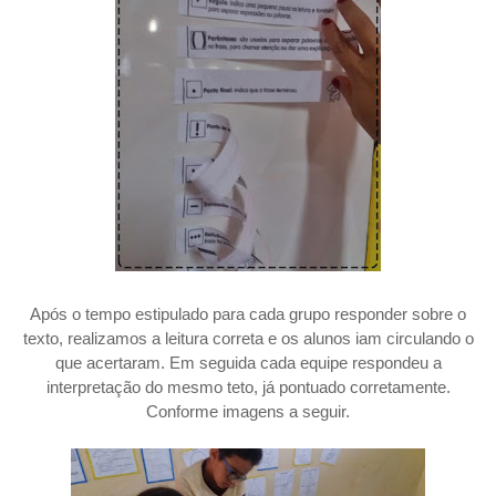
Após o tempo estipulado para cada grupo responder sobre o
texto, realizamos a leitura correta e os alunos iam circulando o
que acertaram. Em seguida cada equipe respondeu a
interpretação do mesmo teto, já pontuado corretamente.
Conforme imagens a seguir.