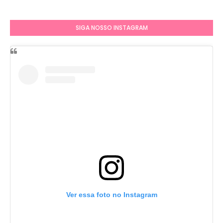
SIGA NOSSO INSTAGRAM
Ver essa foto no Instagram