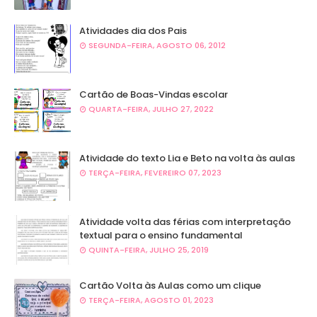
Atividades dia dos Pais
SEGUNDA-FEIRA, AGOSTO 06, 2012
Cartão de Boas-Vindas escolar
QUARTA-FEIRA, JULHO 27, 2022
Atividade do texto Lia e Beto na volta às aulas
TERÇA-FEIRA, FEVEREIRO 07, 2023
Atividade volta das férias com interpretação
textual para o ensino fundamental
QUINTA-FEIRA, JULHO 25, 2019
Cartão Volta às Aulas como um clique
TERÇA-FEIRA, AGOSTO 01, 2023