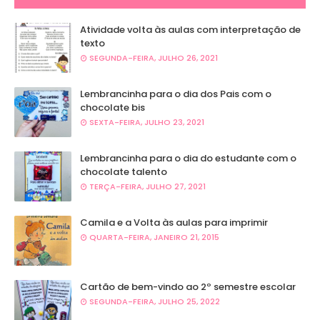
Atividade volta às aulas com interpretação de
texto
SEGUNDA-FEIRA, JULHO 26, 2021
Lembrancinha para o dia dos Pais com o
chocolate bis
SEXTA-FEIRA, JULHO 23, 2021
Lembrancinha para o dia do estudante com o
chocolate talento
TERÇA-FEIRA, JULHO 27, 2021
Camila e a Volta às aulas para imprimir
QUARTA-FEIRA, JANEIRO 21, 2015
Cartão de bem-vindo ao 2º semestre escolar
SEGUNDA-FEIRA, JULHO 25, 2022