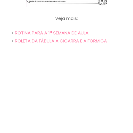
Veja mais:
ROTINA PARA A 1ª SEMANA DE AULA
ROLETA DA FÁBULA A CIGARRA E A FORMIGA