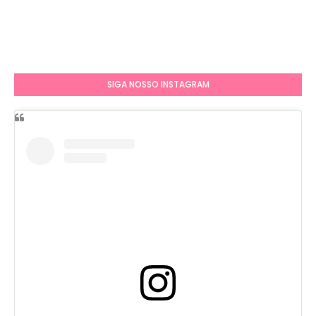
SIGA NOSSO INSTAGRAM