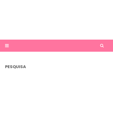
PESQUISA