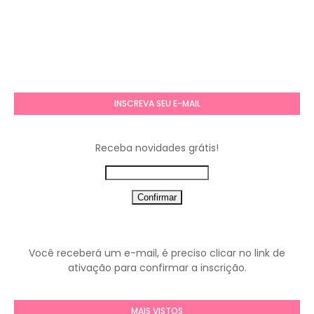
INSCREVA SEU E-MAIL
Receba novidades grátis!
Você receberá um e-mail, é preciso clicar no link de
ativação para confirmar a inscrição.
MAIS VISTOS