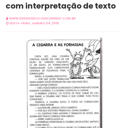
com interpretação de texto
WWW.ENSINANDOCOMCARINHO.COM.BR
SEXTA-FEIRA, JANEIRO 04, 2019