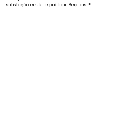
satisfação em ler e publicar. Beijocas!!!!