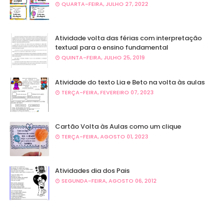
QUARTA-FEIRA, JULHO 27, 2022
Atividade volta das férias com interpretação
textual para o ensino fundamental
QUINTA-FEIRA, JULHO 25, 2019
Atividade do texto Lia e Beto na volta às aulas
TERÇA-FEIRA, FEVEREIRO 07, 2023
Cartão Volta às Aulas como um clique
TERÇA-FEIRA, AGOSTO 01, 2023
Atividades dia dos Pais
SEGUNDA-FEIRA, AGOSTO 06, 2012