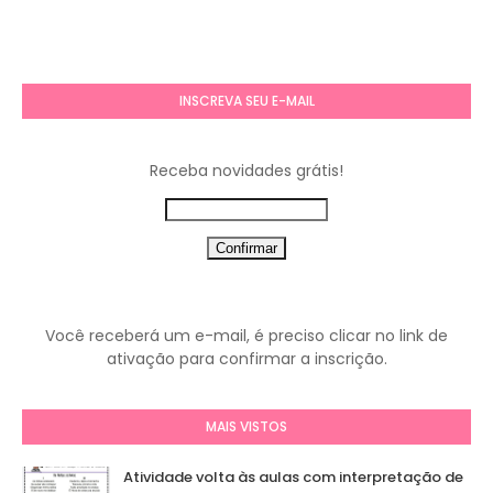
INSCREVA SEU E-MAIL
Receba novidades grátis!
Você receberá um e-mail, é preciso clicar no link de
ativação para confirmar a inscrição.
MAIS VISTOS
Atividade volta às aulas com interpretação de