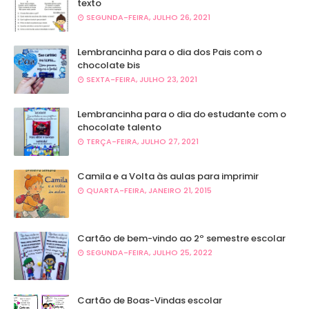
texto
SEGUNDA-FEIRA, JULHO 26, 2021
Lembrancinha para o dia dos Pais com o
chocolate bis
SEXTA-FEIRA, JULHO 23, 2021
Lembrancinha para o dia do estudante com o
chocolate talento
TERÇA-FEIRA, JULHO 27, 2021
Camila e a Volta às aulas para imprimir
QUARTA-FEIRA, JANEIRO 21, 2015
Cartão de bem-vindo ao 2º semestre escolar
SEGUNDA-FEIRA, JULHO 25, 2022
Cartão de Boas-Vindas escolar