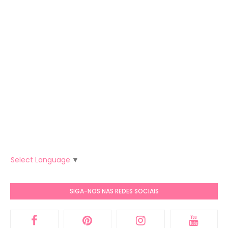
Select Language
▼
SIGA-NOS NAS REDES SOCIAIS