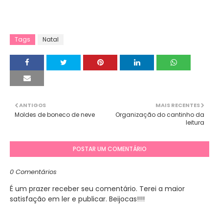
Tags
Natal
ANTIGOS
MAIS RECENTES
Moldes de boneco de neve
Organização do cantinho da
leitura
POSTAR UM COMENTÁRIO
0 Comentários
É um prazer receber seu comentário. Terei a maior
satisfação em ler e publicar. Beijocas!!!!