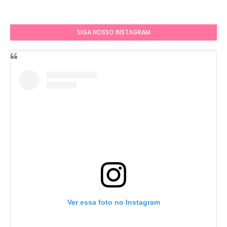
SIGA NOSSO INSTAGRAM
Ver essa foto no Instagram