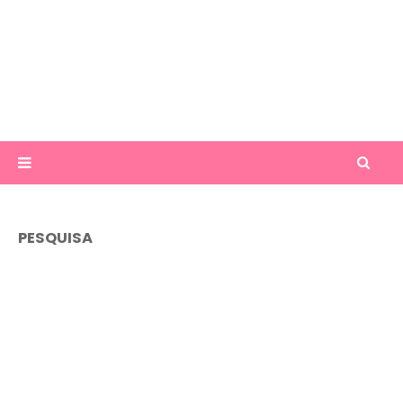
PESQUISA