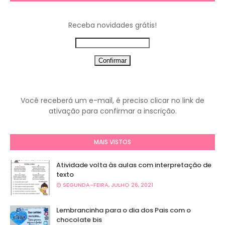
Receba novidades grátis!
Você receberá um e-mail, é preciso clicar no link de
ativação para confirmar a inscrição.
MAIS VISTOS
Atividade volta às aulas com interpretação de
texto
SEGUNDA-FEIRA, JULHO 26, 2021
Lembrancinha para o dia dos Pais com o
chocolate bis