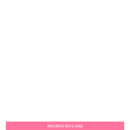
INSCREVA SEU E-MAIL