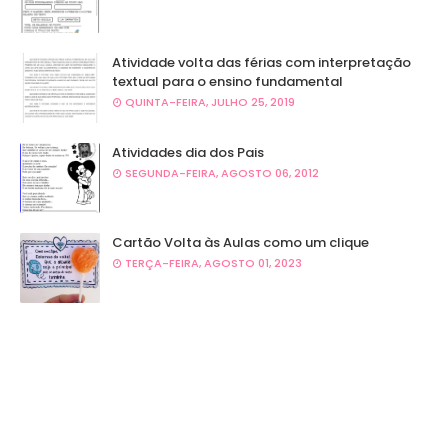
Atividade volta das férias com interpretação
textual para o ensino fundamental
QUINTA-FEIRA, JULHO 25, 2019
Atividades dia dos Pais
SEGUNDA-FEIRA, AGOSTO 06, 2012
Cartão Volta às Aulas como um clique
TERÇA-FEIRA, AGOSTO 01, 2023