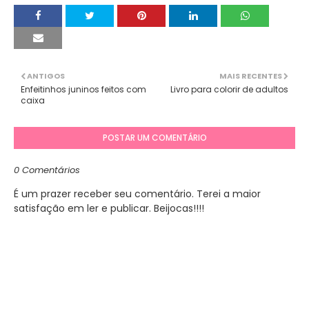
ANTIGOS
MAIS RECENTES
Enfeitinhos juninos feitos com
Livro para colorir de adultos
caixa
POSTAR UM COMENTÁRIO
0 Comentários
É um prazer receber seu comentário. Terei a maior
satisfação em ler e publicar. Beijocas!!!!