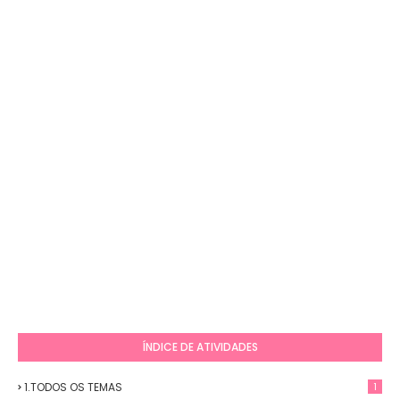
ÍNDICE DE ATIVIDADES
1.TODOS OS TEMAS
1