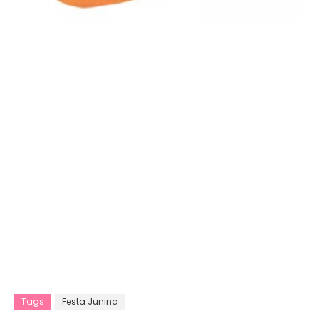
Tags
Festa Junina