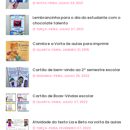
SEXTA-FEIRA, JULHO 23, 2021
Lembrancinha para o dia do estudante com o
chocolate talento
TERÇA-FEIRA, JULHO 27, 2021
Camila e a Volta às aulas para imprimir
QUARTA-FEIRA, JANEIRO 21, 2015
Cartão de bem-vindo ao 2º semestre escolar
SEGUNDA-FEIRA, JULHO 25, 2022
Cartão de Boas-Vindas escolar
QUARTA-FEIRA, JULHO 27, 2022
Atividade do texto Lia e Beto na volta às aulas
TERÇA-FEIRA, FEVEREIRO 07, 2023