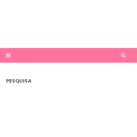
PESQUISA