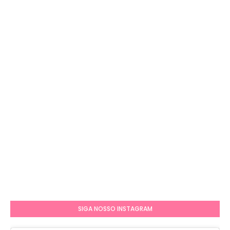
SIGA NOSSO INSTAGRAM