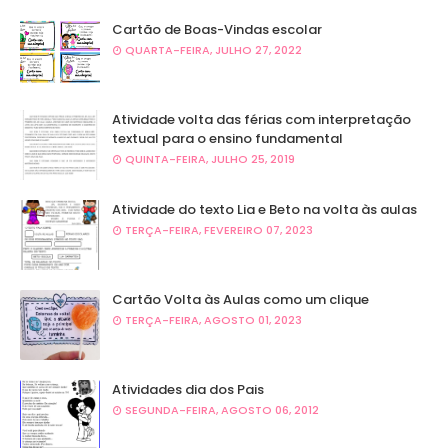
Cartão de Boas-Vindas escolar
QUARTA-FEIRA, JULHO 27, 2022
Atividade volta das férias com interpretação
textual para o ensino fundamental
QUINTA-FEIRA, JULHO 25, 2019
Atividade do texto Lia e Beto na volta às aulas
TERÇA-FEIRA, FEVEREIRO 07, 2023
Cartão Volta às Aulas como um clique
TERÇA-FEIRA, AGOSTO 01, 2023
Atividades dia dos Pais
SEGUNDA-FEIRA, AGOSTO 06, 2012