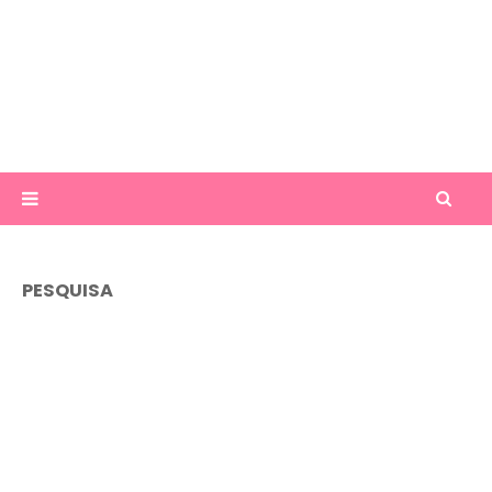
PESQUISA