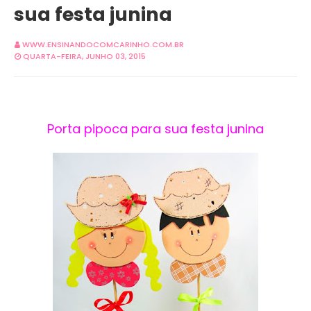
sua festa junina
WWW.ENSINANDOCOMCARINHO.COM.BR
QUARTA-FEIRA, JUNHO 03, 2015
Porta pipoca para sua festa junina