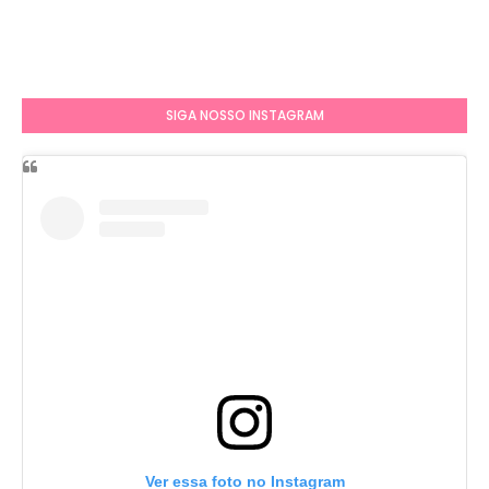
SIGA NOSSO INSTAGRAM
Ver essa foto no Instagram