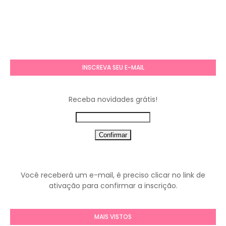
INSCREVA SEU E-MAIL
Receba novidades grátis!
Você receberá um e-mail, é preciso clicar no link de
ativação para confirmar a inscrição.
MAIS VISTOS