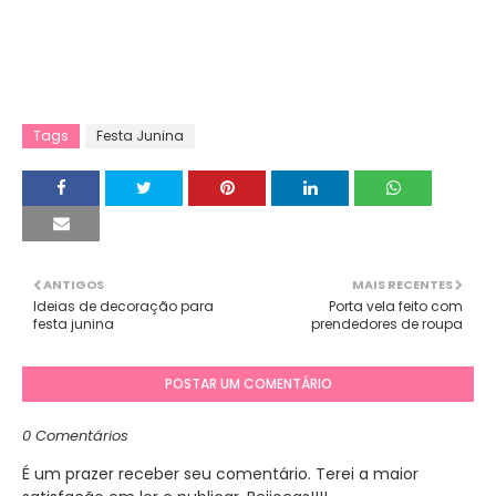
Tags
Festa Junina
ANTIGOS
MAIS RECENTES
Ideias de decoração para
Porta vela feito com
festa junina
prendedores de roupa
POSTAR UM COMENTÁRIO
0 Comentários
É um prazer receber seu comentário. Terei a maior