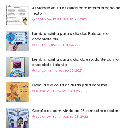
Atividade volta às aulas com interpretação de
texto
SEGUNDA-FEIRA, JULHO 26, 2021
Lembrancinha para o dia dos Pais com o
chocolate bis
SEXTA-FEIRA, JULHO 23, 2021
Lembrancinha para o dia do estudante com o
chocolate talento
TERÇA-FEIRA, JULHO 27, 2021
Camila e a Volta às aulas para imprimir
QUARTA-FEIRA, JANEIRO 21, 2015
Cartão de bem-vindo ao 2º semestre escolar
SEGUNDA-FEIRA, JULHO 25, 2022