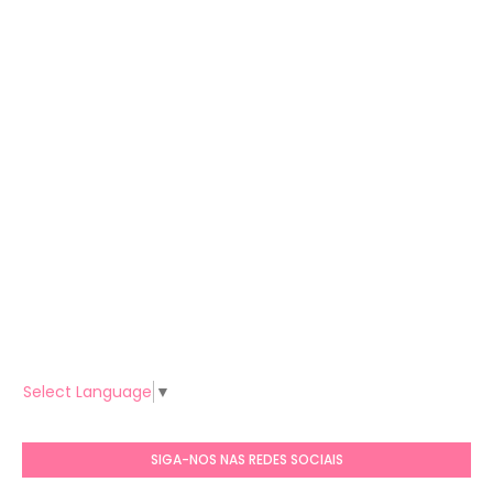
Select Language
▼
SIGA-NOS NAS REDES SOCIAIS