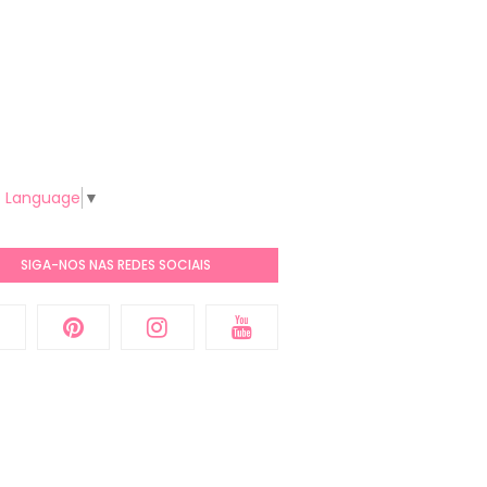
t Language
▼
SIGA-NOS NAS REDES SOCIAIS