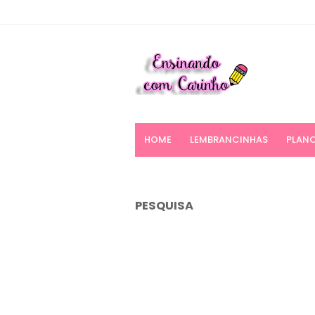
HOME
LEMBRANCINHAS
PLANO
PESQUISA