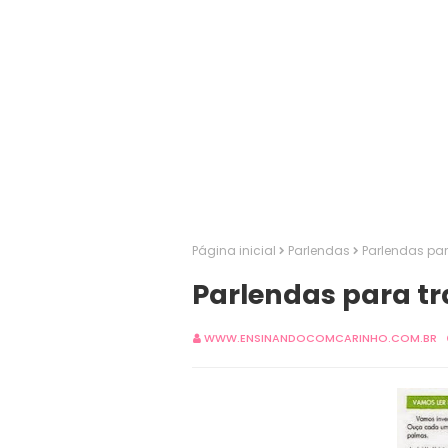
Página inicial
Parlendas
Parlendas par
Parlendas para tr
WWW.ENSINANDOCOMCARINHO.COM.BR