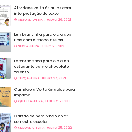
Atividade volta às aulas com
interpretação de texto
SEGUNDA-FEIRA, JULHO 26, 2021
Lembrancinha para o dia dos
Pais com o chocolate bis
SEXTA-FEIRA, JULHO 23, 2021
Lembrancinha para o dia do
estudante com o chocolate
talento
TERÇA-FEIRA, JULHO 27, 2021
Camila e a Volta às aulas para
imprimir
QUARTA-FEIRA, JANEIRO 21, 2015
Cartão de bem-vindo ao 2º
semestre escolar
SEGUNDA-FEIRA, JULHO 25, 2022