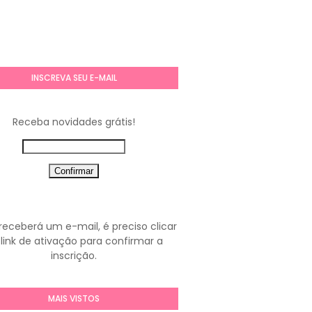
INSCREVA SEU E-MAIL
Receba novidades grátis!
receberá um e-mail, é preciso clicar
link de ativação para confirmar a
inscrição.
MAIS VISTOS