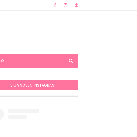
ÃO
SIGA NOSSO INSTAGRAM