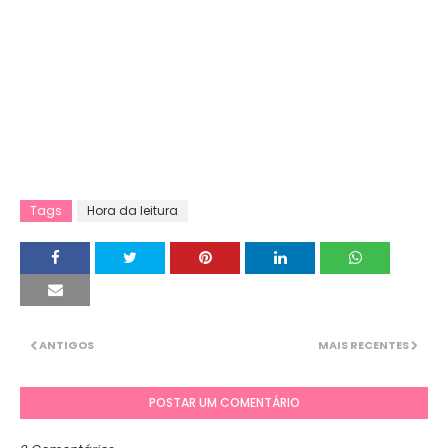
Tags
Hora da leitura
ANTIGOS
MAIS RECENTES
POSTAR UM COMENTÁRIO