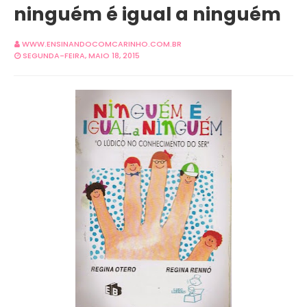
ninguém é igual a ninguém
WWW.ENSINANDOCOMCARINHO.COM.BR
SEGUNDA-FEIRA, MAIO 18, 2015