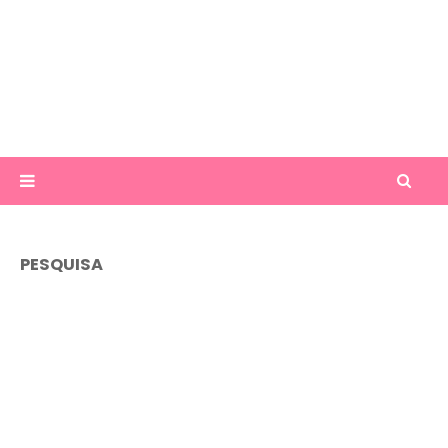
PESQUISA