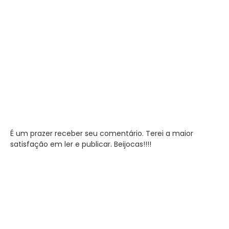
É um prazer receber seu comentário. Terei a maior
satisfação em ler e publicar. Beijocas!!!!