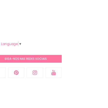
t Language
▼
SIGA-NOS NAS REDES SOCIAIS