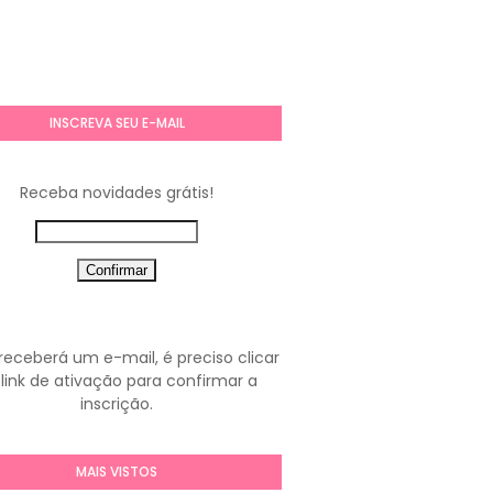
INSCREVA SEU E-MAIL
Receba novidades grátis!
receberá um e-mail, é preciso clicar
link de ativação para confirmar a
inscrição.
MAIS VISTOS