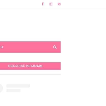
ÃO
SIGA NOSSO INSTAGRAM