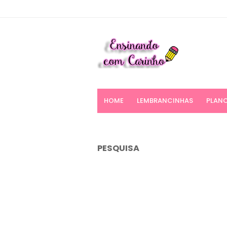
HOME
LEMBRANCINHAS
PLANO
PESQUISA