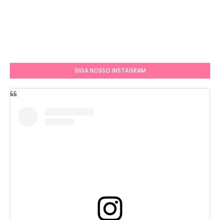
SIGA NOSSO INSTAGRAM