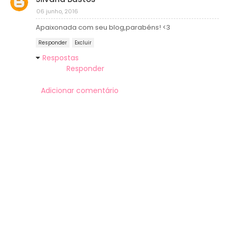
06 junho, 2016
Apaixonada com seu blog,parabéns! <3
Responder
Excluir
Respostas
Responder
Adicionar comentário