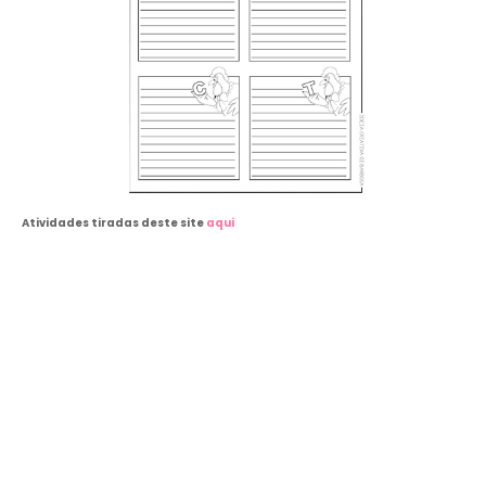
Atividades tiradas deste site
aqui