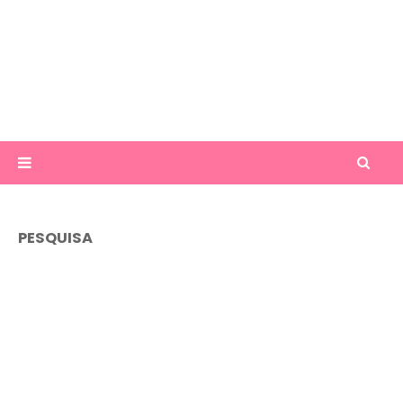
PESQUISA