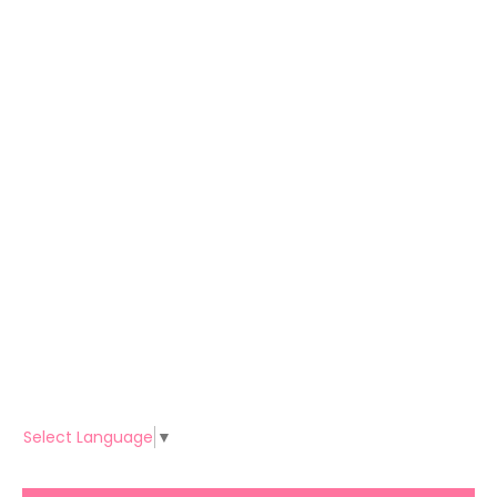
Select Language
▼