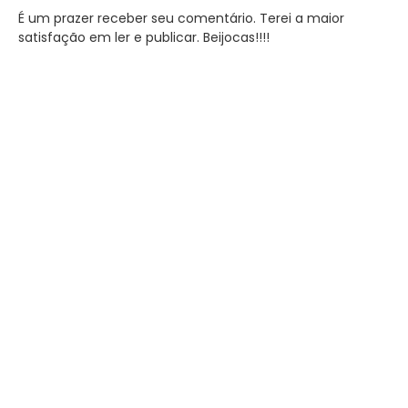
É um prazer receber seu comentário. Terei a maior
satisfação em ler e publicar. Beijocas!!!!