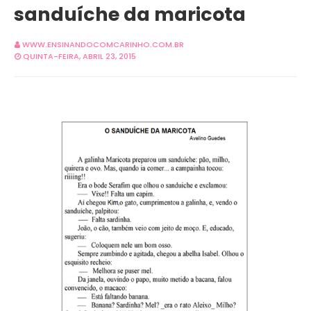
sanduíche da maricota
WWW.ENSINANDOCOMCARINHO.COM.BR
QUINTA-FEIRA, ABRIL 23, 2015