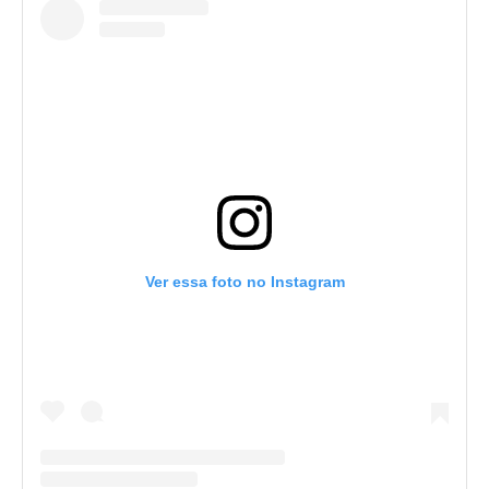
Ver essa foto no Instagram