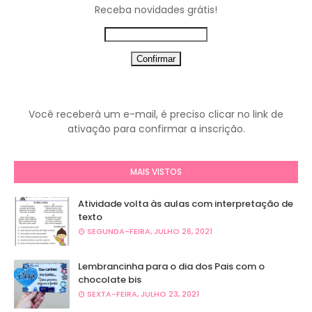
Receba novidades grátis!
Você receberá um e-mail, é preciso clicar no link de
ativação para confirmar a inscrição.
MAIS VISTOS
Atividade volta às aulas com interpretação de
texto
SEGUNDA-FEIRA, JULHO 26, 2021
Lembrancinha para o dia dos Pais com o
chocolate bis
SEXTA-FEIRA, JULHO 23, 2021