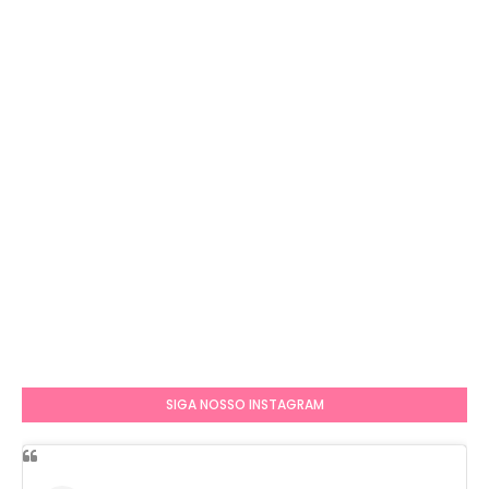
SIGA NOSSO INSTAGRAM