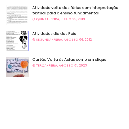
Atividade volta das férias com interpretação
textual para o ensino fundamental
QUINTA-FEIRA, JULHO 25, 2019
Atividades dia dos Pais
SEGUNDA-FEIRA, AGOSTO 06, 2012
Cartão Volta às Aulas como um clique
TERÇA-FEIRA, AGOSTO 01, 2023