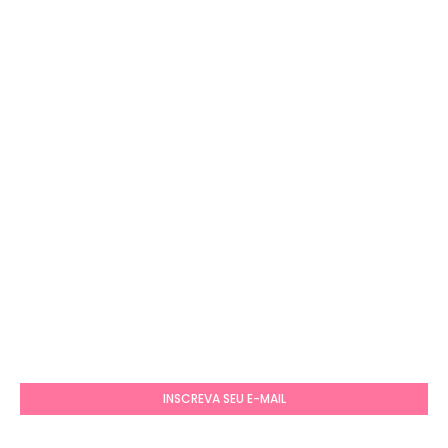
INSCREVA SEU E-MAIL