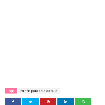
Tags
Painéis para sala de aula