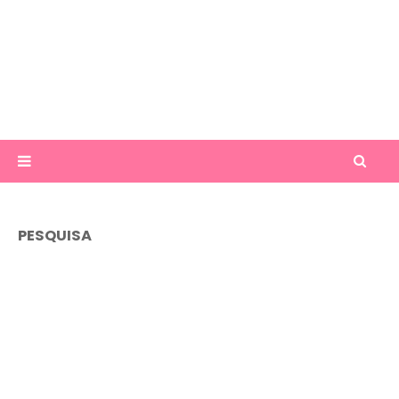
PESQUISA