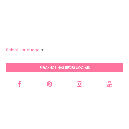
Select Language
▼
SIGA-NOS NAS REDES SOCIAIS