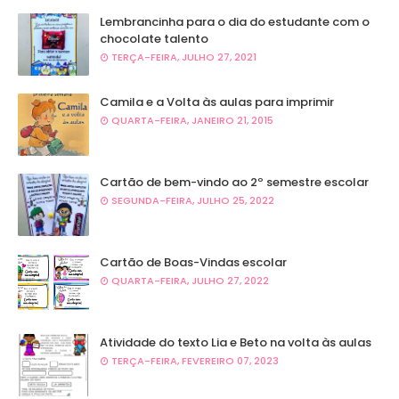
Lembrancinha para o dia do estudante com o
chocolate talento
TERÇA-FEIRA, JULHO 27, 2021
Camila e a Volta às aulas para imprimir
QUARTA-FEIRA, JANEIRO 21, 2015
Cartão de bem-vindo ao 2º semestre escolar
SEGUNDA-FEIRA, JULHO 25, 2022
Cartão de Boas-Vindas escolar
QUARTA-FEIRA, JULHO 27, 2022
Atividade do texto Lia e Beto na volta às aulas
TERÇA-FEIRA, FEVEREIRO 07, 2023