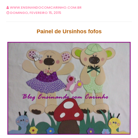
WWW.ENSINANDOCOMCARINHO.COM.BR
DOMINGO, FEVEREIRO 15, 2015
Painel de Ursinhos fofos