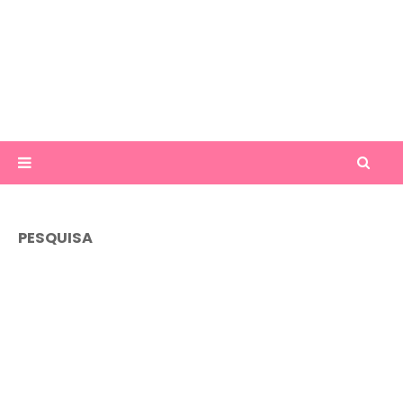
PESQUISA