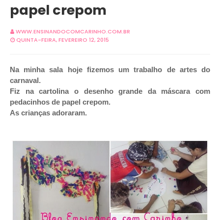
papel crepom
WWW.ENSINANDOCOMCARINHO.COM.BR
QUINTA-FEIRA, FEVEREIRO 12, 2015
Na minha sala hoje fizemos um trabalho de artes do
carnaval.
Fiz na cartolina o desenho grande da máscara com
pedacinhos de papel crepom.
As crianças adoraram.