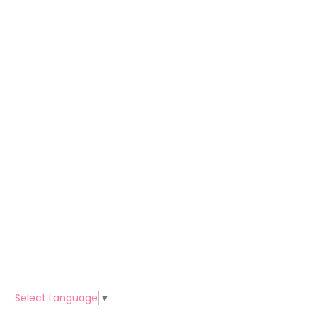
Select Language
▼