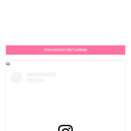
SIGA NOSSO INSTAGRAM