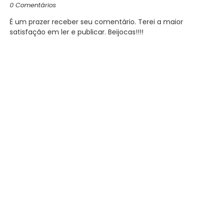
0 Comentários
É um prazer receber seu comentário. Terei a maior
satisfação em ler e publicar. Beijocas!!!!