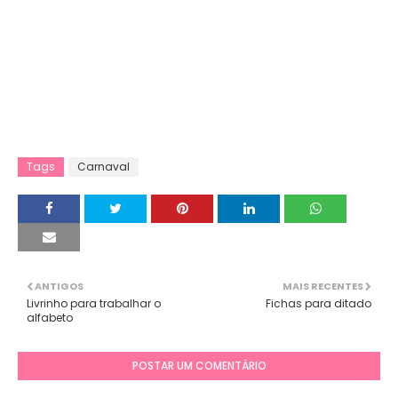
Tags
Carnaval
ANTIGOS
MAIS RECENTES
Livrinho para trabalhar o
Fichas para ditado
alfabeto
POSTAR UM COMENTÁRIO