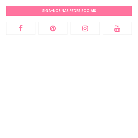
SIGA-NOS NAS REDES SOCIAIS