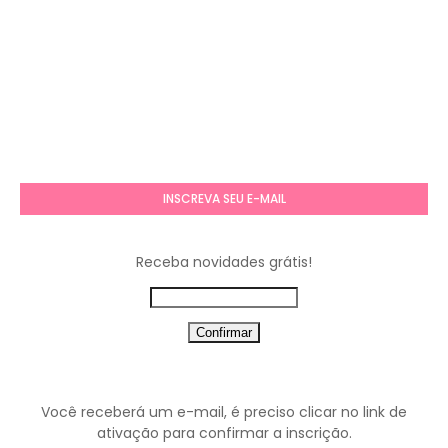
INSCREVA SEU E-MAIL
Receba novidades grátis!
Você receberá um e-mail, é preciso clicar no link de
ativação para confirmar a inscrição.