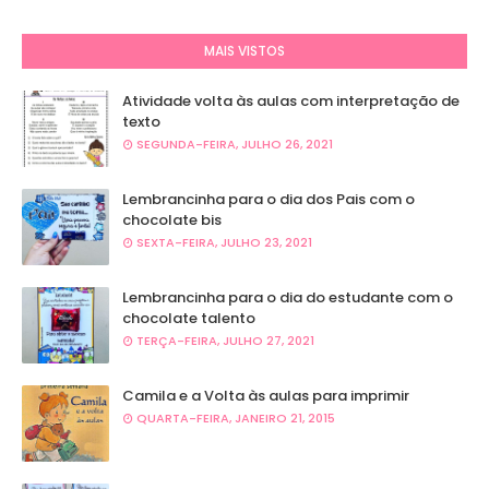
MAIS VISTOS
Atividade volta às aulas com interpretação de
texto
SEGUNDA-FEIRA, JULHO 26, 2021
Lembrancinha para o dia dos Pais com o
chocolate bis
SEXTA-FEIRA, JULHO 23, 2021
Lembrancinha para o dia do estudante com o
chocolate talento
TERÇA-FEIRA, JULHO 27, 2021
Camila e a Volta às aulas para imprimir
QUARTA-FEIRA, JANEIRO 21, 2015