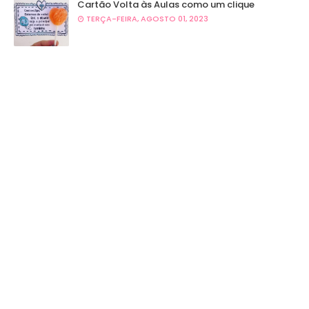
Cartão Volta às Aulas como um clique
TERÇA-FEIRA, AGOSTO 01, 2023