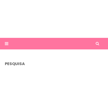
PESQUISA