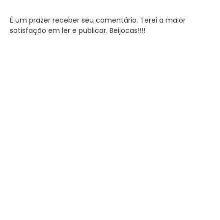
É um prazer receber seu comentário. Terei a maior
satisfação em ler e publicar. Beijocas!!!!