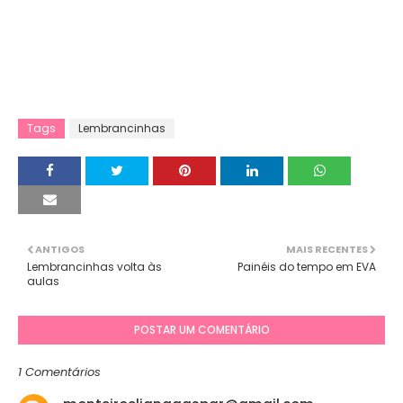
Tags
Lembrancinhas
ANTIGOS
MAIS RECENTES
Lembrancinhas volta às
Painéis do tempo em EVA
aulas
POSTAR UM COMENTÁRIO
1 Comentários