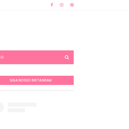
ÃO
SIGA NOSSO INSTAGRAM