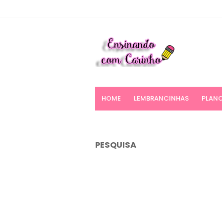
HOME
LEMBRANCINHAS
PLANO
PESQUISA