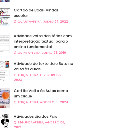
Cartão de Boas-Vindas
escolar
QUARTA-FEIRA, JULHO 27, 2022
Atividade volta das férias com
interpretação textual para o
ensino fundamental
QUINTA-FEIRA, JULHO 25, 2019
Atividade do texto Lia e Beto na
volta às aulas
TERÇA-FEIRA, FEVEREIRO 07,
2023
Cartão Volta às Aulas como
um clique
TERÇA-FEIRA, AGOSTO 01, 2023
Atividades dia dos Pais
SEGUNDA-FEIRA, AGOSTO 06,
2012