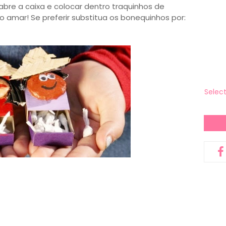
abre a caixa e colocar dentro traquinhos de
o amar! Se preferir substitua os bonequinhos por:
Selec