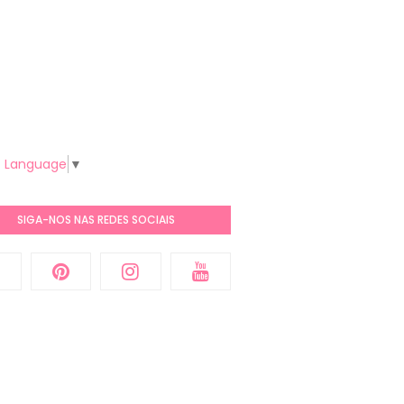
t Language
▼
SIGA-NOS NAS REDES SOCIAIS