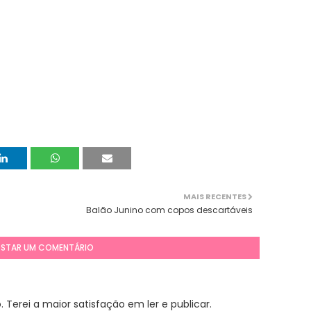
MAIS RECENTES
Balão Junino com copos descartáveis
STAR UM COMENTÁRIO
Terei a maior satisfação em ler e publicar.