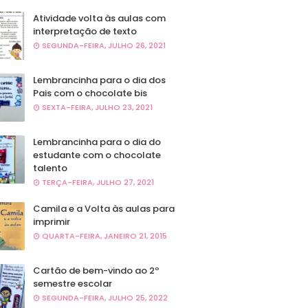
Atividade volta às aulas com
interpretação de texto
SEGUNDA-FEIRA, JULHO 26, 2021
Lembrancinha para o dia dos
Pais com o chocolate bis
SEXTA-FEIRA, JULHO 23, 2021
Lembrancinha para o dia do
estudante com o chocolate
talento
TERÇA-FEIRA, JULHO 27, 2021
Camila e a Volta às aulas para
imprimir
QUARTA-FEIRA, JANEIRO 21, 2015
Cartão de bem-vindo ao 2º
semestre escolar
SEGUNDA-FEIRA, JULHO 25, 2022