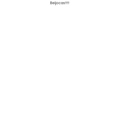
Beijocas!!!!