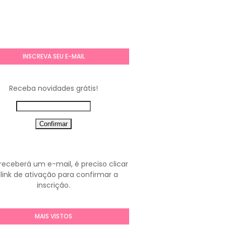
INSCREVA SEU E-MAIL
Receba novidades grátis!
receberá um e-mail, é preciso clicar
link de ativação para confirmar a
inscrição.
MAIS VISTOS