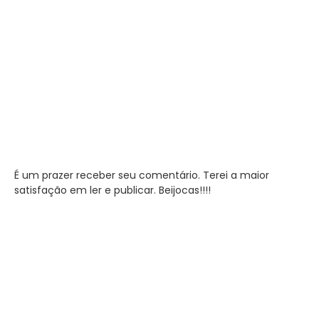
É um prazer receber seu comentário. Terei a maior
satisfação em ler e publicar. Beijocas!!!!