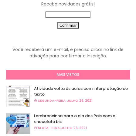
Receba novidades grátis!
Você receberá um e-mail, é preciso clicar no link de
ativação para confirmar a inscrição.
MAIS VISTOS
Atividade volta às aulas com interpretação de
texto
SEGUNDA-FEIRA, JULHO 26, 2021
Lembrancinha para o dia dos Pais com o
chocolate bis
SEXTA-FEIRA, JULHO 23, 2021