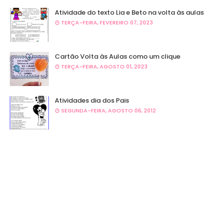
Atividade do texto Lia e Beto na volta às aulas
TERÇA-FEIRA, FEVEREIRO 07, 2023
Cartão Volta às Aulas como um clique
TERÇA-FEIRA, AGOSTO 01, 2023
Atividades dia dos Pais
SEGUNDA-FEIRA, AGOSTO 06, 2012