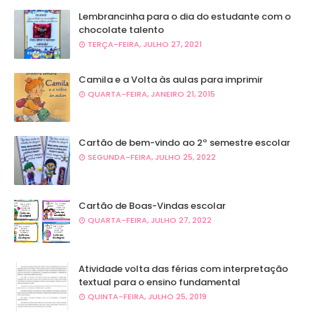
Lembrancinha para o dia do estudante com o
chocolate talento
TERÇA-FEIRA, JULHO 27, 2021
Camila e a Volta às aulas para imprimir
QUARTA-FEIRA, JANEIRO 21, 2015
Cartão de bem-vindo ao 2º semestre escolar
SEGUNDA-FEIRA, JULHO 25, 2022
Cartão de Boas-Vindas escolar
QUARTA-FEIRA, JULHO 27, 2022
Atividade volta das férias com interpretação
textual para o ensino fundamental
QUINTA-FEIRA, JULHO 25, 2019