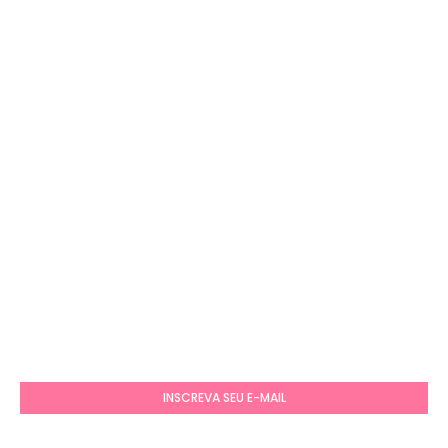
INSCREVA SEU E-MAIL