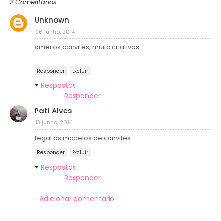
2 Comentários
Unknown
06 junho, 2014
amei os convites, muito criativos.
Responder
Excluir
Respostas
Responder
Pati Alves
13 junho, 2014
Legal os modelos de convites.
Responder
Excluir
Respostas
Responder
Adicionar comentário