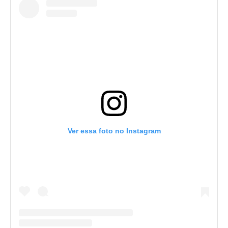
Ver essa foto no Instagram