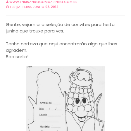
WWW.ENSINANDOCOMCARINHO.COM.BR
TERÇA-FEIRA, JUNHO 03, 2014
Gente, vejam ai a seleção de convites para festa
junina que trouxe para vcs.
Tenho certeza que aqui encontrarão algo que lhes
agradem.
Boa sorte!