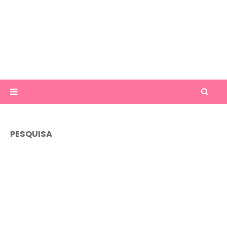
PESQUISA