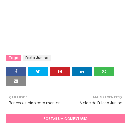
Tags
Festa Junina
ANTIGOS
MAIS RECENTES
Boneco Junino para montar
Molde do Fuleco Junino
POSTAR UM COMENTÁRIO