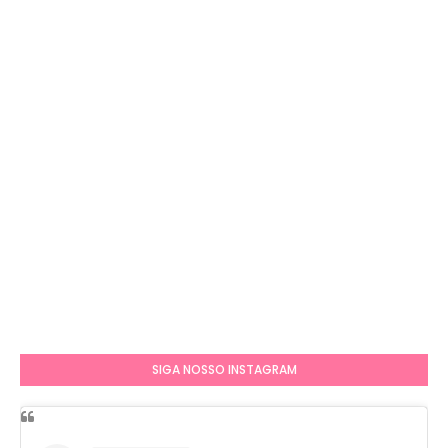
SIGA NOSSO INSTAGRAM