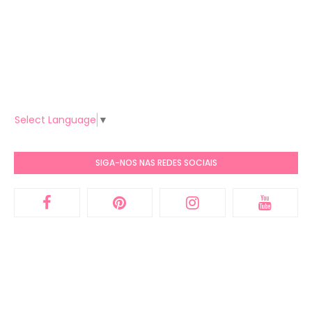
Select Language
▼
SIGA-NOS NAS REDES SOCIAIS