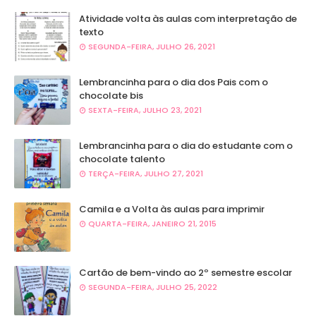
Atividade volta às aulas com interpretação de
texto
SEGUNDA-FEIRA, JULHO 26, 2021
Lembrancinha para o dia dos Pais com o
chocolate bis
SEXTA-FEIRA, JULHO 23, 2021
Lembrancinha para o dia do estudante com o
chocolate talento
TERÇA-FEIRA, JULHO 27, 2021
Camila e a Volta às aulas para imprimir
QUARTA-FEIRA, JANEIRO 21, 2015
Cartão de bem-vindo ao 2º semestre escolar
SEGUNDA-FEIRA, JULHO 25, 2022