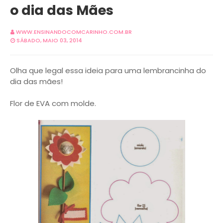
o dia das Mães
WWW.ENSINANDOCOMCARINHO.COM.BR
SÁBADO, MAIO 03, 2014
Olha que legal essa ideia para uma lembrancinha do
dia das mães!
Flor de EVA com molde.