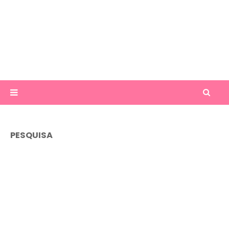
PESQUISA