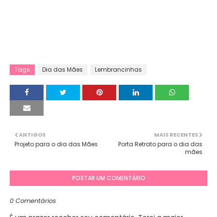
Tags
Dia das Mães
Lembrancinhas
ANTIGOS
MAIS RECENTES
Projeto para o dia das Mães
Porta Retrato para o dia das
mães
POSTAR UM COMENTÁRIO
0 Comentários