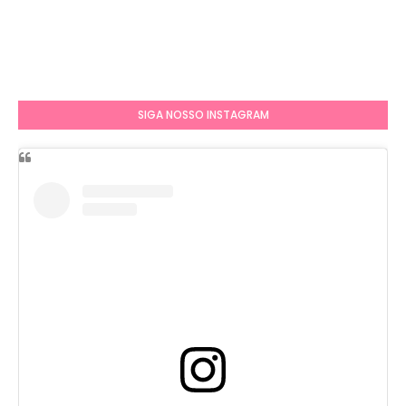
SIGA NOSSO INSTAGRAM