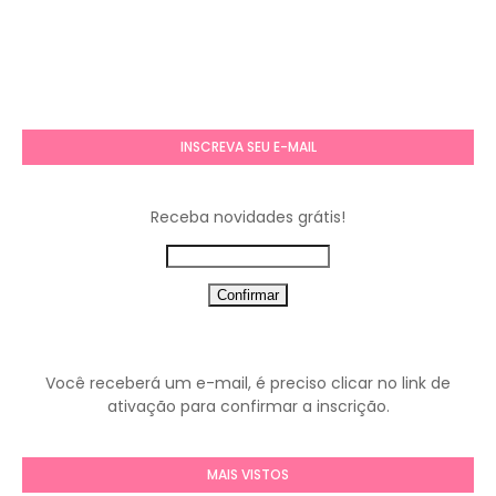
INSCREVA SEU E-MAIL
Receba novidades grátis!
Você receberá um e-mail, é preciso clicar no link de
ativação para confirmar a inscrição.
MAIS VISTOS