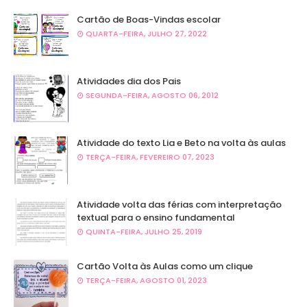
Cartão de Boas-Vindas escolar
QUARTA-FEIRA, JULHO 27, 2022
Atividades dia dos Pais
SEGUNDA-FEIRA, AGOSTO 06, 2012
Atividade do texto Lia e Beto na volta às aulas
TERÇA-FEIRA, FEVEREIRO 07, 2023
Atividade volta das férias com interpretação
textual para o ensino fundamental
QUINTA-FEIRA, JULHO 25, 2019
Cartão Volta às Aulas como um clique
TERÇA-FEIRA, AGOSTO 01, 2023