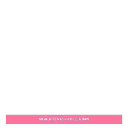
SIGA-NOS NAS REDES SOCIAIS