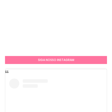
SIGA NOSSO INSTAGRAM