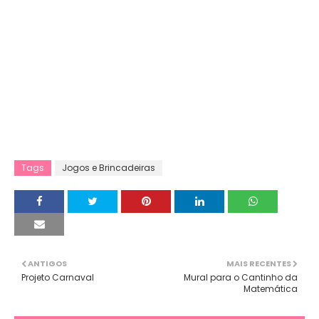
Tags
Jogos e Brincadeiras
ANTIGOS
MAIS RECENTES
Projeto Carnaval
Mural para o Cantinho da
Matemática