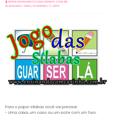
WWW.ENSINANDOCOMCARINHO.COM.BR
SEGUNDA-FEIRA, FEVEREIRO 17, 2014
Para o papa-sílabas você vai precisar:
- Uma caixa, um copo ou um pote com um furo;