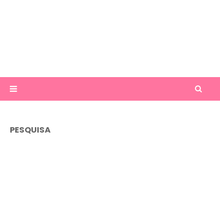
PESQUISA