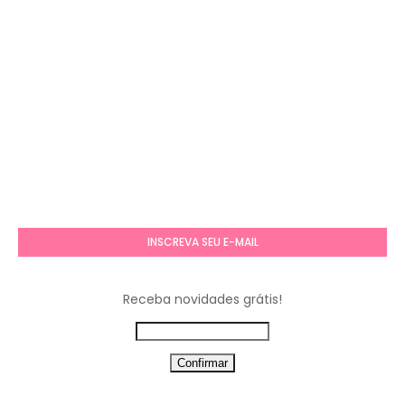
INSCREVA SEU E-MAIL
Receba novidades grátis!