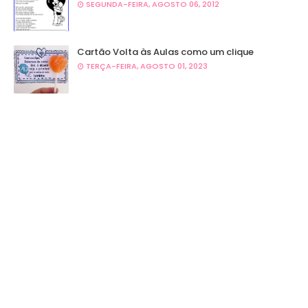
SEGUNDA-FEIRA, AGOSTO 06, 2012
Cartão Volta às Aulas como um clique
TERÇA-FEIRA, AGOSTO 01, 2023