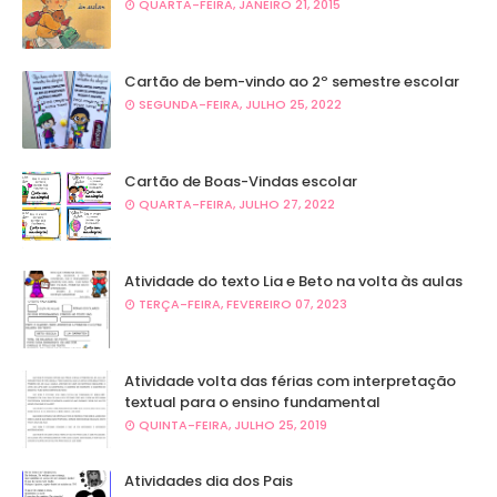
QUARTA-FEIRA, JANEIRO 21, 2015
Cartão de bem-vindo ao 2º semestre escolar
SEGUNDA-FEIRA, JULHO 25, 2022
Cartão de Boas-Vindas escolar
QUARTA-FEIRA, JULHO 27, 2022
Atividade do texto Lia e Beto na volta às aulas
TERÇA-FEIRA, FEVEREIRO 07, 2023
Atividade volta das férias com interpretação
textual para o ensino fundamental
QUINTA-FEIRA, JULHO 25, 2019
Atividades dia dos Pais