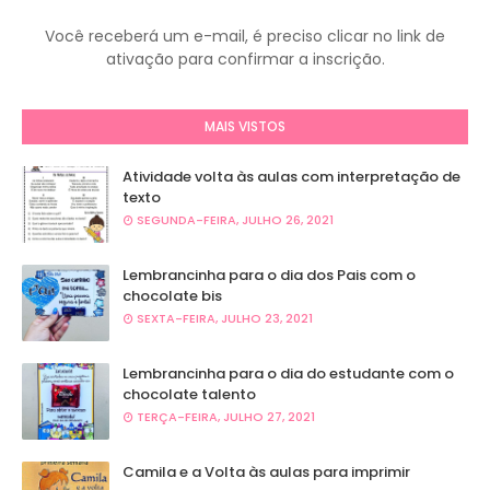
Você receberá um e-mail, é preciso clicar no link de
ativação para confirmar a inscrição.
MAIS VISTOS
Atividade volta às aulas com interpretação de
texto
SEGUNDA-FEIRA, JULHO 26, 2021
Lembrancinha para o dia dos Pais com o
chocolate bis
SEXTA-FEIRA, JULHO 23, 2021
Lembrancinha para o dia do estudante com o
chocolate talento
TERÇA-FEIRA, JULHO 27, 2021
Camila e a Volta às aulas para imprimir