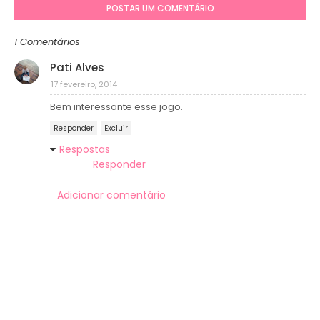
POSTAR UM COMENTÁRIO
1 Comentários
Pati Alves
17 fevereiro, 2014
Bem interessante esse jogo.
Responder
Excluir
Respostas
Responder
Adicionar comentário