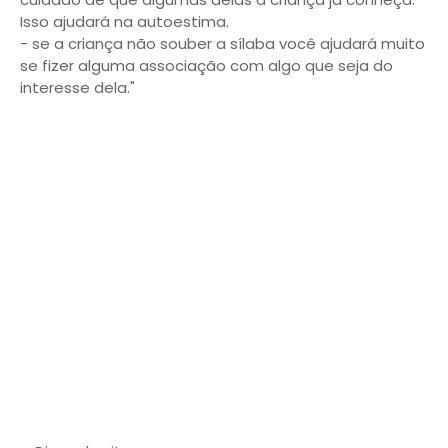
Isso ajudará na autoestima.
- se a criança não souber a sílaba você ajudará muito
se fizer alguma associação com algo que seja do
interesse dela."