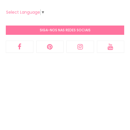
Select Language
▼
SIGA-NOS NAS REDES SOCIAIS