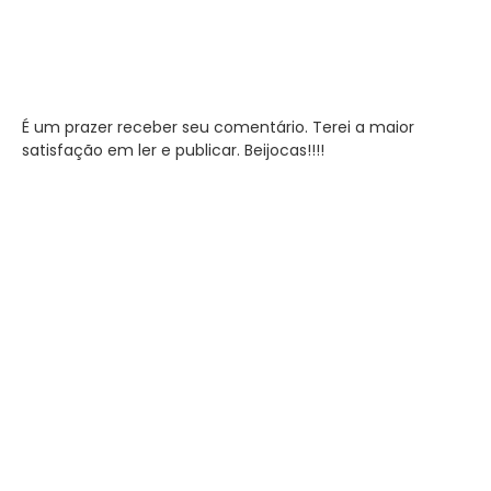
É um prazer receber seu comentário. Terei a maior
satisfação em ler e publicar. Beijocas!!!!