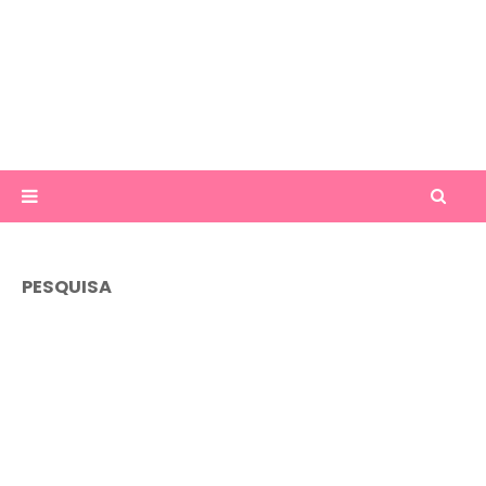
PESQUISA