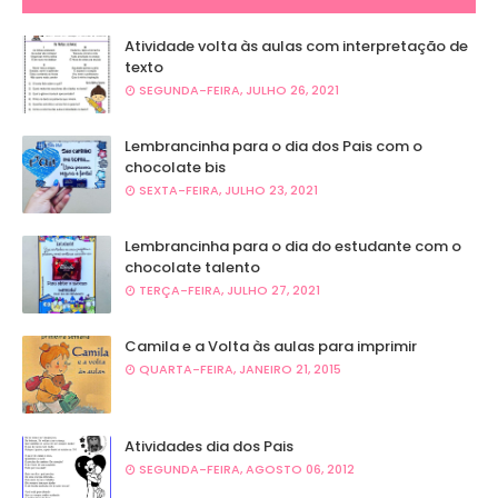
Atividade volta às aulas com interpretação de
texto
SEGUNDA-FEIRA, JULHO 26, 2021
Lembrancinha para o dia dos Pais com o
chocolate bis
SEXTA-FEIRA, JULHO 23, 2021
Lembrancinha para o dia do estudante com o
chocolate talento
TERÇA-FEIRA, JULHO 27, 2021
Camila e a Volta às aulas para imprimir
QUARTA-FEIRA, JANEIRO 21, 2015
Atividades dia dos Pais
SEGUNDA-FEIRA, AGOSTO 06, 2012