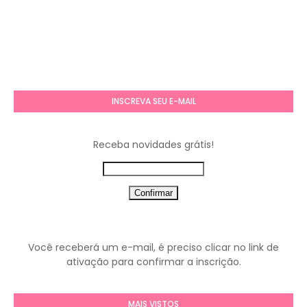
INSCREVA SEU E-MAIL
Receba novidades grátis!
Você receberá um e-mail, é preciso clicar no link de
ativação para confirmar a inscrição.
MAIS VISTOS