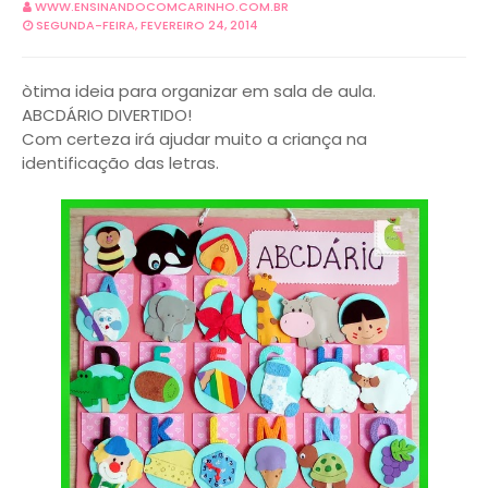
WWW.ENSINANDOCOMCARINHO.COM.BR
SEGUNDA-FEIRA, FEVEREIRO 24, 2014
òtima ideia para organizar em sala de aula.
ABCDÁRIO DIVERTIDO!
Com certeza irá ajudar muito a criança na
identificação das letras.