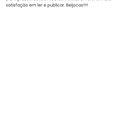
satisfação em ler e publicar. Beijocas!!!!