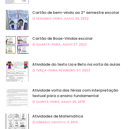
Cartão de bem-vindo ao 2º semestre escolar
SEGUNDA-FEIRA, JULHO 25, 2022
Cartão de Boas-Vindas escolar
QUARTA-FEIRA, JULHO 27, 2022
Atividade do texto Lia e Beto na volta às aulas
TERÇA-FEIRA, FEVEREIRO 07, 2023
Atividade volta das férias com interpretação
textual para o ensino fundamental
QUINTA-FEIRA, JULHO 25, 2019
Atividades de Matemática
SÁBADO, AGOSTO 11, 2012