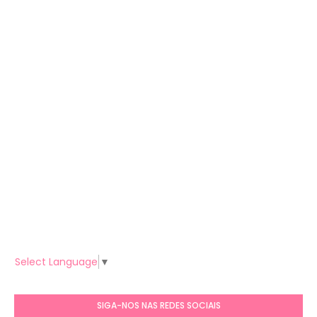
Select Language
▼
SIGA-NOS NAS REDES SOCIAIS