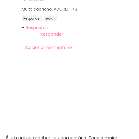
Muito capricho. ADOREI !! <3
Responder
Excluir
Respostas
Responder
Adicionar comentário
É um prazer receber seu comentário. Terei a maior