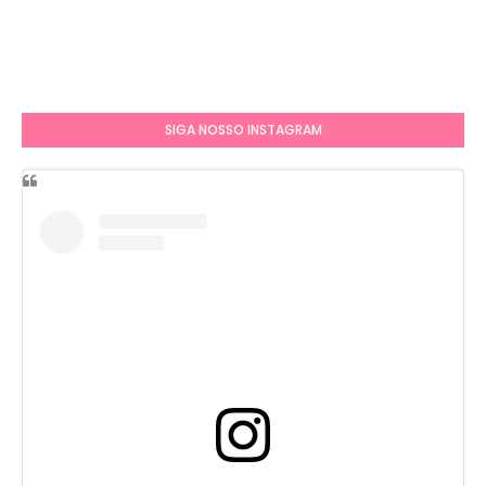
SIGA NOSSO INSTAGRAM