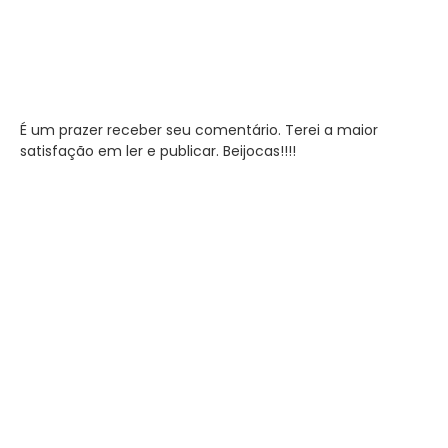
É um prazer receber seu comentário. Terei a maior
satisfação em ler e publicar. Beijocas!!!!