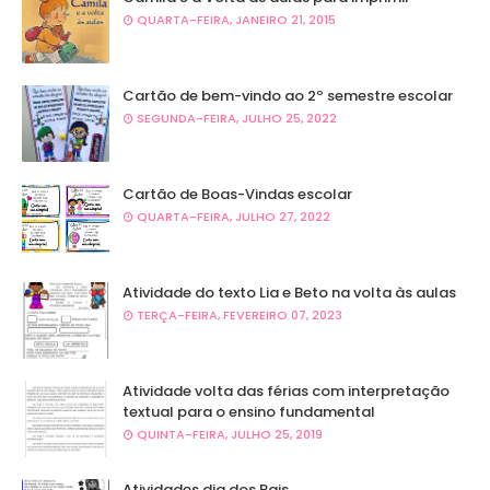
QUARTA-FEIRA, JANEIRO 21, 2015
Cartão de bem-vindo ao 2º semestre escolar
SEGUNDA-FEIRA, JULHO 25, 2022
Cartão de Boas-Vindas escolar
QUARTA-FEIRA, JULHO 27, 2022
Atividade do texto Lia e Beto na volta às aulas
TERÇA-FEIRA, FEVEREIRO 07, 2023
Atividade volta das férias com interpretação
textual para o ensino fundamental
QUINTA-FEIRA, JULHO 25, 2019
Atividades dia dos Pais