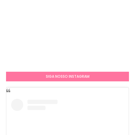
SIGA NOSSO INSTAGRAM