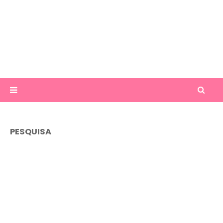
PESQUISA