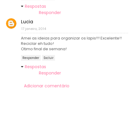
Respostas
Responder
Lucia
17 janeiro, 2014
Amei as ideias para organizar os lapis!!! Excelente!!
Reciclar eh tudo!
Otimo final de semana!
Responder
Excluir
Respostas
Responder
Adicionar comentário