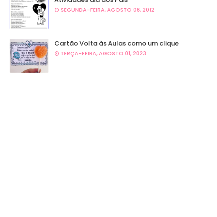
SEGUNDA-FEIRA, AGOSTO 06, 2012
Cartão Volta às Aulas como um clique
TERÇA-FEIRA, AGOSTO 01, 2023