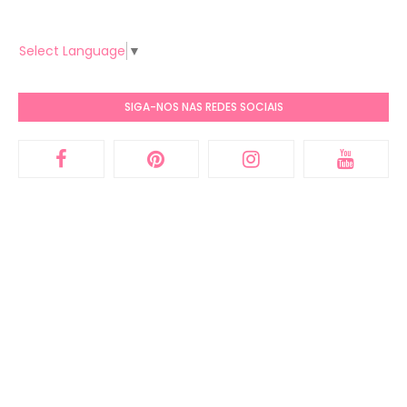
Select Language
▼
SIGA-NOS NAS REDES SOCIAIS