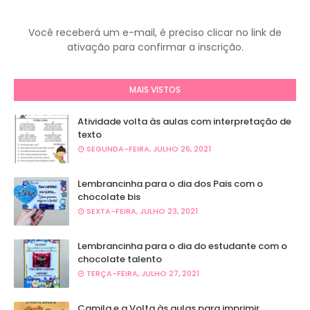
Você receberá um e-mail, é preciso clicar no link de
ativação para confirmar a inscrição.
MAIS VISTOS
Atividade volta às aulas com interpretação de
texto
SEGUNDA-FEIRA, JULHO 26, 2021
Lembrancinha para o dia dos Pais com o
chocolate bis
SEXTA-FEIRA, JULHO 23, 2021
Lembrancinha para o dia do estudante com o
chocolate talento
TERÇA-FEIRA, JULHO 27, 2021
Camila e a Volta às aulas para imprimir