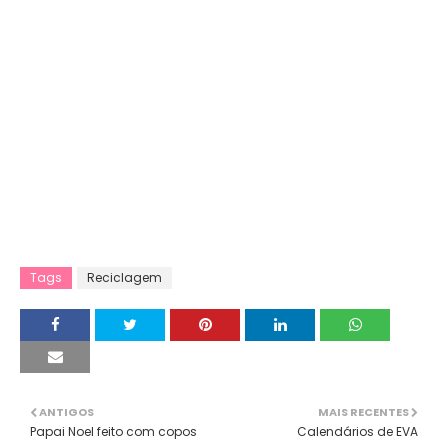
Tags
Reciclagem
ANTIGOS
MAIS RECENTES
Papai Noel feito com copos
Calendários de EVA