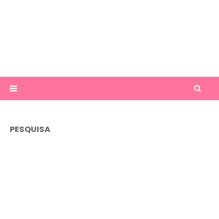
PESQUISA