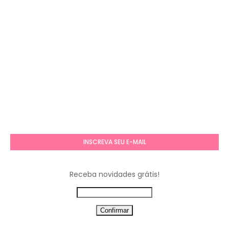
INSCREVA SEU E-MAIL
Receba novidades grátis!