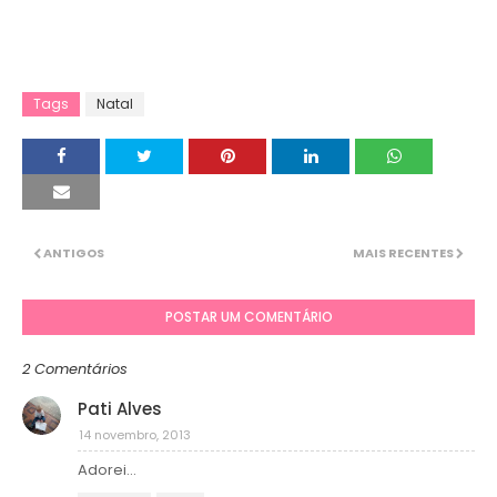
Tags
Natal
ANTIGOS
MAIS RECENTES
POSTAR UM COMENTÁRIO
2 Comentários
Pati Alves
14 novembro, 2013
Adorei...