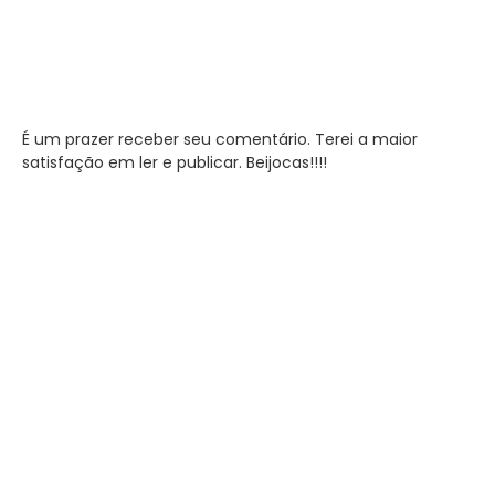
É um prazer receber seu comentário. Terei a maior
satisfação em ler e publicar. Beijocas!!!!