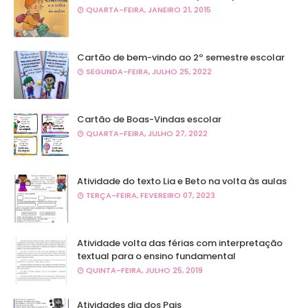
QUARTA-FEIRA, JANEIRO 21, 2015
Cartão de bem-vindo ao 2º semestre escolar
SEGUNDA-FEIRA, JULHO 25, 2022
Cartão de Boas-Vindas escolar
QUARTA-FEIRA, JULHO 27, 2022
Atividade do texto Lia e Beto na volta às aulas
TERÇA-FEIRA, FEVEREIRO 07, 2023
Atividade volta das férias com interpretação
textual para o ensino fundamental
QUINTA-FEIRA, JULHO 25, 2019
Atividades dia dos Pais