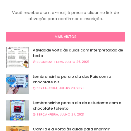
Você receberá um e-mail, é preciso clicar no link de
ativação para confirmar a inscrição.
MAIS VISTOS
Atividade volta às aulas com interpretação de
texto
SEGUNDA-FEIRA, JULHO 26, 2021
Lembrancinha para o dia dos Pais com o
chocolate bis
SEXTA-FEIRA, JULHO 23, 2021
Lembrancinha para o dia do estudante com o
chocolate talento
TERÇA-FEIRA, JULHO 27, 2021
Camila e a Volta às aulas para imprimir