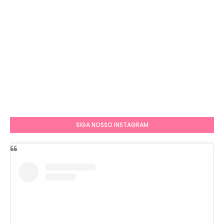
SIGA NOSSO INSTAGRAM