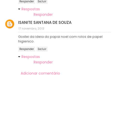
Responder
Excluir
Respostas
Responder
ISANITE SANTANA DE SOUZA
17 novembro, 2013
Gostei da ideia do papai noel com rolos de papel
higienico.
Responder
Excluir
Respostas
Responder
Adicionar comentário