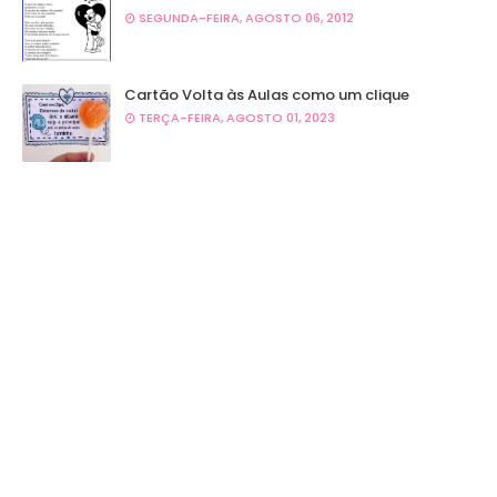
SEGUNDA-FEIRA, AGOSTO 06, 2012
Cartão Volta às Aulas como um clique
TERÇA-FEIRA, AGOSTO 01, 2023