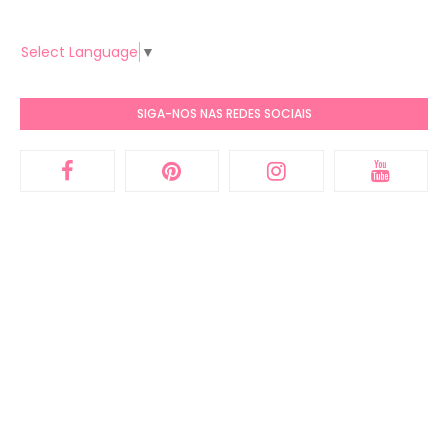
Select Language
▼
SIGA-NOS NAS REDES SOCIAIS