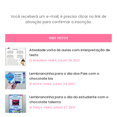
Você receberá um e-mail, é preciso clicar no link de
ativação para confirmar a inscrição.
MAIS VISTOS
Atividade volta às aulas com interpretação de
texto
SEGUNDA-FEIRA, JULHO 26, 2021
Lembrancinha para o dia dos Pais com o
chocolate bis
SEXTA-FEIRA, JULHO 23, 2021
Lembrancinha para o dia do estudante com o
chocolate talento
TERÇA-FEIRA, JULHO 27, 2021