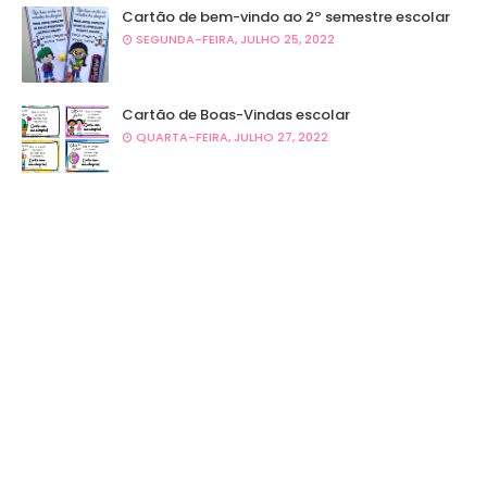
Cartão de bem-vindo ao 2º semestre escolar
SEGUNDA-FEIRA, JULHO 25, 2022
Cartão de Boas-Vindas escolar
QUARTA-FEIRA, JULHO 27, 2022