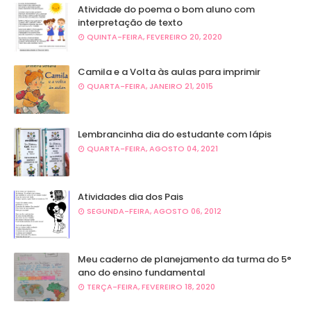
Atividade do poema o bom aluno com
interpretação de texto
QUINTA-FEIRA, FEVEREIRO 20, 2020
Camila e a Volta às aulas para imprimir
QUARTA-FEIRA, JANEIRO 21, 2015
Lembrancinha dia do estudante com lápis
QUARTA-FEIRA, AGOSTO 04, 2021
Atividades dia dos Pais
SEGUNDA-FEIRA, AGOSTO 06, 2012
Meu caderno de planejamento da turma do 5°
ano do ensino fundamental
TERÇA-FEIRA, FEVEREIRO 18, 2020