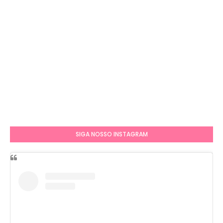
SIGA NOSSO INSTAGRAM