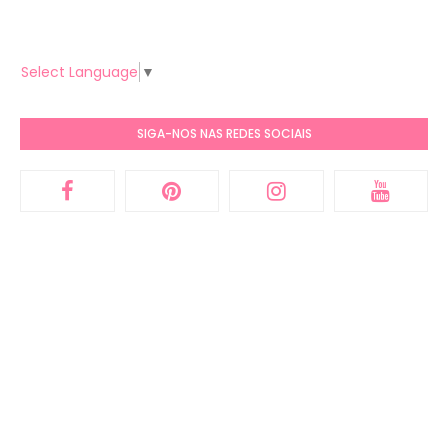
Select Language
▼
SIGA-NOS NAS REDES SOCIAIS