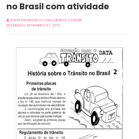
no Brasil com atividade
WWW.ENSINANDOCOMCARINHO.COM.BR
SÁBADO, SETEMBRO 07, 2013