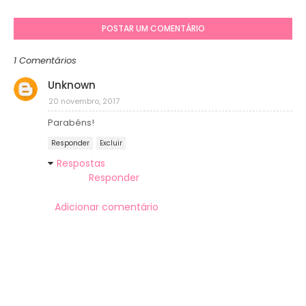
POSTAR UM COMENTÁRIO
1 Comentários
Unknown
20 novembro, 2017
Parabéns!
Responder
Excluir
Respostas
Responder
Adicionar comentário