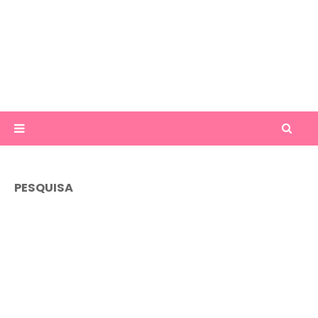
PESQUISA