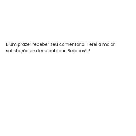
É um prazer receber seu comentário. Terei a maior
satisfação em ler e publicar. Beijocas!!!!