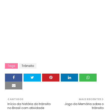
Tags
Trânsito
ANTIGOS
MAIS RECENTES
Início da história do trânsito
Jogo da Memória sobre o
no Brasil com atividade
trânsito