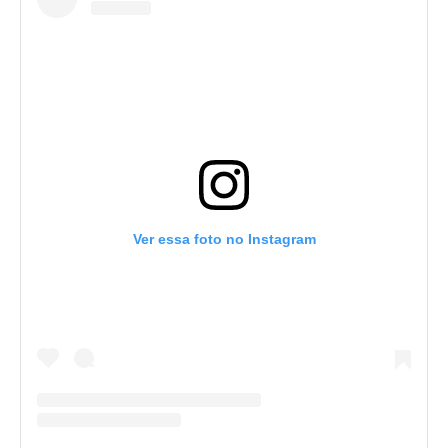
Ver essa foto no Instagram