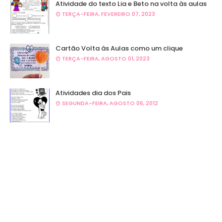
Atividade do texto Lia e Beto na volta às aulas
TERÇA-FEIRA, FEVEREIRO 07, 2023
Cartão Volta às Aulas como um clique
TERÇA-FEIRA, AGOSTO 01, 2023
Atividades dia dos Pais
SEGUNDA-FEIRA, AGOSTO 06, 2012