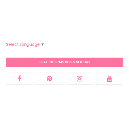
Select Language
▼
SIGA-NOS NAS REDES SOCIAIS