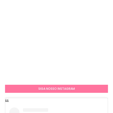
SIGA NOSSO INSTAGRAM