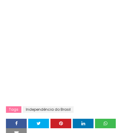
Tags
Independência do Brasil