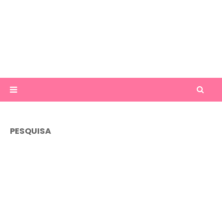
PESQUISA