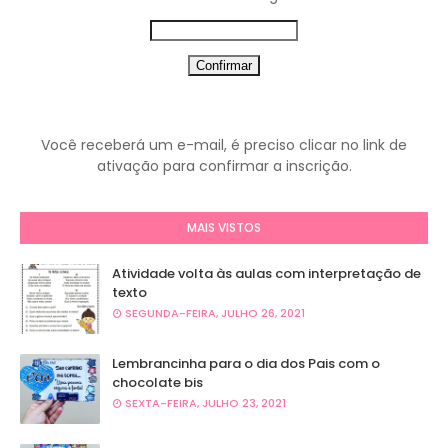
Você receberá um e-mail, é preciso clicar no link de
ativação para confirmar a inscrição.
MAIS VISTOS
Atividade volta às aulas com interpretação de
texto
SEGUNDA-FEIRA, JULHO 26, 2021
Lembrancinha para o dia dos Pais com o
chocolate bis
SEXTA-FEIRA, JULHO 23, 2021