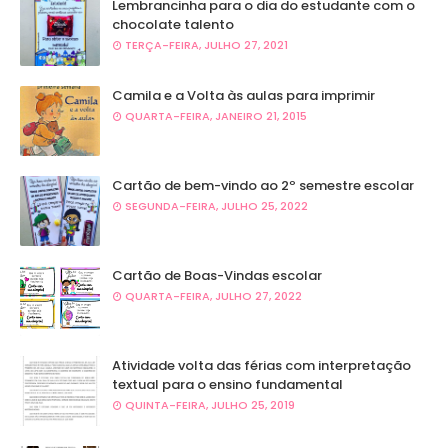
Lembrancinha para o dia do estudante com o
chocolate talento
TERÇA-FEIRA, JULHO 27, 2021
Camila e a Volta às aulas para imprimir
QUARTA-FEIRA, JANEIRO 21, 2015
Cartão de bem-vindo ao 2º semestre escolar
SEGUNDA-FEIRA, JULHO 25, 2022
Cartão de Boas-Vindas escolar
QUARTA-FEIRA, JULHO 27, 2022
Atividade volta das férias com interpretação
textual para o ensino fundamental
QUINTA-FEIRA, JULHO 25, 2019