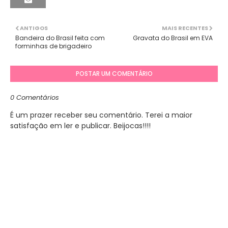
ANTIGOS
MAIS RECENTES
Bandeira do Brasil feita com
Gravata do Brasil em EVA
forminhas de brigadeiro
POSTAR UM COMENTÁRIO
0 Comentários
É um prazer receber seu comentário. Terei a maior
satisfação em ler e publicar. Beijocas!!!!