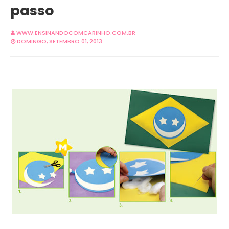
passo
WWW.ENSINANDOCOMCARINHO.COM.BR
DOMINGO, SETEMBRO 01, 2013