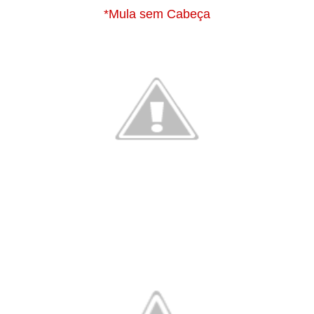
*Mula sem Cabeça