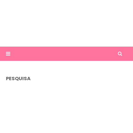
PESQUISA