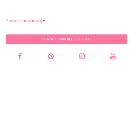
Select Language
▼
SIGA-NOS NAS REDES SOCIAIS