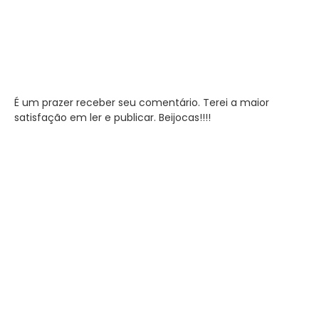
É um prazer receber seu comentário. Terei a maior
satisfação em ler e publicar. Beijocas!!!!