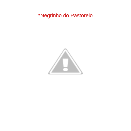
*Negrinho do Pastoreio