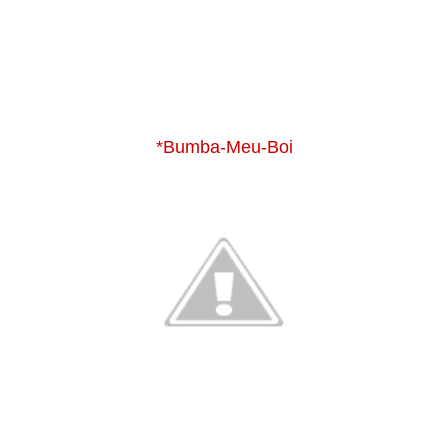
*Bumba-Meu-Boi