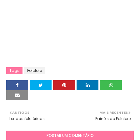
Tags
Folclore
ANTIGOS
MAIS RECENTES
Lendas folclóricas
Painéis do Folclore
POSTAR UM COMENTÁRIO