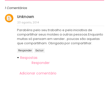
1 Comentários
Unknown
23 agosto, 2014
Parabéns pelo seu trabalho e pela iniciativa de
compartilhar seus moldes a outras pessoas.Enquanto
muitas só pensam em vender...poucas são aquelas
que compartilham. Obrigada por compartilhar.
Responder
Excluir
Respostas
Responder
Adicionar comentário