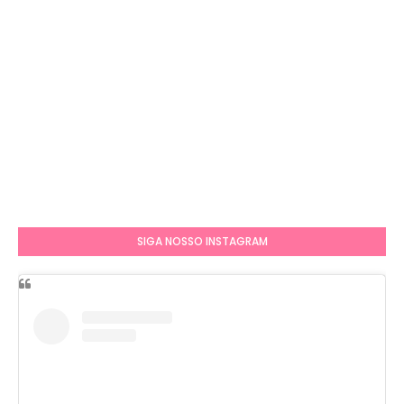
SIGA NOSSO INSTAGRAM