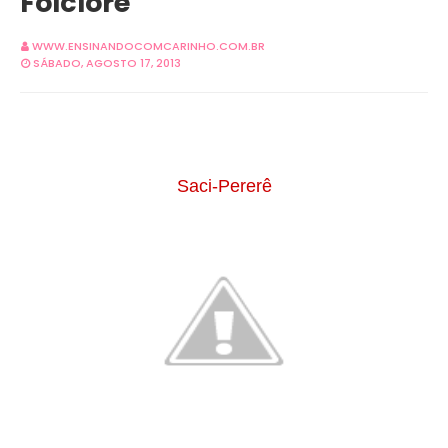
Folclore
WWW.ENSINANDOCOMCARINHO.COM.BR
SÁBADO, AGOSTO 17, 2013
Saci-Pererê