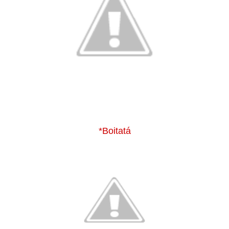
*Boitatá